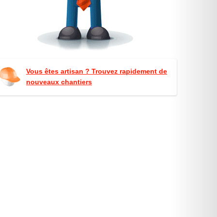
Vous êtes artisan ? Trouvez rapidement de
nouveaux chantiers