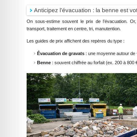
Anticipez l’évacuation : la benne est vo
On sous-estime souvent le prix de l’évacuation. Or, 
transport, traitement en centre, tri, manutention.
Les guides de prix affichent des repères du type :
Évacuation de gravats
: une moyenne autour de ~5
Benne
: souvent chiffrée au forfait (ex. 200 à 800