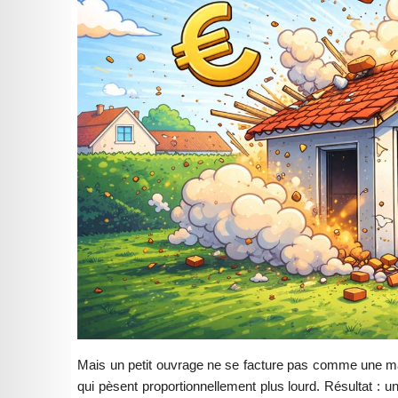
Mais un petit ouvrage ne se facture pas comme une mais
qui pèsent proportionnellement plus lourd. Résultat :