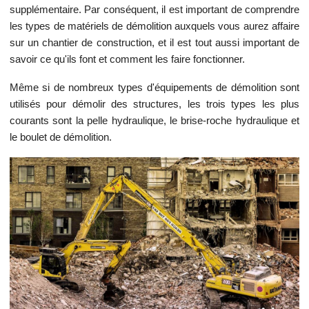
supplémentaire. Par conséquent, il est important de comprendre
les types de matériels de démolition auxquels vous aurez affaire
sur un chantier de construction, et il est tout aussi important de
savoir ce qu'ils font et comment les faire fonctionner.
Même si de nombreux types d'équipements de démolition sont
utilisés pour démolir des structures, les trois types les plus
courants sont la pelle hydraulique, le brise-roche hydraulique et
le boulet de démolition.