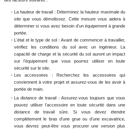
La hauteur de travail : Déterminez la hauteur maximale du
site que vous démolissez. Cette mesure vous aidera à
déterminer si vous avez besoin d'un équipement à grande
portée.
L'état et le type de sol : Avant de commencer à travailler,
vérifiez les conditions du sol avec un ingénieur. La
capacité de charge et la sécurité du sol auront un impact
sur l'équipement que vous pourrez utiliser en toute
sécurité sur le site.
Les accessoires : Recherchez les accessoires qui
conviennent à votre projet et assurez-vous de les avoir à
portée de main.
La distance de travail : Assurez-vous toujours que vous
pouvez utiliser l'accessoire en toute sécurité dans une
distance de travail sûre. Si vous devez étendre
complètement le bras d'une grue ou d'une excavatrice,
vous devrez peut-être vous procurer une version plus