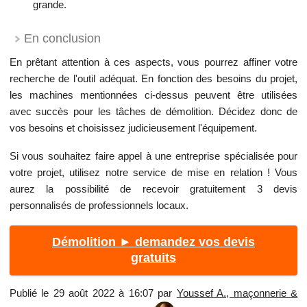
grande.
En conclusion
En prêtant attention à ces aspects, vous pourrez affiner votre
recherche de l'outil adéquat. En fonction des besoins du projet,
les machines mentionnées ci-dessus peuvent être utilisées
avec succès pour les tâches de démolition. Décidez donc de
vos besoins et choisissez judicieusement l'équipement.
Si vous souhaitez faire appel à une entreprise spécialisée pour
votre projet, utilisez notre service de mise en relation ! Vous
aurez la possibilité de recevoir gratuitement 3 devis
personnalisés de professionnels locaux.
Démolition ► demandez vos devis
gratuits
Publié le 29 août 2022 à 16:07 par
Youssef A., maçonnerie &