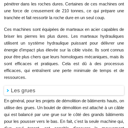
pénétrer dans les roches dures. Certaines de ces machines ont
une force de creusement de 210 tonnes, ce qui prépare une
tranchée et fait ressortir la roche dure en un seul coup.
Ces machines sont équipées de marteaux en acier capables de
briser les pierres les plus dures. Les marteaux hydrauliques
utilisent un système hydraulique puissant pour délivrer une
énergie d'impact plus élevée sur la cible visée. Ils sont connus
pour être plus chers que leurs homologues mécaniques, mais ils
sont efficaces et pratiques. Cela est dû à des processus
efficaces, qui entraînent une perte minimale de temps et de
ressources.
Les grues
En général, pour les projets de démolition de bâtiments hauts, on
utilise des grues. Un boulet de démolition est attaché à un câble
qui est balancé par une grue sur le côté des grands bâtiments
pour les pousser vers le bas. En fait, c'est la seule machine qui,