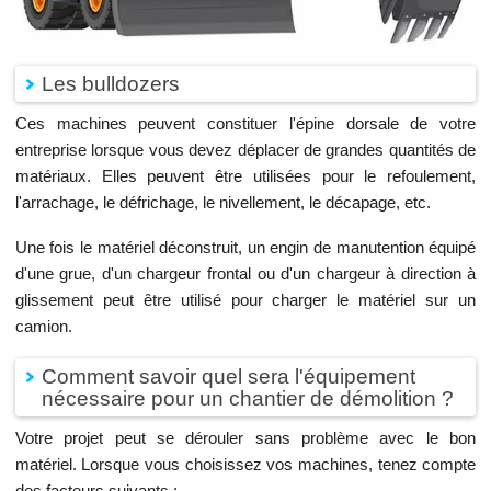
Les bulldozers
Ces machines peuvent constituer l'épine dorsale de votre
entreprise lorsque vous devez déplacer de grandes quantités de
matériaux. Elles peuvent être utilisées pour le refoulement,
l'arrachage, le défrichage, le nivellement, le décapage, etc.
Une fois le matériel déconstruit, un engin de manutention équipé
d'une grue, d'un chargeur frontal ou d'un chargeur à direction à
glissement peut être utilisé pour charger le matériel sur un
camion.
Comment savoir quel sera l'équipement
nécessaire pour un chantier de démolition ?
Votre projet peut se dérouler sans problème avec le bon
matériel. Lorsque vous choisissez vos machines, tenez compte
des facteurs suivants :