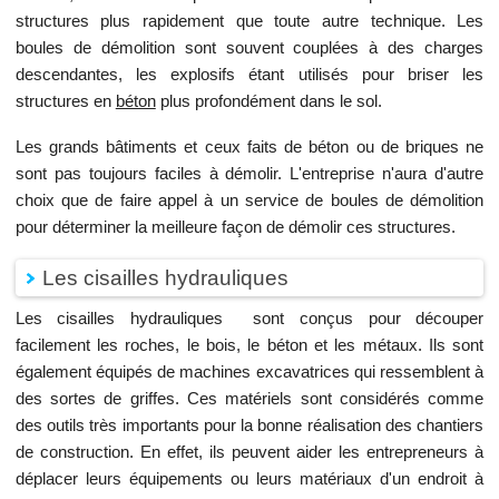
structures plus rapidement que toute autre technique. Les
boules de démolition sont souvent couplées à des charges
descendantes, les explosifs étant utilisés pour briser les
structures en
béton
plus profondément dans le sol.
Les grands bâtiments et ceux faits de béton ou de briques ne
sont pas toujours faciles à démolir. L'entreprise n'aura d'autre
choix que de faire appel à un service de boules de démolition
pour déterminer la meilleure façon de démolir ces structures.
Les cisailles hydrauliques
Les cisailles hydrauliques sont conçus pour découper
facilement les roches, le bois, le béton et les métaux. Ils sont
également équipés de machines excavatrices qui ressemblent à
des sortes de griffes. Ces matériels sont considérés comme
des outils très importants pour la bonne réalisation des chantiers
de construction. En effet, ils peuvent aider les entrepreneurs à
déplacer leurs équipements ou leurs matériaux d'un endroit à