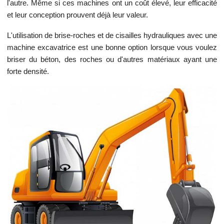
l'autre. Même si ces machines ont un coût élevé, leur efficacité
et leur conception prouvent déjà leur valeur.
L'utilisation de brise-roches et de cisailles hydrauliques avec une
machine excavatrice est une bonne option lorsque vous voulez
briser du béton, des roches ou d'autres matériaux ayant une
forte densité.