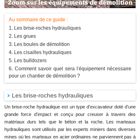
Au sommaire de ce guide :
Les brise-roches hydrauliques
Les grues
Les boules de démolition
Les cisailles hydrauliques
Les bulldozers
Comment savoir quel sera l'équipement nécessaire
pour un chantier de démolition ?
Les brise-roches hydrauliques
Un brise-roche hydraulique est un type d'excavateur doté d'une
grande force d'impact et conçu pour creuser à travers des
matériaux durs tels que le béton et la roche. Les marteaux
hydrauliques sont utilisés par les experts miniers dans diverses
mines où les marteaux en acier ordinaires ne parviennent pas à