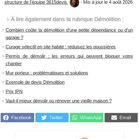
structure de l'équipe 3615devis
- Mis à jour le 4 août 2026
À lire également dans la rubrique Démolition :
Combien coûte la démolition d’une petite dépendance ou d’un
garage ?
Curage sélectif en site habité : réduisez les poussières
Permis de démolir : les erreurs qui peuvent bloquer votre
chantier
Mur porteur : problématiques et solutions
Exemple de devis Démolition
Prix IPN
Vaut-il mieux démolir ou rénover une vieille maison ?
Facebook
Twitter
WhatsApp
Email