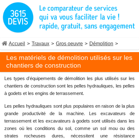
Accueil
>
Travaux
>
Gros oeuvre
>
Démolition
>
Les matériels de démolition utilisés sur les
chantiers de construction
Les types d'équipements de démolition les plus utilisés sur les
chantiers de construction sont les pelles hydrauliques, les pelles
à godets et les engins de terrassement.
Les pelles hydrauliques sont plus populaires en raison de la plus
grande productivité de la machine. Les excavateurs de
terrassement et les excavateurs à godets sont utilisés dans les
zones où les conditions du sol, comme un sol mou ou des
strates rocheuses dures, nécessitent une résistance