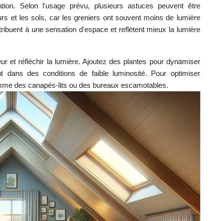
tion. Selon l'usage prévu, plusieurs astuces peuvent être
rs et les sols, car les greniers ont souvent moins de lumière
tribuent à une sensation d'espace et reflètent mieux la lumière
eur et réfléchir la lumière. Ajoutez des plantes pour dynamiser
t dans des conditions de faible luminosité. Pour optimiser
omme des canapés-lits ou des bureaux escamotables.