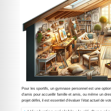
Pour les sportifs, un gymnase personnel est une optio
d'amis pour accueillir famille et amis, ou même un dre
projet défini, il est essentiel d'évaluer l'état actuel de 