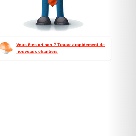
Vous êtes artisan ? Trouvez rapidement de
nouveaux chantiers