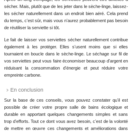
sécher. Mais, plutôt que de les jeter dans le sèche-linge, laissez-
les sécher naturellement dans un endroit bien aéré. Cela prend
du temps, c'est sûr, mais vous n'aurez probablement pas besoin
de réutiliser la serviette si tôt.
Le fait de laisser vos serviettes sécher naturellement contribue
également à les protéger. Elles s'usent moins que si elles
tournaient en boucle dans le sèche-linge. Le séchage sur fil de
vos serviettes peut vous faire économiser beaucoup d'argent en
réduisant la consommation d'énergie et peut réduire votre
empreinte carbone.
En conclusion
Sur la base de ces conseils, vous pouvez constater qu'il est
possible de créer votre propre salle de bains écologique et
durable en apportant quelques changements simples et sans
trop d'efforts. Tout ce dont vous avez besoin, c'est de la volonté
de mettre en œuvre ces changements et améliorations dans