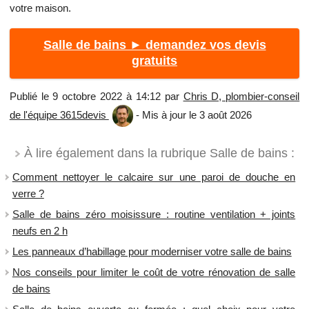
votre maison.
Salle de bains ► demandez vos devis
gratuits
Publié le 9 octobre 2022 à 14:12 par
Chris D, plombier-conseil
de l'équipe 3615devis
- Mis à jour le 3 août 2026
À lire également dans la rubrique Salle de bains :
Comment nettoyer le calcaire sur une paroi de douche en
verre ?
Salle de bains zéro moisissure : routine ventilation + joints
neufs en 2 h
Les panneaux d’habillage pour moderniser votre salle de bains
Nos conseils pour limiter le coût de votre rénovation de salle
de bains