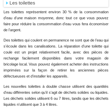
Les toilettes
Les toilettes représentent environ 30 % de la consommation
d'eau d'une maison moyenne, donc tout ce que vous pouvez
faire pour réduire la consommation d'eau vous fera économiser
de l'argent.
Des toilettes qui coulent en permanence ne sont que de l'eau qui
s'écoule dans les canalisations. La réparation d'une toilette qui
coule est un projet relativement facile, avec des pièces de
rechange facilement disponibles dans votre magasin de
bricolage local. Vous pouvez également acheter des instructions
imprimées sur la façon de retirer les anciennes pièces
défectueuses et d'installer les appareils.
Les nouvelles toilettes à double chasse utilisent des quantités
d'eau différentes selon qu'il s'agit de déchets solides ou liquides.
Les déchets solides utilisent 6 ou 7 litres, tandis que les déchets
liquides n'utilisent que 3 à 4 litres.