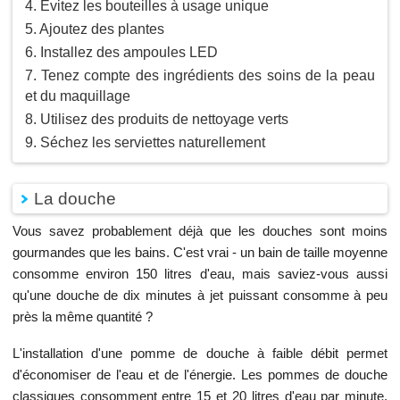
Evitez les bouteilles à usage unique
Ajoutez des plantes
Installez des ampoules LED
Tenez compte des ingrédients des soins de la peau
et du maquillage
Utilisez des produits de nettoyage verts
Séchez les serviettes naturellement
La douche
Vous savez probablement déjà que les douches sont moins
gourmandes que les bains. C'est vrai - un bain de taille moyenne
consomme environ 150 litres d'eau, mais saviez-vous aussi
qu'une douche de dix minutes à jet puissant consomme à peu
près la même quantité ?
L'installation d'une pomme de douche à faible débit permet
d'économiser de l'eau et de l'énergie. Les pommes de douche
classiques consomment entre 15 et 20 litres d'eau par minute,