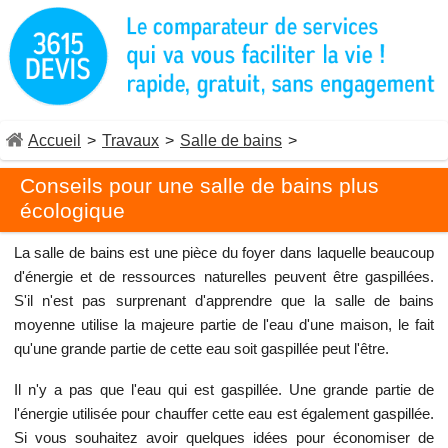
Accueil
>
Travaux
>
Salle de bains
>
Conseils pour une salle de bains plus
écologique
La salle de bains est une pièce du foyer dans laquelle beaucoup
d'énergie et de ressources naturelles peuvent être gaspillées.
S'il n'est pas surprenant d'apprendre que la salle de bains
moyenne utilise la majeure partie de l'eau d'une maison, le fait
qu'une grande partie de cette eau soit gaspillée peut l'être.
Il n'y a pas que l'eau qui est gaspillée. Une grande partie de
l'énergie utilisée pour chauffer cette eau est également gaspillée.
Si vous souhaitez avoir quelques idées pour économiser de