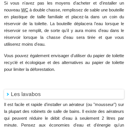
Si vous n'avez pas les moyens d'acheter et d'installer un
nouveau
WC
à double chasse, remplissez de sable une bouteille
en plastique de taille familiale et placez-la dans un coin du
réservoir de la toilette. La bouteille déplacera l'eau lorsque le
réservoir se remplit, de sorte qu'il y aura moins d'eau dans le
réservoir lorsque la chasse d'eau sera tirée et que vous
utiliserez moins d'eau.
Vous pouvez également envisager d'utiliser du papier de toilette
recyclé et écologique et des alternatives au papier de toilette
pour limiter la déforestation.
Les lavabos
Il est facile et rapide d'installer un aérateur (ou "mousseur") sur
la plupart des robinets de salle de bains. Il existe des aérateurs
qui peuvent réduire le débit d'eau à seulement 2 litres par
minute. Pensez aux économies d'eau et d'énergie qu'un