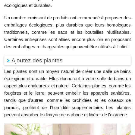
écologiques et durables.
Un nombre croissant de produits ont commencé à proposer des
emballages écologiques, plus durables que leurs homologues
traditionnels, comme les sacs et les bouteilles réutilisables.
Certaines entreprises sont allées encore plus loin en proposant
des emballages rechargeables qui peuvent être utilisés à l'infini !
Ajoutez des plantes
Les plantes sont un moyen naturel de créer une salle de bains
écologique et durable. Elles donneront à votre salle de bains un
aspect plus chaleureux et naturel. Certaines plantes, comme les
fougères et le lierre, peuvent embellir les appareils sanitaires,
tandis que d'autres, comme les orchidées et les oiseaux de
paradis, profitent de l'humidité supplémentaire. Les plantes
peuvent absorber le dioxyde de carbone et libérer de l'oxygène.