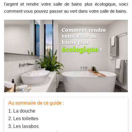
l'argent et rendre votre salle de bains plus écologique, voici
comment vous pouvez passer au vert dans votre salle de bains.
Au sommaire de ce guide :
La douche
Les toilettes
Les lavabos