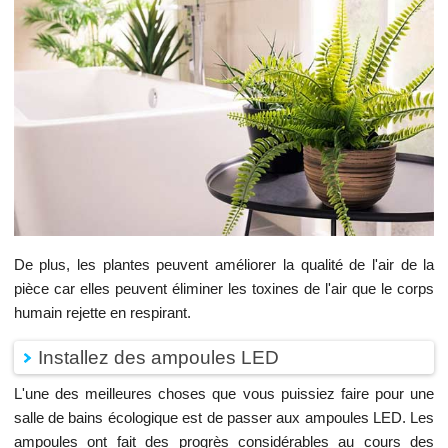
De plus, les plantes peuvent améliorer la qualité de l'air de la
pièce car elles peuvent éliminer les toxines de l'air que le corps
humain rejette en respirant.
Installez des ampoules LED
L'une des meilleures choses que vous puissiez faire pour une
salle de bains écologique est de passer aux ampoules LED. Les
ampoules ont fait des progrès considérables au cours des