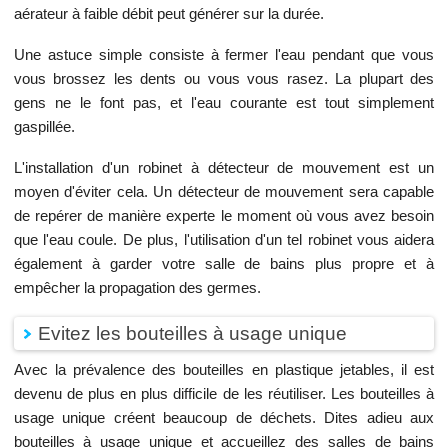
aérateur à faible débit peut générer sur la durée.
Une astuce simple consiste à fermer l'eau pendant que vous
vous brossez les dents ou vous vous rasez. La plupart des
gens ne le font pas, et l'eau courante est tout simplement
gaspillée.
L'installation d'un robinet à détecteur de mouvement est un
moyen d'éviter cela. Un détecteur de mouvement sera capable
de repérer de manière experte le moment où vous avez besoin
que l'eau coule. De plus, l'utilisation d'un tel robinet vous aidera
également à garder votre salle de bains plus propre et à
empêcher la propagation des germes.
Evitez les bouteilles à usage unique
Avec la prévalence des bouteilles en plastique jetables, il est
devenu de plus en plus difficile de les réutiliser. Les bouteilles à
usage unique créent beaucoup de déchets. Dites adieu aux
bouteilles à usage unique et accueillez des salles de bains