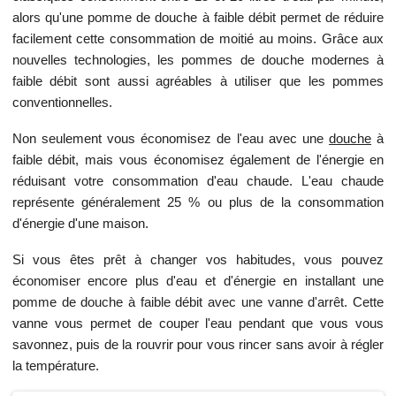
alors qu'une pomme de douche à faible débit permet de réduire
facilement cette consommation de moitié au moins. Grâce aux
nouvelles technologies, les pommes de douche modernes à
faible débit sont aussi agréables à utiliser que les pommes
conventionnelles.
Non seulement vous économisez de l'eau avec une
douche
à
faible débit, mais vous économisez également de l'énergie en
réduisant votre consommation d'eau chaude. L'eau chaude
représente généralement 25 % ou plus de la consommation
d'énergie d'une maison.
Si vous êtes prêt à changer vos habitudes, vous pouvez
économiser encore plus d'eau et d'énergie en installant une
pomme de douche à faible débit avec une vanne d'arrêt. Cette
vanne vous permet de couper l'eau pendant que vous vous
savonnez, puis de la rouvrir pour vous rincer sans avoir à régler
la température.