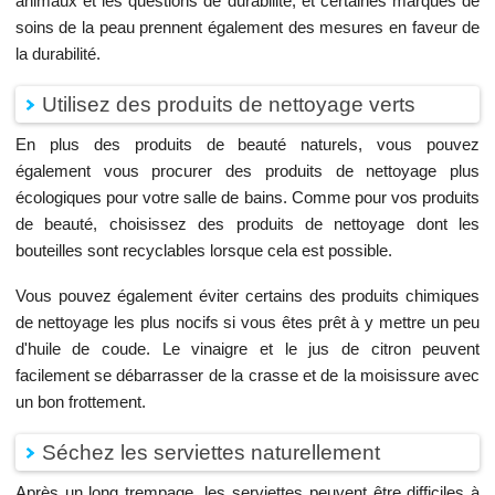
animaux et les questions de durabilité, et certaines marques de
soins de la peau prennent également des mesures en faveur de
la durabilité.
Utilisez des produits de nettoyage verts
En plus des produits de beauté naturels, vous pouvez
également vous procurer des produits de nettoyage plus
écologiques pour votre salle de bains. Comme pour vos produits
de beauté, choisissez des produits de nettoyage dont les
bouteilles sont recyclables lorsque cela est possible.
Vous pouvez également éviter certains des produits chimiques
de nettoyage les plus nocifs si vous êtes prêt à y mettre un peu
d'huile de coude. Le vinaigre et le jus de citron peuvent
facilement se débarrasser de la crasse et de la moisissure avec
un bon frottement.
Séchez les serviettes naturellement
Après un long trempage, les serviettes peuvent être difficiles à