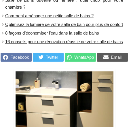
Salle de bains ouverte ou fermée : quel choix pour votre
chambre ?
​Comment aménager une petite salle de bains ?
Optimisez la lumière de votre salle de bain pour plus de confort
8 façons d’économiser l’eau dans la salle de bains
16 conseils pour une rénovation réussie de votre salle de bains
Facebook
Twitter
WhatsApp
Email