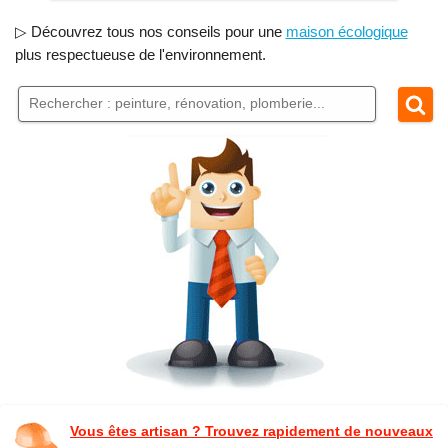
▷ Découvrez tous nos conseils pour une
maison écologique
plus respectueuse de l'environnement.
Vous êtes artisan ? Trouvez rapidement de nouveaux