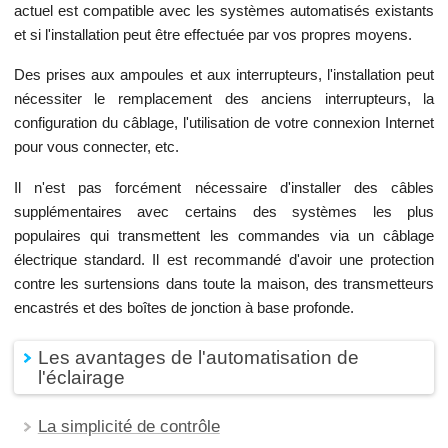
actuel est compatible avec les systèmes automatisés existants
et si l'installation peut être effectuée par vos propres moyens.
Des prises aux ampoules et aux interrupteurs, l'installation peut
nécessiter le remplacement des anciens interrupteurs, la
configuration du câblage, l'utilisation de votre connexion Internet
pour vous connecter, etc.
Il n'est pas forcément nécessaire d'installer des câbles
supplémentaires avec certains des systèmes les plus
populaires qui transmettent les commandes via un câblage
électrique standard. Il est recommandé d'avoir une protection
contre les surtensions dans toute la maison, des transmetteurs
encastrés et des boîtes de jonction à base profonde.
Les avantages de l'automatisation de
l'éclairage
La simplicité de contrôle