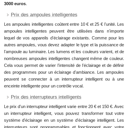
3000 euros
.
Prix des ampoules intelligentes
Les ampoules intelligentes coûtent entre 10 € et 25 € l'unité. Les
ampoules intelligentes peuvent être utilisées dans n'importe
lequel de vos appareils d'éclairage existants. Comme pour les
autres ampoules, vous devez adapter le type et la puissance de
l'ampoule au luminaire. Les lumens et les couleurs varient, et de
nombreuses ampoules intelligentes changent même de couleur.
Cela vous permet de varier l'intensité de l'éclairage et de définir
des programmes pour un éclairage d'ambiance. Les ampoules
peuvent se connecter à un interrupteur intelligent ou à une
enceinte intelligente pour un contrôle vocal.
Prix des interrupteurs intelligents
Le prix d'un interrupteur intelligent varie entre 20 € et 150 €. Avec
un interrupteur intelligent, vous pouvez transformer tout votre
système d'éclairage en un système d'éclairage intelligent. Les
interrupteurs sont programmables et fonctionnent avec votre