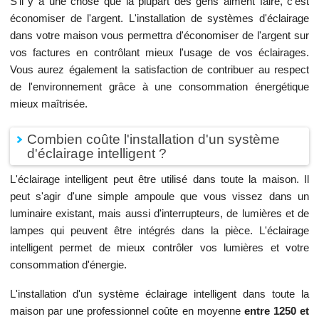
S'il y a une chose que la plupart des gens aiment faire, c'est
économiser de l'argent. L'installation de systèmes d'éclairage
dans votre maison vous permettra d'économiser de l'argent sur
vos factures en contrôlant mieux l'usage de vos éclairages.
Vous aurez également la satisfaction de contribuer au respect
de l'environnement grâce à une consommation énergétique
mieux maîtrisée.
Combien coûte l'installation d'un système
d'éclairage intelligent ?
L'éclairage intelligent peut être utilisé dans toute la maison. Il
peut s'agir d'une simple ampoule que vous vissez dans un
luminaire existant, mais aussi d'interrupteurs, de lumières et de
lampes qui peuvent être intégrés dans la pièce. L'éclairage
intelligent permet de mieux contrôler vos lumières et votre
consommation d'énergie.
L'installation d'un système éclairage intelligent dans toute la
maison par une professionnel coûte en moyenne
entre 1250 et