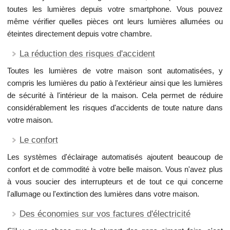
toutes les lumières depuis votre smartphone. Vous pouvez
même vérifier quelles pièces ont leurs lumières allumées ou
éteintes directement depuis votre chambre.
La réduction des risques d'accident
Toutes les lumières de votre maison sont automatisées, y
compris les lumières du patio à l'extérieur ainsi que les lumières
de sécurité à l'intérieur de la maison. Cela permet de réduire
considérablement les risques d'accidents de toute nature dans
votre maison.
Le confort
Les systèmes d'éclairage automatisés ajoutent beaucoup de
confort et de commodité à votre belle maison. Vous n'avez plus
à vous soucier des interrupteurs et de tout ce qui concerne
l'allumage ou l'extinction des lumières dans votre maison.
Des économies sur vos factures d'électricité