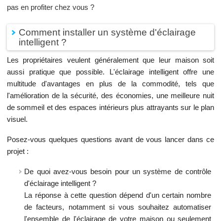
pas en profiter chez vous ?
Comment installer un système d'éclairage
intelligent ?
Les propriétaires veulent généralement que leur maison soit
aussi pratique que possible. L'éclairage intelligent offre une
multitude d'avantages en plus de la commodité, tels que
l'amélioration de la sécurité, des économies, une meilleure nuit
de sommeil et des espaces intérieurs plus attrayants sur le plan
visuel.
Posez-vous quelques questions avant de vous lancer dans ce
projet :
De quoi avez-vous besoin pour un système de contrôle
d'éclairage intelligent ?
La réponse à cette question dépend d'un certain nombre
de facteurs, notamment si vous souhaitez automatiser
l'ensemble de l'éclairage de votre maison ou seulement