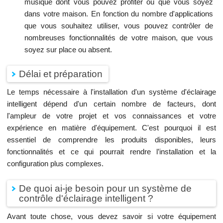
musique dont vous pouvez profiter où que vous soyez
dans votre maison. En fonction du nombre d'applications
que vous souhaitez utiliser, vous pouvez contrôler de
nombreuses fonctionnalités de votre maison, que vous
soyez sur place ou absent.
Délai et préparation
Le temps nécessaire à l'installation d'un système d'éclairage
intelligent dépend d'un certain nombre de facteurs, dont
l'ampleur de votre projet et vos connaissances et votre
expérience en matière d'équipement. C'est pourquoi il est
essentiel de comprendre les produits disponibles, leurs
fonctionnalités et ce qui pourrait rendre l’installation et la
configuration plus complexes.
De quoi ai-je besoin pour un système de
contrôle d'éclairage intelligent ?
Avant toute chose, vous devez savoir si votre équipement