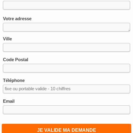
Votre adresse
Ville
Code Postal
Téléphone
Email