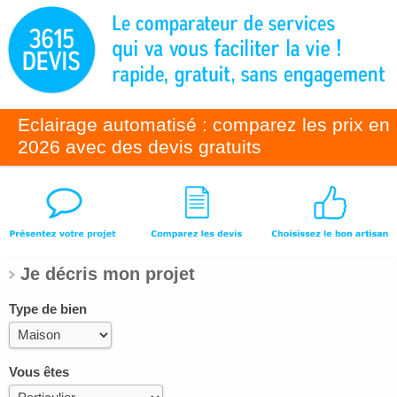
Eclairage automatisé : comparez les prix en
2026 avec des devis gratuits
Je décris mon projet
Type de bien
Vous êtes