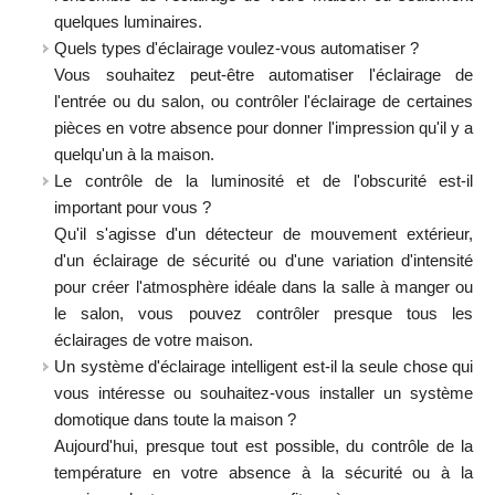
quelques luminaires.
Quels types d'éclairage voulez-vous automatiser ?
Vous souhaitez peut-être automatiser l'éclairage de
l'entrée ou du salon, ou contrôler l'éclairage de certaines
pièces en votre absence pour donner l'impression qu'il y a
quelqu'un à la maison.
Le contrôle de la luminosité et de l'obscurité est-il
important pour vous ?
Qu'il s'agisse d'un détecteur de mouvement extérieur,
d'un éclairage de sécurité ou d'une variation d'intensité
pour créer l'atmosphère idéale dans la salle à manger ou
le salon, vous pouvez contrôler presque tous les
éclairages de votre maison.
Un système d'éclairage intelligent est-il la seule chose qui
vous intéresse ou souhaitez-vous installer un système
domotique dans toute la maison ?
Aujourd'hui, presque tout est possible, du contrôle de la
température en votre absence à la sécurité ou à la