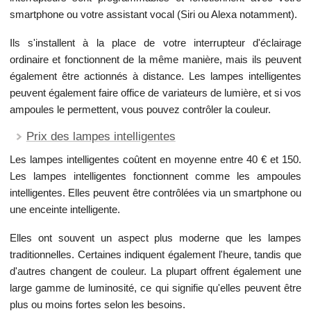
smartphone ou votre assistant vocal (Siri ou Alexa notamment).
Ils s'installent à la place de votre interrupteur d'éclairage
ordinaire et fonctionnent de la même manière, mais ils peuvent
également être actionnés à distance. Les lampes intelligentes
peuvent également faire office de variateurs de lumière, et si vos
ampoules le permettent, vous pouvez contrôler la couleur.
Prix des lampes intelligentes
Les lampes intelligentes coûtent en moyenne entre 40 € et 150.
Les lampes intelligentes fonctionnent comme les ampoules
intelligentes. Elles peuvent être contrôlées via un smartphone ou
une enceinte intelligente.
Elles ont souvent un aspect plus moderne que les lampes
traditionnelles. Certaines indiquent également l'heure, tandis que
d'autres changent de couleur. La plupart offrent également une
large gamme de luminosité, ce qui signifie qu'elles peuvent être
plus ou moins fortes selon les besoins.