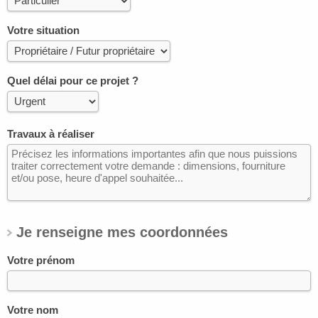
Votre situation
Quel délai pour ce projet ?
Travaux à réaliser
Je renseigne mes coordonnées
Votre prénom
Votre nom