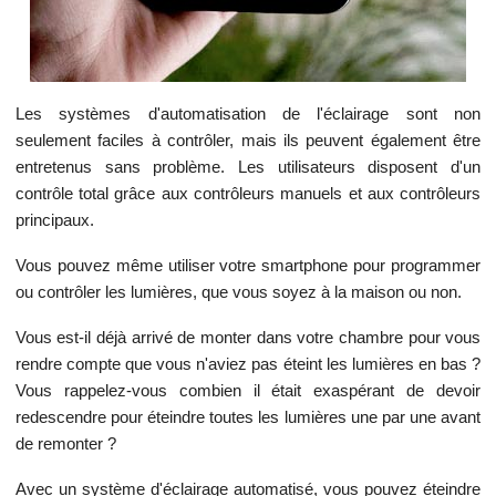
Les systèmes d'automatisation de l'éclairage sont non
seulement faciles à contrôler, mais ils peuvent également être
entretenus sans problème. Les utilisateurs disposent d'un
contrôle total grâce aux contrôleurs manuels et aux contrôleurs
principaux.
Vous pouvez même utiliser votre smartphone pour programmer
ou contrôler les lumières, que vous soyez à la maison ou non.
Vous est-il déjà arrivé de monter dans votre chambre pour vous
rendre compte que vous n'aviez pas éteint les lumières en bas ?
Vous rappelez-vous combien il était exaspérant de devoir
redescendre pour éteindre toutes les lumières une par une avant
de remonter ?
Avec un système d'éclairage automatisé, vous pouvez éteindre