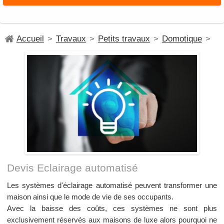
Accueil
>
Travaux
>
Petits travaux
>
Domotique
>
Devis Eclairage automatisé
Les systèmes d'éclairage automatisé peuvent transformer une
maison ainsi que le mode de vie de ses occupants.
Avec la baisse des coûts, ces systèmes ne sont plus
exclusivement réservés aux maisons de luxe alors pourquoi ne