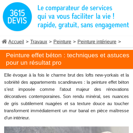
Accueil
>
Travaux
>
Peinture
>
Peinture intérieure
>
Peinture effet béton : techniques et astuces
pour un résultat pro
Elle évoque à la fois le charme brut des lofts new-yorkais et la
sobriété des appartements scandinaves : la peinture effet béton
s’est imposée comme l’atout majeur des rénovations
décoratives contemporaines. Son rendu minéral, ses nuances
de gris subtilement nuagées et sa texture douce au toucher
transforment immédiatement un mur banal en pièce maîtresse
d’un intérieur.