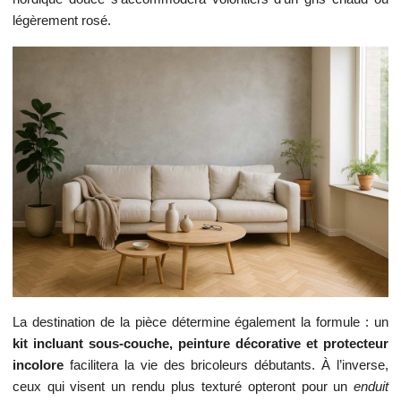
légèrement rosé.
La destination de la pièce détermine également la formule : un
kit incluant sous-couche, peinture décorative et protecteur
incolore
facilitera la vie des bricoleurs débutants. À l’inverse,
ceux qui visent un rendu plus texturé opteront pour un
enduit