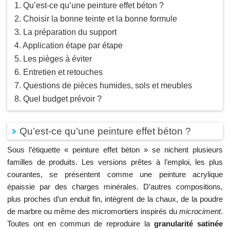
Qu’est-ce qu’une peinture effet béton ?
Choisir la bonne teinte et la bonne formule
La préparation du support
Application étape par étape
Les pièges à éviter
Entretien et retouches
Questions de pièces humides, sols et meubles
Quel budget prévoir ?
Qu’est-ce qu’une peinture effet béton ?
Sous l’étiquette « peinture effet béton » se nichent plusieurs
familles de produits. Les versions prêtes à l’emploi, les plus
courantes, se présentent comme une peinture acrylique
épaissie par des charges minérales. D’autres compositions,
plus proches d’un enduit fin, intègrent de la chaux, de la poudre
de marbre ou même des micromortiers inspirés du
microciment
.
Toutes ont en commun de reproduire la
granularité satinée