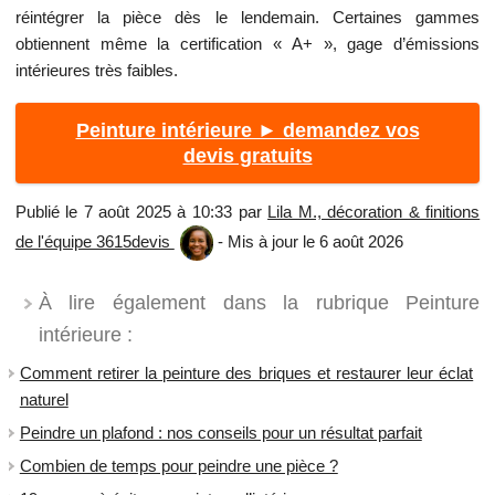
réintégrer la pièce dès le lendemain. Certaines gammes
obtiennent même la certification « A+ », gage d’émissions
intérieures très faibles.
Peinture intérieure ► demandez vos
devis gratuits
Publié le 7 août 2025 à 10:33 par
Lila M., décoration & finitions
de l'équipe 3615devis
- Mis à jour le 6 août 2026
À lire également dans la rubrique Peinture
intérieure :
​Comment retirer la peinture des briques et restaurer leur éclat
naturel
Peindre un plafond : nos conseils pour un résultat parfait
Combien de temps pour peindre une pièce ?