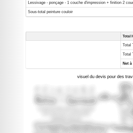
Lessivage - ponçage - 1 couche d'impression + finition 2 co
Sous-total peinture couloir
Total 
Total
Total 
Net à
visuel du devis pour des trav