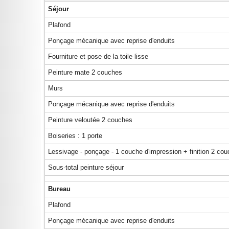
Séjour
Plafond
Ponçage mécanique avec reprise d'enduits
Fourniture et pose de la toile lisse
Peinture mate 2 couches
Murs
Ponçage mécanique avec reprise d'enduits
Peinture veloutée 2 couches
Boiseries : 1 porte
Lessivage - ponçage - 1 couche d'impression + finition 2 co
Sous-total peinture séjour
Bureau
Plafond
Ponçage mécanique avec reprise d'enduits