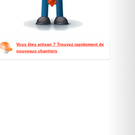
Vous êtes artisan ? Trouvez rapidement de
nouveaux chantiers