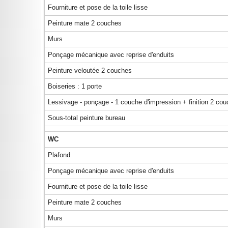
Fourniture et pose de la toile lisse
Peinture mate 2 couches
Murs
Ponçage mécanique avec reprise d'enduits
Peinture veloutée 2 couches
Boiseries : 1 porte
Lessivage - ponçage - 1 couche d'impression + finition 2 co
Sous-total peinture bureau
WC
Plafond
Ponçage mécanique avec reprise d'enduits
Fourniture et pose de la toile lisse
Peinture mate 2 couches
Murs