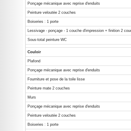
Ponçage mécanique avec reprise d'enduits
Peinture veloutée 2 couches
Boiseries : 1 porte
Lessivage - ponçage - 1 couche d'impression + finition 2 co
Sous-total peinture WC
Couloir
Plafond
Ponçage mécanique avec reprise d'enduits
Fourniture et pose de la toile lisse
Peinture mate 2 couches
Murs
Ponçage mécanique avec reprise d'enduits
Peinture veloutée 2 couches
Boiseries : 1 porte