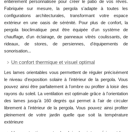
entièrement personnalisée pour créer le patio de vos rêves.
Fabriquée sur mesure, la pergola s'adapte à toutes les
configurations architecturales, transformant votre espace
extérieur en une oasis de sérénité. Pour plus de confort, la
pergola bioclimatique peut être équipée d'un système de
chauffage, d'un éclairage, de panneaux vitrés coulissants, de
rideaux, de stores, de persiennes, d'équipements de
sonorisation...
Un confort thermique et visuel optimal
Les lames orientables vous permettent de réguler précisément
le niveau d'exposition solaire à l'intérieur de la pergola. Vous
pouvez ainsi être parfaitement à l'ombre ou profiter à loisir des
rayons du soleil. La ventilation est optimale grâce à l'orientation
des lames jusqu'à 160 degrés qui permet à l'air de circuler
librement à l'intérieur de la pergola. Vous pouvez ainsi profiter
pleinement de votre jardin quelle que soit la température
extérieure