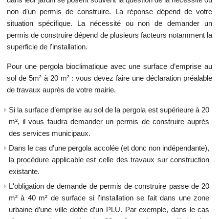
non d'un permis de construire. La réponse dépend de votre
situation spécifique. La nécessité ou non de demander un
permis de construire dépend de plusieurs facteurs notamment la
superficie de l'installation.
Pour une pergola bioclimatique avec une surface d’emprise au
sol de 5m² à 20 m² : vous devez faire une déclaration préalable
de travaux auprès de votre mairie.
Si la surface d’emprise au sol de la pergola est supérieure à 20
m², il vous faudra demander un permis de construire auprès
des services municipaux.
Dans le cas d'une pergola accolée (et donc non indépendante),
la procédure applicable est celle des travaux sur construction
existante.
L'obligation de demande de permis de construire passe de 20
m² à 40 m² de surface si l'installation se fait dans une zone
urbaine d’une ville dotée d’un PLU. Par exemple, dans le cas