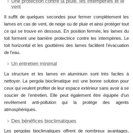
Une protection contre la pluie, les intempéries et le
vent
Il suffit de quelques secondes pour fermer complètement les
lames en cas de vent, de neige ou de pluie et ainsi protéger tout
ce qui se trouve en dessous. En position fermée, les lames du
toit forment une barrière protectrice contre les intempéries. Le
toit horizontal et les gouttières des lames facilitent l'évacuation
de l'eau.
Un entretien minimal
La structure et les lames en aluminium sont très faciles à
nettoyer. La pergola bioclimatique est une bonne solution pour
ceux qui veulent profiter de leur espace extérieur sans avoir à se
soucier de l'entretien. Elle peut également être équipée d'un
revêtement anti-pollution qui la protège des agents
atmosphériques.
Des bénéfices bioclimatiques
Les pergolas bioclimatiques offrent de nombreux avantages,