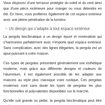
Vous disposez d'une terrasse protégée du soleil et du vent ainsi
que d'une pièce extérieure pour manger ou vous détendre en
été. En hiver, vous profiterez également de cet espace extérieur
avec une pleine pénétration de la lumière.
Un design qui s'adapte à tout espace extérieur
La pergola bioclimatique a un design épuré et minimaliste qui
s'harmonise parfaitement avec n'importe quel espace extérieur.
Sans complication, avec des lignes élégantes, la pergola est un
ajout puissant à votre maison.
Ces types de pergolas présentent généralement une esthétique
moderne, mais grâce aux différents designs et couleurs de
l'aluminium, il est également possible de les adapter aux
maisons au style plus classique voire rustique. Ces pergolas
modernes sont sans doute les types de pergolas les plus
fonctionnelles et polyvalentes disponibles sur le marché.
Qu'elle soit grande ou petite, la pergola bioclimatique peut être