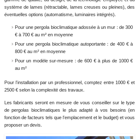
système de lames (rétractable, lames creuses ou pleines), des
éventuelles options (automatisme, luminaires intégrés).
Pour une pergola bioclimatique adossée à un mur : de 300
€ à 700 € au m² en moyenne
Pour une pergola bioclimatique autoportante : de 400 € à
800 € au m² en moyenne
Pour un modèle sur-mesure : de 600 € à plus de 1000 €
au m²
Pour l'installation par un professionnel, comptez entre 1000 € et
2500 € selon la complexité des travaux.
Les fabricants seront en mesure de vous conseiller sur le type
de pergolas bioclimatiques le plus adapté à vos besoins (en
fonction de facteurs tels que l'emplacement et le budget) et vous
proposer un devis.