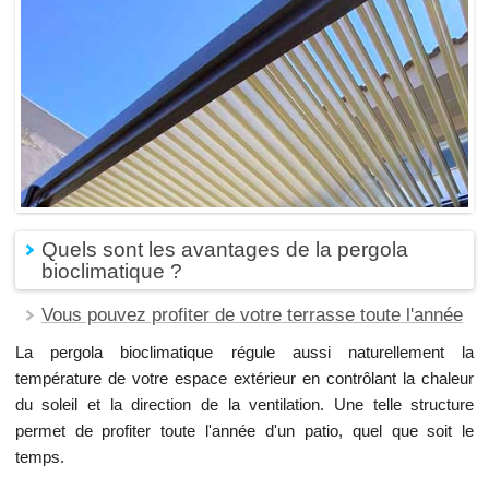
Quels sont les avantages de la pergola
bioclimatique ?
Vous pouvez profiter de votre terrasse toute l'année
La pergola bioclimatique régule aussi naturellement la
température de votre espace extérieur en contrôlant la chaleur
du soleil et la direction de la ventilation. Une telle structure
permet de profiter toute l'année d'un patio, quel que soit le
temps.