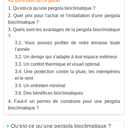
Au sommaire de ce guide :
Qu'est-ce qu'une pergola bioclimatique ?
Quel prix pour l'achat et l'installation d'une pergola
bioclimatique ?
Quels sont les avantages de la pergola bioclimatique
?
Vous pouvez profiter de votre terrasse toute
l'année
Un design qui s'adapte à tout espace extérieur
Un confort thermique et visuel optimal
Une protection contre la pluie, les intempéries
et le vent
Un entretien minimal
Des bénéfices bioclimatiques
Faut-il un permis de construire pour une pergola
bioclimatique ?
Qu'est-ce qu'une pergola bioclimatique ?