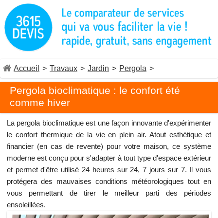
Accueil
>
Travaux
>
Jardin
>
Pergola
>
Pergola bioclimatique : le confort été
comme hiver
La pergola bioclimatique est une façon innovante d'expérimenter
le confort thermique de la vie en plein air. Atout esthétique et
financier (en cas de revente) pour votre maison, ce système
moderne est conçu pour s'adapter à tout type d'espace extérieur
et permet d'être utilisé 24 heures sur 24, 7 jours sur 7. Il vous
protégera des mauvaises conditions météorologiques tout en
vous permettant de tirer le meilleur parti des périodes
ensoleillées.