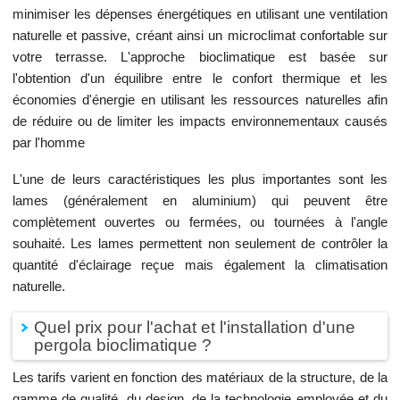
minimiser les dépenses énergétiques en utilisant une ventilation
naturelle et passive, créant ainsi un microclimat confortable sur
votre terrasse. L'approche bioclimatique est basée sur
l'obtention d'un équilibre entre le confort thermique et les
économies d'énergie en utilisant les ressources naturelles afin
de réduire ou de limiter les impacts environnementaux causés
par l'homme
L'une de leurs caractéristiques les plus importantes sont les
lames (généralement en aluminium) qui peuvent être
complètement ouvertes ou fermées, ou tournées à l'angle
souhaité. Les lames permettent non seulement de contrôler la
quantité d'éclairage reçue mais également la climatisation
naturelle.
Quel prix pour l'achat et l'installation d'une
pergola bioclimatique ?
Les tarifs varient en fonction des matériaux de la structure, de la
gamme de qualité, du design, de la technologie employée et du