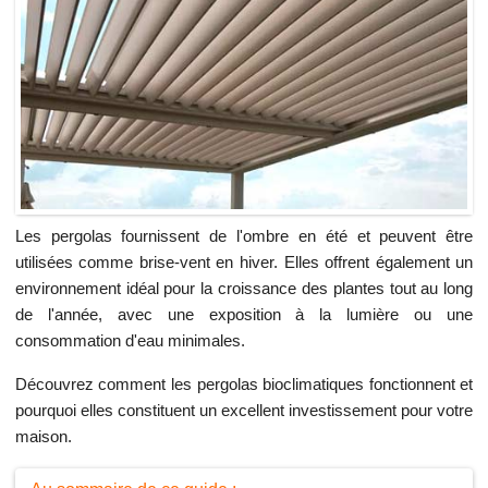
Les pergolas fournissent de l'ombre en été et peuvent être
utilisées comme brise-vent en hiver. Elles offrent également un
environnement idéal pour la croissance des plantes tout au long
de l'année, avec une exposition à la lumière ou une
consommation d'eau minimales.
Découvrez comment les pergolas bioclimatiques fonctionnent et
pourquoi elles constituent un excellent investissement pour votre
maison.