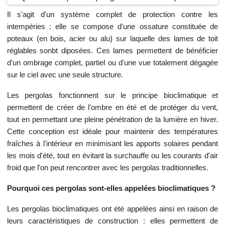
Il s'agit d'un système complet de protection contre les
intempéries : elle se compose d'une ossature constituée de
poteaux (en bois, acier ou alu) sur laquelle des lames de toit
réglables sonbt diposées. Ces lames permettent de bénéficier
d'un ombrage complet, partiel ou d'une vue totalement dégagée
sur le ciel avec une seule structure.
Les pergolas fonctionnent sur le principe bioclimatique et
permettent de créer de l'ombre en été et de protéger du vent,
tout en permettant une pleine pénétration de la lumière en hiver.
Cette conception est idéale pour maintenir des températures
fraîches à l'intérieur en minimisant les apports solaires pendant
les mois d'été, tout en évitant la surchauffe ou les courants d'air
froid que l'on peut rencontrer avec les pergolas traditionnelles.
Pourquoi ces pergolas sont-elles appelées bioclimatiques ?
Les pergolas bioclimatiques ont été appelées ainsi en raison de
leurs caractéristiques de construction : elles permettent de