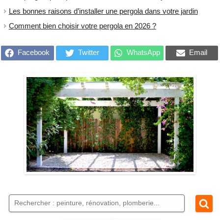
Les bonnes raisons d’installer une pergola dans votre jardin
Comment bien choisir votre pergola en 2026 ?
Facebook
Twitter
WhatsApp
Email