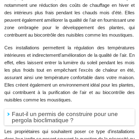
notamment une réduction des coûts de chauffage en hiver et
des intérieurs plus frais pendant les chauds mois d'été. Elles
peuvent également améliorer la qualité de l'air en fournissant une
zone ombragée pour le développement des plantes, qui
contribuent au biocontrôle des nuisibles comme les moustiques.
Ces installations permettent la régulation des températures
intérieures et indirectementl'amélioration de la qualité de l'air. En
effet, elles laissent entrer la lumière du soleil pendant les mois
les plus froids tout en empêchant l'excès de chaleur en été,
assurant ainsi une température confortable dans votre maison.
Elles créent également un environnement idéal pour les plantes,
qui contribuent à la purification de l'air et au biocontrôle des
nuisibles comme les moustiques.
Faut-il un permis de construire pour une
pergola bioclimatique ?
Les propriétaires qui souhaitent poser ce type d'installations
dans leur jardin se posent souvent la question de la nécessité ou