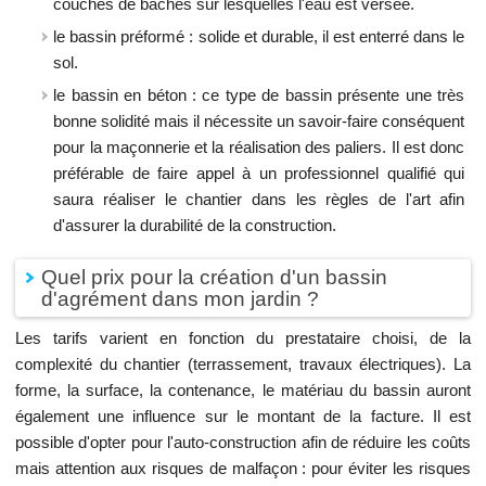
couches de bâches sur lesquelles l'eau est versée.
le bassin préformé : solide et durable, il est enterré dans le
sol.
le bassin en béton : ce type de bassin présente une très
bonne solidité mais il nécessite un savoir-faire conséquent
pour la maçonnerie et la réalisation des paliers. Il est donc
préférable de faire appel à un professionnel qualifié qui
saura réaliser le chantier dans les règles de l'art afin
d'assurer la durabilité de la construction.
Quel prix pour la création d'un bassin
d'agrément dans mon jardin ?
Les tarifs varient en fonction du prestataire choisi, de la
complexité du chantier (terrassement, travaux électriques). La
forme, la surface, la contenance, le matériau du bassin auront
également une influence sur le montant de la facture. Il est
possible d'opter pour l'auto-construction afin de réduire les coûts
mais attention aux risques de malfaçon : pour éviter les risques