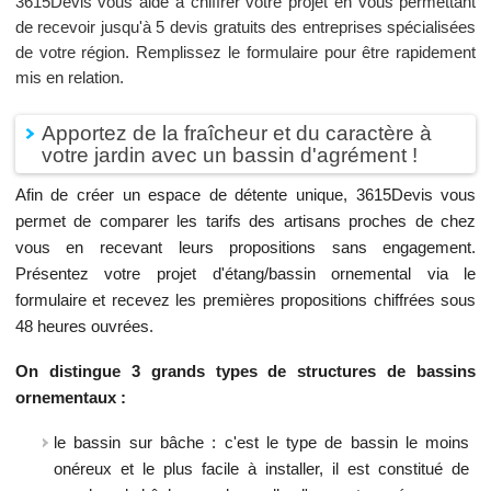
3615Devis vous aide à chiffrer votre projet en vous permettant
de recevoir jusqu'à 5 devis gratuits des entreprises spécialisées
de votre région. Remplissez le formulaire pour être rapidement
mis en relation.
Apportez de la fraîcheur et du caractère à
votre jardin avec un bassin d'agrément !
Afin de créer un espace de détente unique, 3615Devis vous
permet de comparer les tarifs des artisans proches de chez
vous en recevant leurs propositions sans engagement.
Présentez votre projet d'étang/bassin ornemental via le
formulaire et recevez les premières propositions chiffrées sous
48 heures ouvrées.
On distingue 3 grands types de structures de bassins
ornementaux :
le bassin sur bâche : c'est le type de bassin le moins
onéreux et le plus facile à installer, il est constitué de