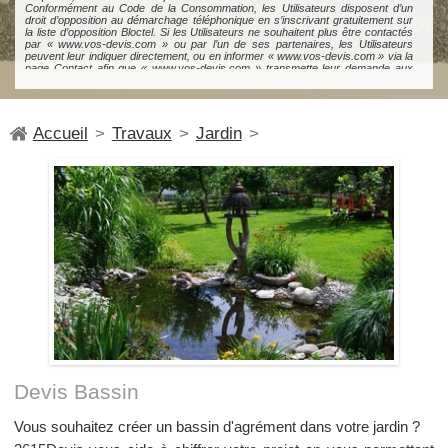
Accueil
>
Travaux
>
Jardin
>
Devis Bassin
Vous souhaitez créer un bassin d'agrément dans votre jardin ?