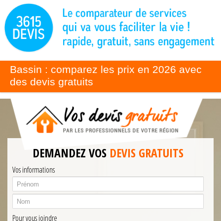
Bassin : comparez les prix en 2026 avec
des devis gratuits