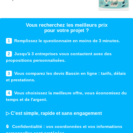
Vous recherchez les meilleurs prix
pour votre projet ?
1
Remplissez le questionnaire en moins de 3 minutes.
2
Jusqu'à 3 entreprises vous contactent avec des
propositions personnalisées.
3
Vous comparez les devis Bassin en ligne : tarifs, délais
et prestations.
4
Vous choisissez la meilleure offre, vous économisez du
temps et de l'argent.
▷ C'est simple, rapide et sans engagement
🔒
Confidentialité
: vos coordonnées et vos informations