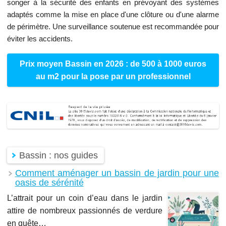
songer à la sécurité des enfants en prévoyant des systèmes
adaptés comme la mise en place d'une clôture ou d'une alarme
de périmètre. Une surveillance soutenue est recommandée pour
éviter les accidents.
Prix moyen Bassin en 2026 : de 500 à 1000 euros
au m2 pour la pose par un professionnel
Bassin : nos guides
Comment aménager un bassin de jardin pour une
oasis de sérénité
L’attrait pour un coin d’eau dans le jardin
attire de nombreux passionnés de verdure
en quête…