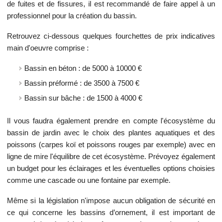
de fuites et de fissures, il est recommandé de faire appel à un
professionnel pour la création du bassin.
Retrouvez ci-dessous quelques fourchettes de prix indicatives
main d'oeuvre comprise :
Bassin en béton : de 5000 à 10000 €
Bassin préformé : de 3500 à 7500 €
Bassin sur bâche : de 1500 à 4000 €
Il vous faudra également prendre en compte l'écosystème du
bassin de jardin avec le choix des plantes aquatiques et des
poissons (carpes koï et poissons rouges par exemple) avec en
ligne de mire l'équilibre de cet écosystème. Prévoyez également
un budget pour les éclairages et les éventuelles options choisies
comme une cascade ou une fontaine par exemple.
Même si la législation n'impose aucun obligation de sécurité en
ce qui concerne les bassins d’ornement, il est important de