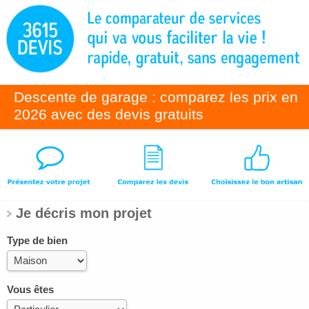
Descente de garage : comparez les prix en
2026 avec des devis gratuits
Je décris mon projet
Type de bien
Vous êtes