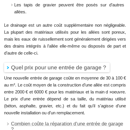
Les tapis de gravier peuvent être posés sur d’autres
allées.
Le drainage est un autre coût supplémentaire non négligeable.
La plupart des matériaux utilisés pour les allées sont poreux,
mais les eaux de ruissellement sont généralement dirigées vers
des drains intégrés à l’allée elle-même ou disposés de part et
d’autre de celle-ci.
Quel prix pour une entrée de garage ?
Une nouvelle entrée de garage coûte en moyenne de 30 à 100 €
au m². Le coût moyen de la construction d’une allée est compris
entre 2000 € et 6000 € pour les matériaux et la main d »oeuvre.
Le prix d’une entrée dépend de sa taille, du matériau utilisé
(béton, asphalte, gravier, etc.) et du fait qu’il s’agisse d’une
nouvelle installation ou d’un remplacement.
Combien coûte la réparation d’une entrée de garage
?