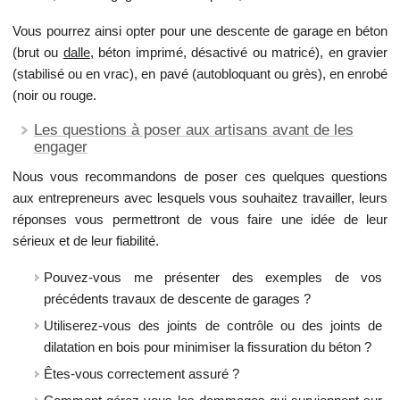
Vous pourrez ainsi opter pour une descente de garage en béton
(brut ou
dalle
, béton imprimé, désactivé ou matricé), en gravier
(stabilisé ou en vrac), en pavé (autobloquant ou grès), en enrobé
(noir ou rouge.
Les questions à poser aux artisans avant de les
engager
Nous vous recommandons de poser ces quelques questions
aux entrepreneurs avec lesquels vous souhaitez travailler, leurs
réponses vous permettront de vous faire une idée de leur
sérieux et de leur fiabilité.
Pouvez-vous me présenter des exemples de vos
précédents travaux de descente de garages ?
Utiliserez-vous des joints de contrôle ou des joints de
dilatation en bois pour minimiser la fissuration du béton ?
Êtes-vous correctement assuré ?