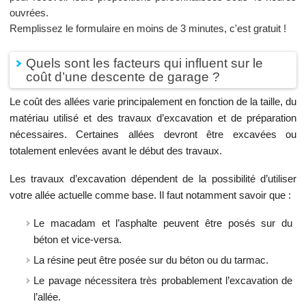
ouvrées.
Remplissez le formulaire en moins de 3 minutes, c'est gratuit !
Quels sont les facteurs qui influent sur le
coût d’une descente de garage ?
Le coût des allées varie principalement en fonction de la taille, du
matériau utilisé et des travaux d’excavation et de préparation
nécessaires. Certaines allées devront être excavées ou
totalement enlevées avant le début des travaux.
Les travaux d’excavation dépendent de la possibilité d’utiliser
votre allée actuelle comme base. Il faut notamment savoir que :
Le macadam et l’asphalte peuvent être posés sur du
béton et vice-versa.
La résine peut être posée sur du béton ou du tarmac.
Le pavage nécessitera très probablement l’excavation de
l’allée.