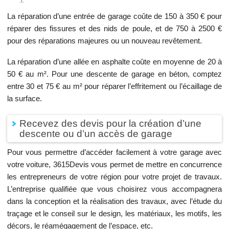
La réparation d’une entrée de garage coûte de 150 à 350 € pour
réparer des fissures et des nids de poule, et de 750 à 2500 €
pour des réparations majeures ou un nouveau revêtement.
La réparation d’une allée en asphalte coûte en moyenne de 20 à
50 € au m². Pour une descente de garage en béton, comptez
entre 30 et 75 € au m² pour réparer l’effritement ou l’écaillage de
la surface.
Recevez des devis pour la création d’une
descente ou d’un accès de garage
Pour vous permettre d’accéder facilement à votre garage avec
votre voiture, 3615Devis vous permet de mettre en concurrence
les entrepreneurs de votre région pour votre projet de travaux.
L’entreprise qualifiée que vous choisirez vous accompagnera
dans la conception et la réalisation des travaux, avec l’étude du
traçage et le conseil sur le design, les matériaux, les motifs, les
décors, le réamégagement de l’espace, etc.