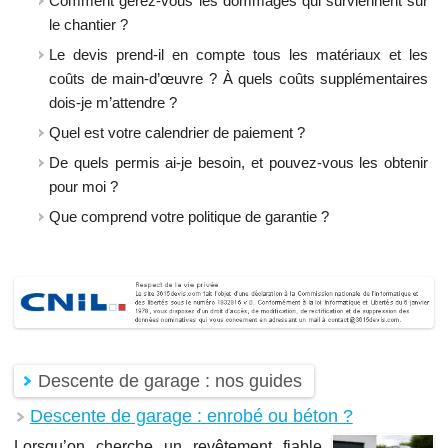
Comment gérez-vous les dommages qui surviennent sur
le chantier ?
Le devis prend-il en compte tous les matériaux et les
coûts de main-d’œuvre ? À quels coûts supplémentaires
dois-je m’attendre ?
Quel est votre calendrier de paiement ?
De quels permis ai-je besoin, et pouvez-vous les obtenir
pour moi ?
Que comprend votre politique de garantie ?
Descente de garage : nos guides
Descente de garage : enrobé ou béton ?
Lorsqu’on cherche un revêtement fiable