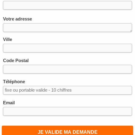
Votre adresse
Ville
Code Postal
Téléphone
Email