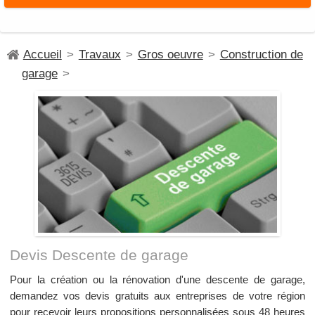
Accueil
>
Travaux
>
Gros oeuvre
>
Construction de
garage
>
Devis Descente de garage
Pour la création ou la rénovation d'une descente de garage,
demandez vos devis gratuits aux entreprises de votre région
pour recevoir leurs propositions personnalisées sous 48 heures