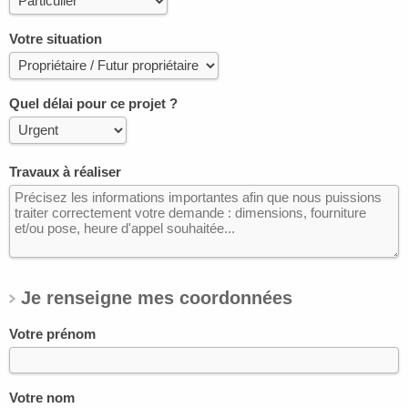
Votre situation
Quel délai pour ce projet ?
Travaux à réaliser
Je renseigne mes coordonnées
Votre prénom
Votre nom