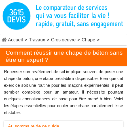
Accueil
>
Travaux
>
Gros oeuvre
>
Chape
>
Comment réussir une chape de béton sans
être un expert ?
Repenser son revêtement de sol implique souvent de poser une
chape de béton, une étape préalable indispensable. Bien que cet
exercice soit une routine pour les maçons expérimentés, il peut
sembler complexe pour un amateur. Il nécessite pourtant
quelques connaissances de base pour être mené à bien. Voici
les étapes essentielles pour couler une chape parfaitement lisse
et stable.
Au sommaire de ce guide :