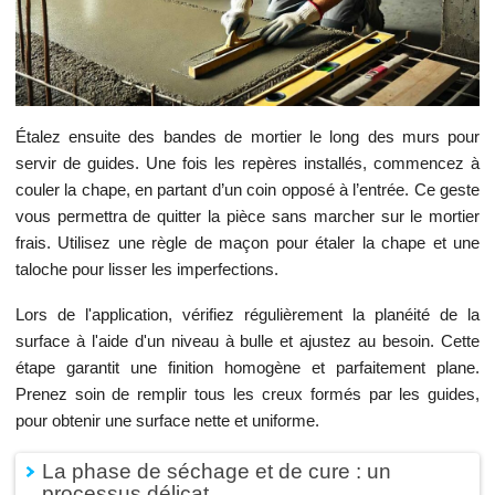
Étalez ensuite des bandes de mortier le long des murs pour
servir de guides. Une fois les repères installés, commencez à
couler la chape, en partant d’un coin opposé à l’entrée. Ce geste
vous permettra de quitter la pièce sans marcher sur le mortier
frais. Utilisez une règle de maçon pour étaler la chape et une
taloche pour lisser les imperfections.
Lors de l'application, vérifiez régulièrement la planéité de la
surface à l'aide d'un niveau à bulle et ajustez au besoin. Cette
étape garantit une finition homogène et parfaitement plane.
Prenez soin de remplir tous les creux formés par les guides,
pour obtenir une surface nette et uniforme.
La phase de séchage et de cure : un
processus délicat