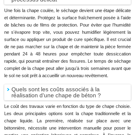
Une fois la chape coulée, le séchage devient une étape délicate
et déterminante. Protégez la surface fraîchement posée à l’aide
de bâches ou de films de protection. Pour éviter que l’humidité
ne s'évapore trop vite, vous pouvez humidifier légèrement la
surface ou appliquer un produit de cure spécifique. Il est crucial
de ne pas marcher sur la chape et de maintenir la pièce fermée
pendant 24 à 48 heures pour empêcher toute dessiccation
rapide, qui pourrait entraîner des fissures. Le temps de séchage
complet de la chape peut aller jusqu'à trois semaines avant que
le sol ne soit prêt à accueillir un nouveau revêtement.
Quels sont les coûts associés à la
réalisation d’une chape de béton ?
Le coût des travaux varie en fonction du type de chape choisie.
Les deux principales options sont la chape traditionnelle et la
chape liquide. La première, réalisée sur place avec une
bétonnière, nécessite une intervention manuelle pour poser le