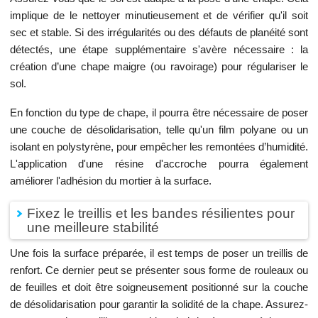
implique de le nettoyer minutieusement et de vérifier qu'il soit
sec et stable. Si des irrégularités ou des défauts de planéité sont
détectés, une étape supplémentaire s'avère nécessaire : la
création d’une chape maigre (ou ravoirage) pour régulariser le
sol.
En fonction du type de chape, il pourra être nécessaire de poser
une couche de désolidarisation, telle qu'un film polyane ou un
isolant en polystyrène, pour empêcher les remontées d’humidité.
L'application d'une résine d'accroche pourra également
améliorer l'adhésion du mortier à la surface.
Fixez le treillis et les bandes résilientes pour
une meilleure stabilité
Une fois la surface préparée, il est temps de poser un treillis de
renfort. Ce dernier peut se présenter sous forme de rouleaux ou
de feuilles et doit être soigneusement positionné sur la couche
de désolidarisation pour garantir la solidité de la chape. Assurez-