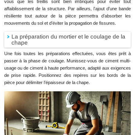
vous que les treillis sont bien imbriqués pour éviter tout
affaiblissement de la structure. Par ailleurs, l'ajout d’une bande
résiliente tout autour de la pièce permettra d’absorber les
mouvements du sol et d’éviter la propagation de fissures.
La préparation du mortier et le coulage de la
chape
Une fois toutes les préparations effectuées, vous êtes prêt à
passer à la phase de coulage. Munissez-vous de ciment multi-
usage ou de ciment à haute performance, adapté aux exigences
de prise rapide. Positionnez des repères sur les bords de la
pièce pour délimiter l’épaisseur de la chape.