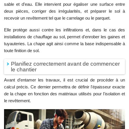
sable et d’eau. Elle intervient pour égaliser une surface entre
deux pièces, corriger des irrégularités, et préparer le sol à
recevoir un revêtement tel que le carrelage ou le parquet.
Elle protège aussi contre les infiltrations et, dans le cas des
installations de chauffage au sol, permet d'enrober les gaines et
tuyauteries. La chape agit ainsi comme la base indispensable à
toute finition de sol.
Planifiez correctement avant de commencer
le chantier
Avant d’entamer les travaux, il est crucial de procéder à un
calcul précis. Ce dernier permettra de définir l'épaisseur exacte
de la chape en fonction des matériaux utilisés pour l'isolation et
le revêtement.