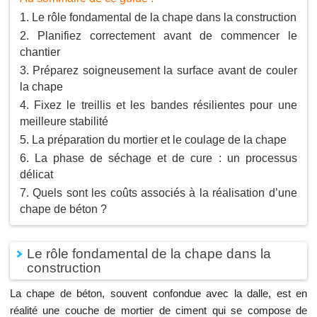
Le rôle fondamental de la chape dans la construction
Planifiez correctement avant de commencer le
chantier
Préparez soigneusement la surface avant de couler
la chape
Fixez le treillis et les bandes résilientes pour une
meilleure stabilité
La préparation du mortier et le coulage de la chape
La phase de séchage et de cure : un processus
délicat
Quels sont les coûts associés à la réalisation d’une
chape de béton ?
Le rôle fondamental de la chape dans la
construction
La chape de béton, souvent confondue avec la dalle, est en
réalité une couche de mortier de ciment qui se compose de