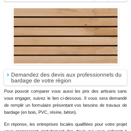
Demandez des devis aux professionnels du
bardage de votre région
Pour pouvoir comparer vous aussi les prix des artisans sans
vous engager, suivez le lien ci-dessous. Il vous sera demandé
de remplir un formulaire présentant vos besoins de travaux de
bardage (en bois, PVC, résine, béton).
En réponse, les entreprises locales qualifiées pour votre projet