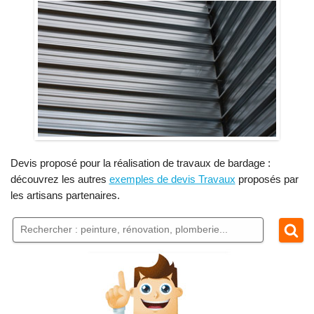
Devis proposé pour la réalisation de travaux de bardage :
découvrez les autres
exemples de devis Travaux
proposés par
les artisans partenaires.