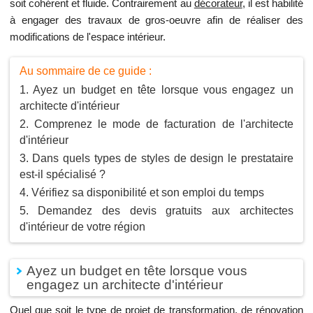
soit cohérent et fluide. Contrairement au
décorateur
, il est habilité
à engager des travaux de gros-oeuvre afin de réaliser des
modifications de l'espace intérieur.
Au sommaire de ce guide :
Ayez un budget en tête lorsque vous engagez un
architecte d'intérieur
Comprenez le mode de facturation de l'architecte
d'intérieur
Dans quels types de styles de design le prestataire
est-il spécialisé ?
Vérifiez sa disponibilité et son emploi du temps
Demandez des devis gratuits aux architectes
d'intérieur de votre région
Ayez un budget en tête lorsque vous
engagez un architecte d'intérieur
Quel que soit le type de projet de transformation, de rénovation