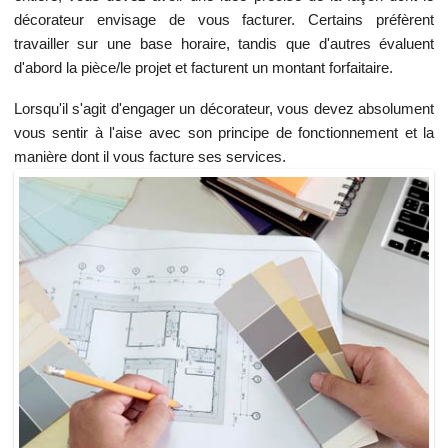
décorateur envisage de vous facturer. Certains préfèrent
travailler sur une base horaire, tandis que d'autres évaluent
d'abord la pièce/le projet et facturent un montant forfaitaire.
Lorsqu'il s'agit d'engager un décorateur, vous devez absolument
vous sentir à l'aise avec son principe de fonctionnement et la
manière dont il vous facture ses services.