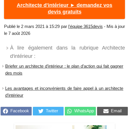
Architecte d'intérieur ► demandez vos
devis gratuits
Publié le 2 mars 2021 à 15:29 par
l'équipe 3615devis
- Mis à jour
le 7 août 2026
À lire également dans la rubrique Architecte
d'intérieur :
Briefer un architecte d’intérieur : le plan d’action qui fait gagner
des mois
Les avantages et inconvénients de faire appel à un architecte
d’intérieur
Facebook
Twitter
WhatsApp
Email