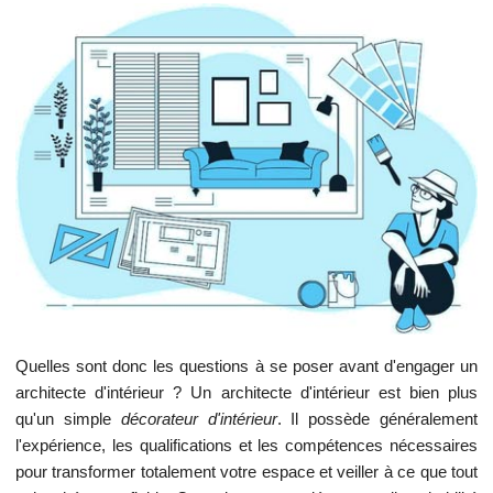
Quelles sont donc les questions à se poser avant d'engager un
architecte d'intérieur ? Un architecte d'intérieur est bien plus
qu'un simple
décorateur d'intérieur
. Il possède généralement
l'expérience, les qualifications et les compétences nécessaires
pour transformer totalement votre espace et veiller à ce que tout