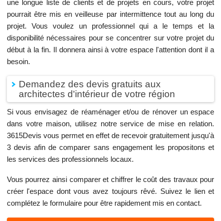
une longue liste de clients et de projets en cours, votre projet
pourrait être mis en veilleuse par intermittence tout au long du
projet. Vous voulez un professionnel qui a le temps et la
disponibilité nécessaires pour se concentrer sur votre projet du
début à la fin. Il donnera ainsi à votre espace l'attention dont il a
besoin.
Demandez des devis gratuits aux
architectes d'intérieur de votre région
Si vous envisagez de réaménager et/ou de rénover un espace
dans votre maison, utilisez notre service de mise en relation.
3615Devis vous permet en effet de recevoir gratuitement jusqu'à
3 devis afin de comparer sans engagement les propositons et
les services des professionnels locaux.
Vous pourrez ainsi comparer et chiffrer le coût des travaux pour
créer l'espace dont vous avez toujours rêvé. Suivez le lien et
complétez le formulaire pour être rapidement mis en contact.