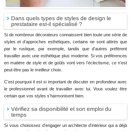
Dans quels types de styles de design le
prestataire est-il spécialisé ?
Si de nombreux décorateurs connaissent bien toute une série de
styles et d'approches esthétiques, certains ne sont attirés que
par le rustique, par exemple, tandis que d'autres préfèrent
travailler avec une esthétique plus moderne. Si vos préférences
en matière de style et de goûts vont vers l'éclectisme, ce n'est
peut-être pas le meilleur choix.
C'est pourquoi il est si important de discuter en profondeur avec
le professionnel avant de travailler avec lui. Vous voulez être
certain que vos styles s'harmonisent bien.
Vérifiez sa disponibilité et son emploi du
temps
Si vous choisissez d'engager un architecte d'intérieur qui a déjà