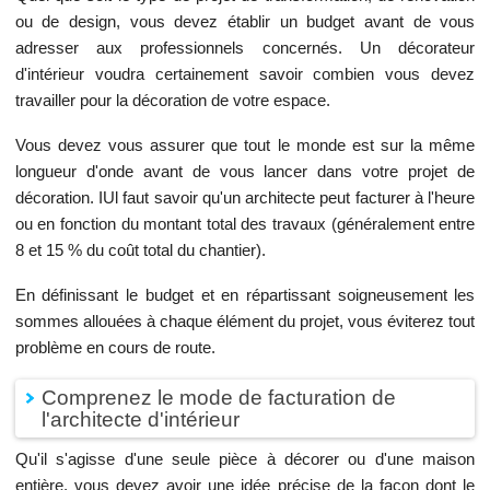
ou de design, vous devez établir un budget avant de vous
adresser aux professionnels concernés. Un décorateur
d'intérieur voudra certainement savoir combien vous devez
travailler pour la décoration de votre espace.
Vous devez vous assurer que tout le monde est sur la même
longueur d'onde avant de vous lancer dans votre projet de
décoration. IUl faut savoir qu'un architecte peut facturer à l'heure
ou en fonction du montant total des travaux (généralement entre
8 et 15 % du coût total du chantier).
En définissant le budget et en répartissant soigneusement les
sommes allouées à chaque élément du projet, vous éviterez tout
problème en cours de route.
Comprenez le mode de facturation de
l'architecte d'intérieur
Qu'il s'agisse d'une seule pièce à décorer ou d'une maison
entière, vous devez avoir une idée précise de la façon dont le