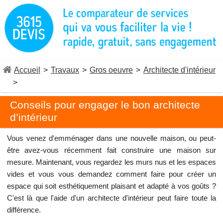
Accueil
>
Travaux
>
Gros oeuvre
>
Architecte d'intérieur
>
Conseils pour engager le bon architecte
d’intérieur
Vous venez d'emménager dans une nouvelle maison, ou peut-
être avez-vous récemment fait construire une maison sur
mesure. Maintenant, vous regardez les murs nus et les espaces
vides et vous vous demandez comment faire pour créer un
espace qui soit esthétiquement plaisant et adapté à vos goûts ?
C'est là que l'aide d'un architecte d'intérieur peut faire toute la
différence.