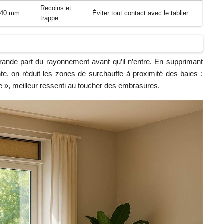
Recoins et
–40 mm
Éviter tout contact avec le tablier
trappe
ande part du rayonnement avant qu’il n’entre. En supprimant
nte
, on réduit les zones de surchauffe à proximité des baies :
 », meilleur ressenti au toucher des embrasures.