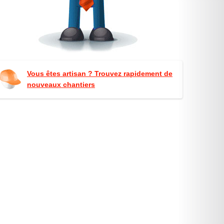
Vous êtes artisan ? Trouvez rapidement de
nouveaux chantiers