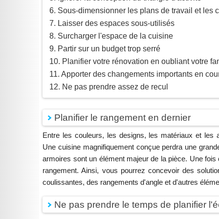
Sous-dimensionner les plans de travail et les 
Laisser des espaces sous-utilisés
Surcharger l'espace de la cuisine
Partir sur un budget trop serré
Planifier votre rénovation en oubliant votre fa
Apporter des changements importants en cour
Ne pas prendre assez de recul
Planifier le rangement en dernier
Entre les couleurs, les designs, les matériaux et le
Une cuisine magnifiquement conçue perdra une grande p
armoires sont un élément majeur de la pièce. Une fois 
rangement. Ainsi, vous pourrez concevoir des solutio
coulissantes, des rangements d'angle et d'autres élém
Ne pas prendre le temps de planifier l'é