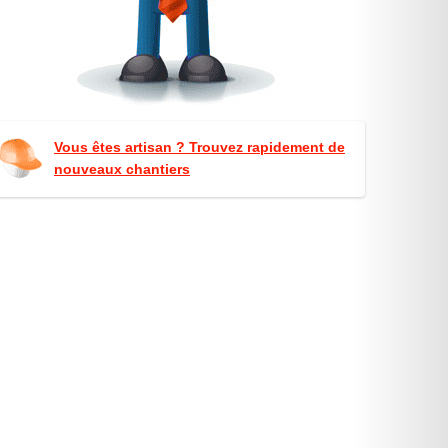
Vous êtes artisan ? Trouvez rapidement de
nouveaux chantiers