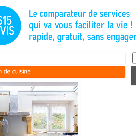
n de cuisine