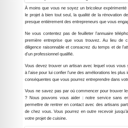
À moins que vous ne soyez un bricoleur expérimenté
le projet à bien tout seul, la qualité de la rénovation 
presque entièrement des entrepreneurs que vous enga
Ne vous contentez pas de feuilleter l'annuaire télépho
première entreprise que vous trouvez. Au lieu de c
diligence raisonnable et consacrez du temps et de l'at
d'un professionnel qualifié.
Vous devez trouver un artisan avec lequel vous vous 
à l'aise pour lui confier l'une des améliorations les plus
conséquentes que vous pourrez entreprendre dans votre 
Vous ne savez pas par où commencer pour trouver le
? Nous pouvons vous aider : notre service sans e
permettre de rentrer en contact avec des artisans part
de chez vous. Vous pourrez en outre recevoir jusqu'à 
votre projet de cuisine.