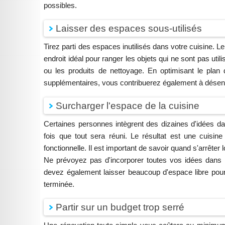
possibles.
Laisser des espaces sous-utilisés
Tirez parti des espaces inutilisés dans votre cuisine. 
endroit idéal pour ranger les objets qui ne sont pas uti
ou les produits de nettoyage. En optimisant le plan 
supplémentaires, vous contribuerez également à désenc
Surcharger l'espace de la cuisine
Certaines personnes intègrent des dizaines d'idées da
fois que tout sera réuni. Le résultat est une cuisine 
fonctionnelle. Il est important de savoir quand s'arrêter 
Ne prévoyez pas d'incorporer toutes vos idées dans la
devez également laisser beaucoup d'espace libre pour
terminée.
Partir sur un budget trop serré