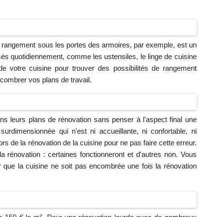
Le rangement sous les portes des armoires, par exemple, est un
lisés quotidiennement, comme les ustensiles, le linge de cuisine
de votre cuisine pour trouver des possibilités de rangement
ombrer vos plans de travail.
ns leurs plans de rénovation sans penser à l'aspect final une
surdimensionnée qui n'est ni accueillante, ni confortable, ni
lors de la rénovation de la cuisine pour ne pas faire cette erreur.
 rénovation : certaines fonctionneront et d'autres non. Vous
 que la cuisine ne soit pas encombrée une fois la rénovation