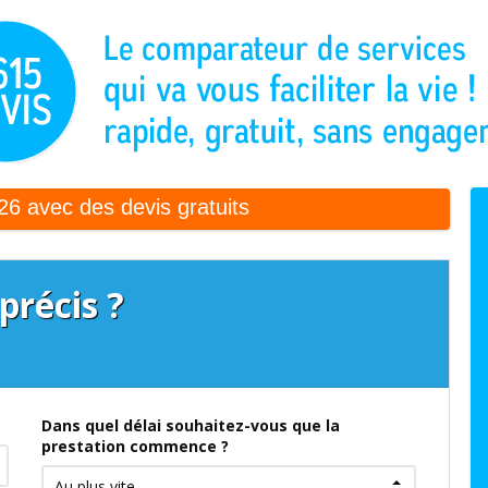
6 avec des devis gratuits