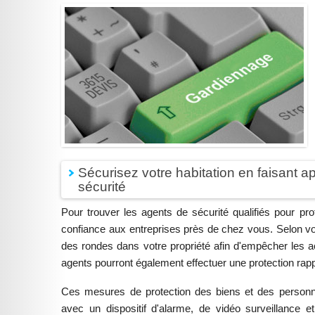
Sécurisez votre habitation en faisant a
sécurité
Pour trouver les agents de sécurité qualifiés pour pro
confiance aux entreprises près de chez vous. Selon vo
des rondes dans votre propriété afin d'empêcher les act
agents pourront également effectuer une protection ra
Ces mesures de protection des biens et des personn
avec un dispositif d'alarme, de vidéo surveillance e