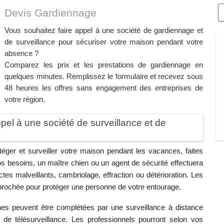
Devis Gardiennage
Vous souhaitez faire appel à une société de gardiennage et
de surveillance pour sécuriser votre maison pendant votre
absence ?
Comparez les prix et les prestations de gardiennage en
quelques minutes. Remplissez le formulaire et recevez sous
48 heures les offres sans engagement des entreprises de
votre région.
ppel à une société de surveillance et de
téger et surveiller votre maison pendant les vacances, faites
s besoins, un maître chien ou un agent de sécurité effectuera
es malveillants, cambriolage, effraction ou détérioration. Les
pprochée pour protéger une personne de votre entourage.
es peuvent être complétées par une surveillance à distance
t de télésurveillance. Les professionnels pourront selon vos