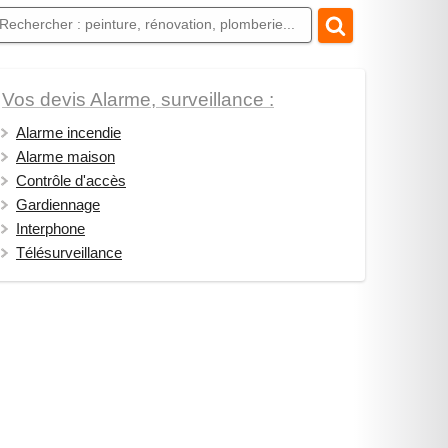
Vos devis Alarme, surveillance :
Alarme incendie
Alarme maison
Contrôle d'accès
Gardiennage
Interphone
Télésurveillance