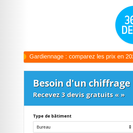
Gardiennage : comparez les prix en 202