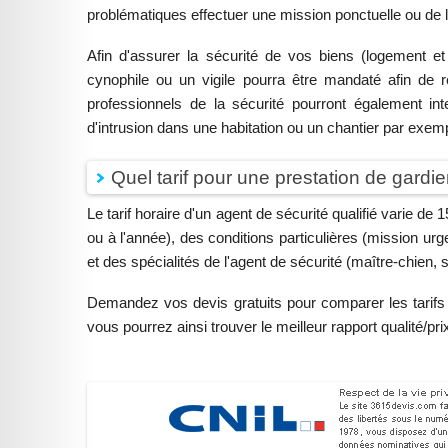
problématiques effectuer une mission ponctuelle ou de 
Afin d'assurer la sécurité de vos biens (logement et
cynophile ou un vigile pourra être mandaté afin de 
professionnels de la sécurité pourront également i
d'intrusion dans une habitation ou un chantier par exem
Quel tarif pour une prestation de gard
Le tarif horaire d'un agent de sécurité qualifié varie de
ou à l'année), des conditions particulières (mission urge
et des spécialités de l'agent de sécurité (maître-chien, 
Demandez vos devis gratuits pour comparer les tarifs e
vous pourrez ainsi trouver le meilleur rapport qualité/pri