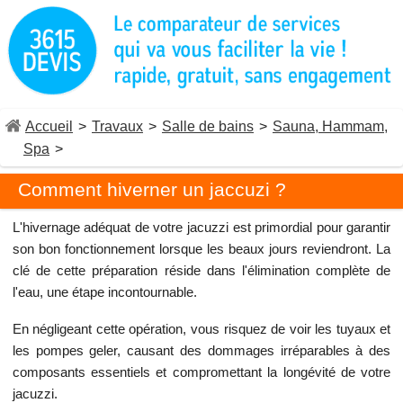
Accueil
>
Travaux
>
Salle de bains
>
Sauna, Hammam,
Spa
>
Comment hiverner un jaccuzi ?
L'hivernage adéquat de votre jacuzzi est primordial pour garantir
son bon fonctionnement lorsque les beaux jours reviendront. La
clé de cette préparation réside dans l'élimination complète de
l'eau, une étape incontournable.
En négligeant cette opération, vous risquez de voir les tuyaux et
les pompes geler, causant des dommages irréparables à des
composants essentiels et compromettant la longévité de votre
jacuzzi.