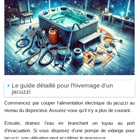
Le guide détaillé pour l'hivernage d'un
jacuzzi
Commencez par couper l'alimentation électrique du jacuzzi au
niveau du disjoncteur. Assurez-vous qu'il n'y a plus de courant.
Ensuite, drainez l'eau en branchant un tuyau au port
d'évacuation. Si vous disposez d'une pompe de vidange pour
jacuzzi, son utilisation peut accélérer le processus.