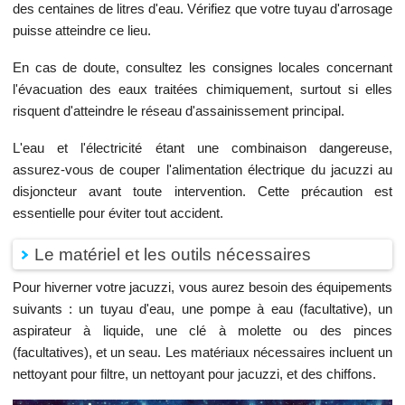
des centaines de litres d'eau. Vérifiez que votre tuyau d'arrosage
puisse atteindre ce lieu.
En cas de doute, consultez les consignes locales concernant
l'évacuation des eaux traitées chimiquement, surtout si elles
risquent d'atteindre le réseau d'assainissement principal.
L'eau et l'électricité étant une combinaison dangereuse,
assurez-vous de couper l'alimentation électrique du jacuzzi au
disjoncteur avant toute intervention. Cette précaution est
essentielle pour éviter tout accident.
Le matériel et les outils nécessaires
Pour hiverner votre jacuzzi, vous aurez besoin des équipements
suivants : un tuyau d'eau, une pompe à eau (facultative), un
aspirateur à liquide, une clé à molette ou des pinces
(facultatives), et un seau. Les matériaux nécessaires incluent un
nettoyant pour filtre, un nettoyant pour jacuzzi, et des chiffons.