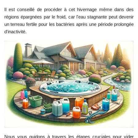
Il est conseillé de procéder à cet hivernage même dans des
régions épargnées par le froid, car l'eau stagnante peut devenir
un terreau fertile pour les bactéries après une période prolongée
d'inactivité.
Nous vous guidons à travers les étapes cruciales pour vider