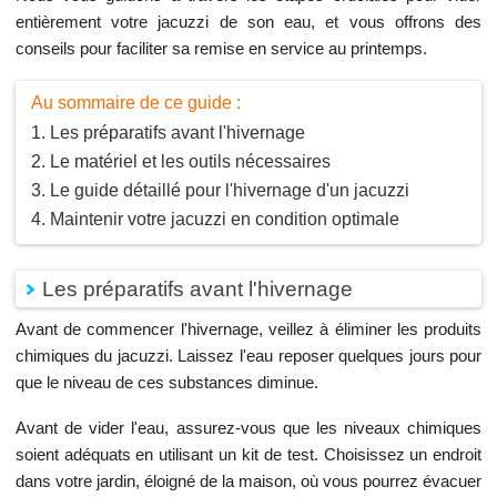
entièrement votre jacuzzi de son eau, et vous offrons des
conseils pour faciliter sa remise en service au printemps.
Au sommaire de ce guide :
Les préparatifs avant l'hivernage
Le matériel et les outils nécessaires
Le guide détaillé pour l'hivernage d'un jacuzzi
Maintenir votre jacuzzi en condition optimale
Les préparatifs avant l'hivernage
Avant de commencer l'hivernage, veillez à éliminer les produits
chimiques du jacuzzi. Laissez l'eau reposer quelques jours pour
que le niveau de ces substances diminue.
Avant de vider l'eau, assurez-vous que les niveaux chimiques
soient adéquats en utilisant un kit de test. Choisissez un endroit
dans votre jardin, éloigné de la maison, où vous pourrez évacuer