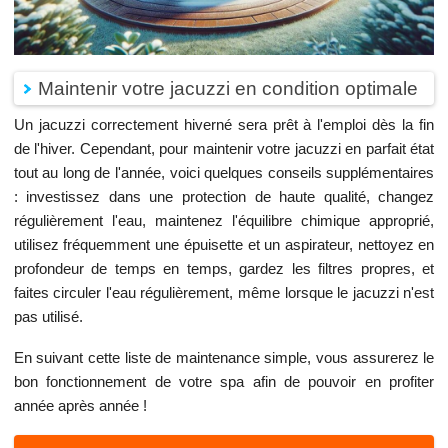
Maintenir votre jacuzzi en condition optimale
Un jacuzzi correctement hiverné sera prêt à l'emploi dès la fin
de l'hiver. Cependant, pour maintenir votre jacuzzi en parfait état
tout au long de l'année, voici quelques conseils supplémentaires
: investissez dans une protection de haute qualité, changez
régulièrement l'eau, maintenez l'équilibre chimique approprié,
utilisez fréquemment une épuisette et un aspirateur, nettoyez en
profondeur de temps en temps, gardez les filtres propres, et
faites circuler l'eau régulièrement, même lorsque le jacuzzi n'est
pas utilisé.
En suivant cette liste de maintenance simple, vous assurerez le
bon fonctionnement de votre spa afin de pouvoir en profiter
année après année !