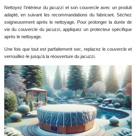
Nettoyez l'intérieur du jacuzzi et son couvercle avec un produit
adapté, en suivant les recommandations du fabricant. Séchez
soigneusement après le nettoyage. Pour prolonger la durée de
vie du couvercle du jacuzzi, appliquez un protecteur spécifique
après le nettoyage.
Une fois que tout est parfaitement sec, replacez le couvercle et
verrouillez-le jusqu'à la réouverture du jacuzzi.