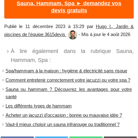
Sauna, Hammam, Spa ► demandez vos
devis gratuits
Publié le 11 décembre 2023 à 15:29 par
Hugo I., Jardin &
piscines de l'équipe 3615devis
- Mis à jour le 4 août 2026
À lire également dans la rubrique Sauna,
Hammam, Spa :
Spa/hammam à la maison : hygiène & électricité sans risque
Comment entretenir correctement votre jacuzzi ou votre spa ?
Sauna ou hammam ? Découvrez les avantages pour votre
santé
Les différents types de hammam
Acheter un jacuzzi d’occasion : bonne ou mauvaise idée ?
Vaut-il mieux choisir un sauna infrarouge ou traditionnel ?