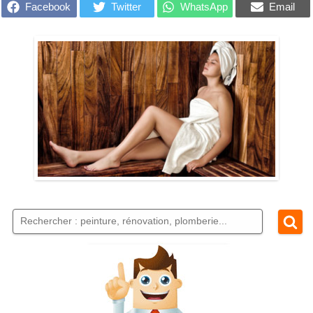
Facebook
Twitter
WhatsApp
Email