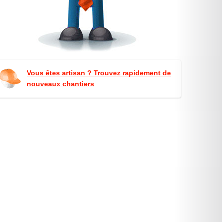
Vous êtes artisan ? Trouvez rapidement de
nouveaux chantiers