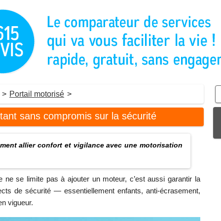
>
Portail motorisé
>
stant sans compromis sur la sécurité
ent allier confort et vigilance avec une motorisation
 ne se limite pas à ajouter un moteur, c’est aussi garantir la
ects de sécurité — essentiellement enfants, anti‑écrasement,
en vigueur.