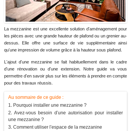
La mezzanine est une excellente solution d'aménagement pour
les pièces avec une grande hauteur de plafond ou un grenier au-
dessus. Elle offre une surface de vie supplémentaire ainsi
qu'une impression de volume grâce à la hauteur sous plafond.
L'ajout d'une mezzanine se fait habituellement dans le cadre
d'une rénovation ou d'une extension. Notre guide va vous
permettre d'en savoir plus sur les éléments à prendre en compte
pour des travaux réussis.
Au sommaire de ce guide :
Pourquoi installer une mezzanine ?
Avez-vous besoin d'une autorisation pour installer
une mezzanine ?
Comment utiliser l'espace de la mezzanine