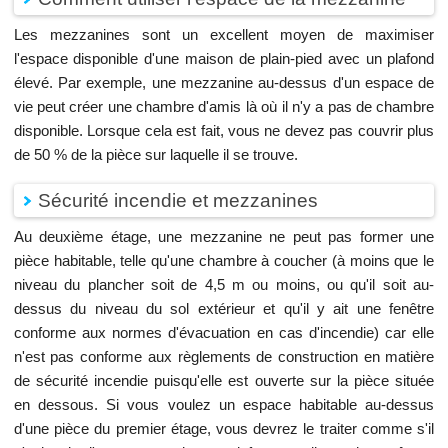
Les mezzanines sont un excellent moyen de maximiser
l'espace disponible d'une maison de plain-pied avec un plafond
élevé. Par exemple, une mezzanine au-dessus d'un espace de
vie peut créer une chambre d'amis là où il n'y a pas de chambre
disponible. Lorsque cela est fait, vous ne devez pas couvrir plus
de 50 % de la pièce sur laquelle il se trouve.
Sécurité incendie et mezzanines
Au deuxième étage, une mezzanine ne peut pas former une
pièce habitable, telle qu'une chambre à coucher (à moins que le
niveau du plancher soit de 4,5 m ou moins, ou qu'il soit au-
dessus du niveau du sol extérieur et qu'il y ait une fenêtre
conforme aux normes d'évacuation en cas d'incendie) car elle
n'est pas conforme aux règlements de construction en matière
de sécurité incendie puisqu'elle est ouverte sur la pièce située
en dessous. Si vous voulez un espace habitable au-dessus
d'une pièce du premier étage, vous devrez le traiter comme s'il