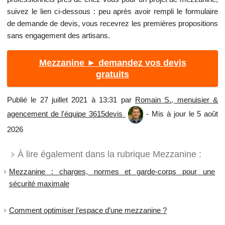
suivez le lien ci-dessous : peu après avoir rempli le formulaire
de demande de devis, vous recevrez les premières propositions
sans engagement des artisans.
Mezzanine ► demandez vos devis
gratuits
Publié le 27 juillet 2021 à 13:31 par
Romain S., menuisier &
agencement de l'équipe 3615devis
- Mis à jour le 5 août
2026
À lire également dans la rubrique Mezzanine :
Mezzanine : charges, normes et garde-corps pour une
sécurité maximale
Comment optimiser l’espace d’une mezzanine ?