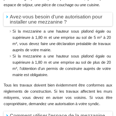
espace de séjour, une pièce de couchage ou une cuisine.
Avez-vous besoin d'une autorisation pour
installer une mezzanine ?
Si la mezzanine a une hauteur sous plafond égale ou
supérieure à 1,80 m et une emprise au sol de 5 m² à 20
m², vous devez faire une déclaration préalable de travaux
auprès de votre mairie.
Si la mezzanine a une hauteur sous plafond égale ou
supérieure à 1,80 m et une emprise au sol de plus de 20
m², l'obtention d'un permis de construire auprès de votre
mairie est obligatoire.
Tous les travaux doivent bien évidemment être conformes aux
règlements de construction. Si les travaux affectent les murs
mitoyens, vous devez en aviser vos voisins. Si vous être
copropriétaire, demandez une autorisation à votre syndic.
Comment utiliser l'espace de la mezzanine