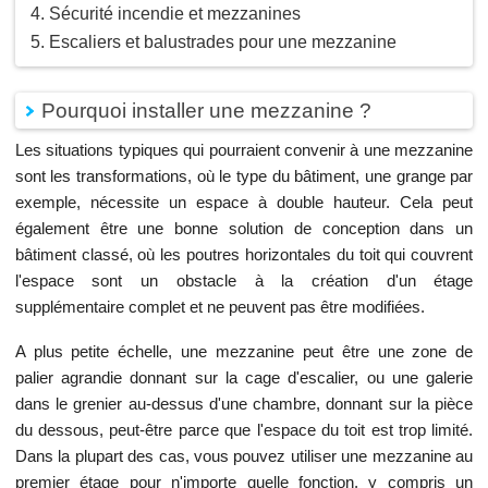
Sécurité incendie et mezzanines
Escaliers et balustrades pour une mezzanine
Pourquoi installer une mezzanine ?
Les situations typiques qui pourraient convenir à une mezzanine
sont les transformations, où le type du bâtiment, une grange par
exemple, nécessite un espace à double hauteur. Cela peut
également être une bonne solution de conception dans un
bâtiment classé, où les poutres horizontales du toit qui couvrent
l'espace sont un obstacle à la création d'un étage
supplémentaire complet et ne peuvent pas être modifiées.
A plus petite échelle, une mezzanine peut être une zone de
palier agrandie donnant sur la cage d'escalier, ou une galerie
dans le grenier au-dessus d'une chambre, donnant sur la pièce
du dessous, peut-être parce que l'espace du toit est trop limité.
Dans la plupart des cas, vous pouvez utiliser une mezzanine au
premier étage pour n'importe quelle fonction, y compris un