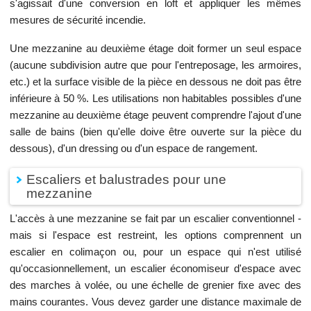
s'agissait d'une conversion en loft et appliquer les mêmes
mesures de sécurité incendie.
Une mezzanine au deuxième étage doit former un seul espace
(aucune subdivision autre que pour l'entreposage, les armoires,
etc.) et la surface visible de la pièce en dessous ne doit pas être
inférieure à 50 %. Les utilisations non habitables possibles d'une
mezzanine au deuxième étage peuvent comprendre l'ajout d'une
salle de bains (bien qu'elle doive être ouverte sur la pièce du
dessous), d'un dressing ou d'un espace de rangement.
Escaliers et balustrades pour une
mezzanine
L'accès à une mezzanine se fait par un escalier conventionnel -
mais si l'espace est restreint, les options comprennent un
escalier en colimaçon ou, pour un espace qui n'est utilisé
qu'occasionnellement, un escalier économiseur d'espace avec
des marches à volée, ou une échelle de grenier fixe avec des
mains courantes. Vous devez garder une distance maximale de