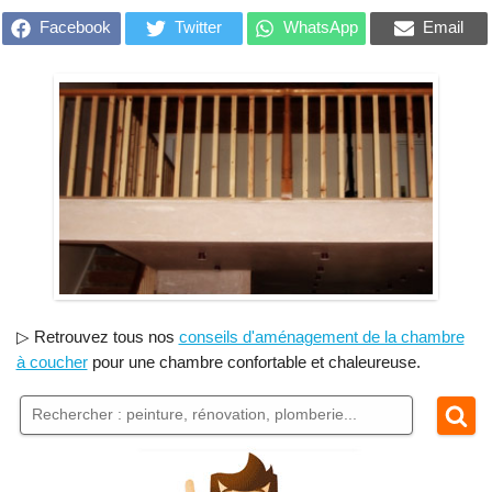
Facebook
Twitter
WhatsApp
Email
▷ Retrouvez tous nos
conseils d'aménagement de la chambre
à coucher
pour une chambre confortable et chaleureuse.