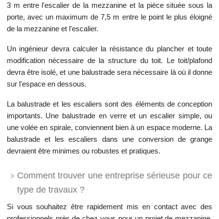
3 m entre l'escalier de la mezzanine et la pièce située sous la
porte, avec un maximum de 7,5 m entre le point le plus éloigné
de la mezzanine et l'escalier.
Un ingénieur devra calculer la résistance du plancher et toute
modification nécessaire de la structure du toit. Le toit/plafond
devra être isolé, et une balustrade sera nécessaire là où il donne
sur l'espace en dessous.
La balustrade et les escaliers sont des éléments de conception
importants. Une balustrade en verre et un escalier simple, ou
une volée en spirale, conviennent bien à un espace moderne. La
balustrade et les escaliers dans une conversion de grange
devraient être minimes ou robustes et pratiques.
Comment trouver une entreprise sérieuse pour ce
type de travaux ?
Si vous souhaitez être rapidement mis en contact avec des
professionnels près de chez vous pour un projet de mezzanine,