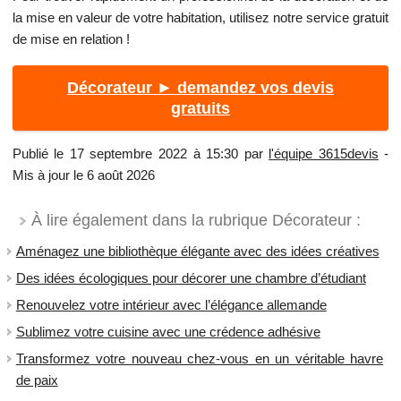
la mise en valeur de votre habitation, utilisez notre service gratuit
de mise en relation !
Décorateur ► demandez vos devis
gratuits
Publié le 17 septembre 2022 à 15:30 par
l'équipe 3615devis
-
Mis à jour le 6 août 2026
À lire également dans la rubrique Décorateur :
Aménagez une bibliothèque élégante avec des idées créatives
Des idées écologiques pour décorer une chambre d’étudiant
Renouvelez votre intérieur avec l’élégance allemande
Sublimez votre cuisine avec une crédence adhésive
Transformez votre nouveau chez-vous en un véritable havre
de paix