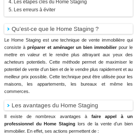
Les étapes clés du Home Staging
Les erreurs à éviter
Qu'est-ce que le Home Staging ?
Le Home Staging est une technique de vente immobilière qui
consiste à
préparer et aménager un bien immobilier
pour le
mettre en valeur et le rendre plus attrayant aux yeux des
acheteurs potentiels. Cette méthode permet de maximiser le
potentiel de vente d'un bien et de le vendre plus rapidement et au
meilleur prix possible. Cette technique peut être utilisée pour les
maisons, les appartements, les bureaux et même les
commerces.
Les avantages du Home Staging
Il existe de nombreux avantages à
faire appel à un
professionnel du Home Staging
lors de la vente d'un bien
immobilier. En effet, ses actions permettent de :