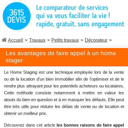
Accueil
>
Travaux
>
Petits travaux
>
Décorateur
>
Les avantages de faire appel à un home
stager
Le Home Staging est une technique employée lors de la vente
ou de la location d'un bien immobilier afin de l'optimiser et de le
rendre plus attrayant pour les potentiels acheteurs ou locataires.
Cette méthode consiste notamment à mettre en valeur les
atouts du bien en question et à en masquer les défauts. Elle peut
être très utile pour réduire les délais de vente ou de location et
obtenir un meilleur prix.
Découvrez dans cet article
les bonnes raisons de faire appel