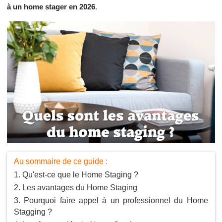
à un home stager en 2026
.
Au sommaire de ce guide :
Qu'est-ce que le Home Staging ?
Les avantages du Home Staging
Pourquoi faire appel à un professionnel du Home
Stagging ?