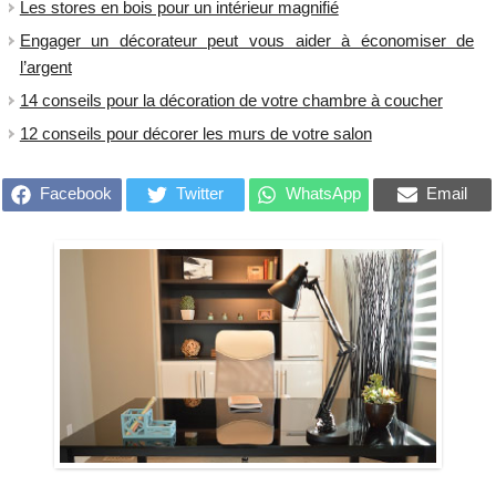
Les stores en bois pour un intérieur magnifié
Engager un décorateur peut vous aider à économiser de
l’argent
14 conseils pour la décoration de votre chambre à coucher
12 conseils pour décorer les murs de votre salon
Facebook
Twitter
WhatsApp
Email