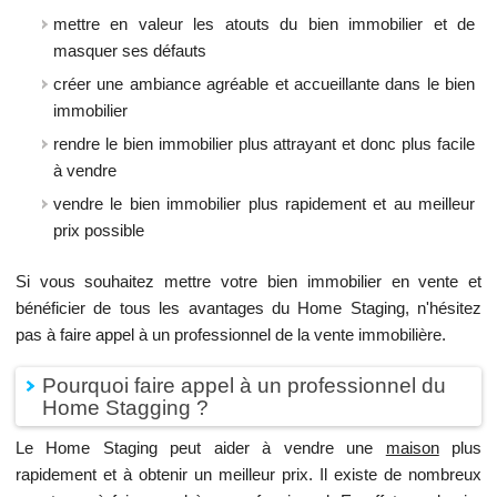
mettre en valeur les atouts du bien immobilier et de
masquer ses défauts
créer une ambiance agréable et accueillante dans le bien
immobilier
rendre le bien immobilier plus attrayant et donc plus facile
à vendre
vendre le bien immobilier plus rapidement et au meilleur
prix possible
Si vous souhaitez mettre votre bien immobilier en vente et
bénéficier de tous les avantages du Home Staging, n'hésitez
pas à faire appel à un professionnel de la vente immobilière.
Pourquoi faire appel à un professionnel du
Home Stagging ?
Le Home Staging peut aider à vendre une
maison
plus
rapidement et à obtenir un meilleur prix. Il existe de nombreux