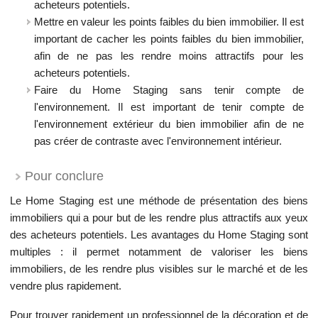
acheteurs potentiels.
Mettre en valeur les points faibles du bien immobilier. Il est
important de cacher les points faibles du bien immobilier,
afin de ne pas les rendre moins attractifs pour les
acheteurs potentiels.
Faire du Home Staging sans tenir compte de
l'environnement. Il est important de tenir compte de
l'environnement extérieur du bien immobilier afin de ne
pas créer de contraste avec l'environnement intérieur.
Pour conclure
Le Home Staging est une méthode de présentation des biens
immobiliers qui a pour but de les rendre plus attractifs aux yeux
des acheteurs potentiels. Les avantages du Home Staging sont
multiples : il permet notamment de valoriser les biens
immobiliers, de les rendre plus visibles sur le marché et de les
vendre plus rapidement.
Pour trouver rapidement un professionnel de la décoration et de