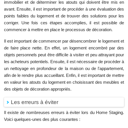
immobilier et de déterminer les atouts qui doivent être mis en
avant. Ensuite, il est important de procéder à une évaluation des
points faibles du logement et de trouver des solutions pour les
corriger. Une fois ces étapes accomplies, il est possible de
commencer à mettre en place le processus de décoration.
Il est important de commencer par désencombrer le logement et
de faire place nette. En effet, un logement encombré par des
objets personnels peut être difficile à visiter et peu attrayant pour
les acheteurs potentiels. Ensuite, il est nécessaire de procéder à
un nettoyage en profondeur de la maison ou de l'appartement,
afin de le rendre plus accueillant. Enfin, il est important de mettre
en valeur les atouts du logement en choisissant des meubles et
des objets de décoration appropriés.
Les erreurs à éviter
Il existe de nombreuses erreurs à éviter lors du Home Staging.
Voici quelques-unes des plus courantes :