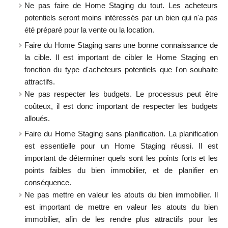
Ne pas faire de Home Staging du tout. Les acheteurs
potentiels seront moins intéressés par un bien qui n'a pas
été préparé pour la vente ou la location.
Faire du Home Staging sans une bonne connaissance de
la cible. Il est important de cibler le Home Staging en
fonction du type d'acheteurs potentiels que l'on souhaite
attractifs.
Ne pas respecter les budgets. Le processus peut être
coûteux, il est donc important de respecter les budgets
alloués.
Faire du Home Staging sans planification. La planification
est essentielle pour un Home Staging réussi. Il est
important de déterminer quels sont les points forts et les
points faibles du bien immobilier, et de planifier en
conséquence.
Ne pas mettre en valeur les atouts du bien immobilier. Il
est important de mettre en valeur les atouts du bien
immobilier, afin de les rendre plus attractifs pour les