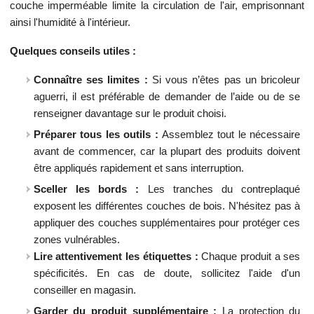
couche imperméable limite la circulation de l'air, emprisonnant
ainsi l'humidité à l'intérieur.
Quelques conseils utiles :
Connaître ses limites :
Si vous n’êtes pas un bricoleur
aguerri, il est préférable de demander de l’aide ou de se
renseigner davantage sur le produit choisi.
Préparer tous les outils :
Assemblez tout le nécessaire
avant de commencer, car la plupart des produits doivent
être appliqués rapidement et sans interruption.
Sceller les bords :
Les tranches du contreplaqué
exposent les différentes couches de bois. N'hésitez pas à
appliquer des couches supplémentaires pour protéger ces
zones vulnérables.
Lire attentivement les étiquettes :
Chaque produit a ses
spécificités. En cas de doute, sollicitez l'aide d'un
conseiller en magasin.
Garder du produit supplémentaire :
La protection du