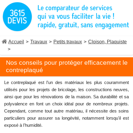
Accueil
>
Travaux
>
Petits travaux
>
Cloison, Plaquiste
>
Nos conseils pour protéger efficacement le
contreplaqué
Le contreplaqué est l’un des matériaux les plus couramment
utilisés pour les projets de bricolage, les constructions neuves,
ainsi que pour les rénovations de la maison. Sa durabilité et sa
polyvalence en font un choix idéal pour de nombreux projets.
Cependant, comme tout autre matériau, il nécessite des soins
particuliers pour assurer sa longévité, notamment lorsqu'il est
exposé à l'humidité.