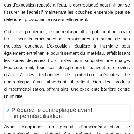
cas d’exposition répétée à l’eau, le contreplaqué peut finir par se
fissurer, et l'adhésif maintenant les couches ensemble peut se
détériorer, provoquant ainsi son effritement.
Outre ces problèmes, le contreplaqué offre également un terrain
fertile pour la croissance de moisissures en raison de ses
multiples couches. L'exposition régulière à l'humidité peut
également entraîner le pourrissement du matériau, affaiblissant
les zones devenues trop molles pour supporter une charge.
Heureusement, tous ces désagréments peuvent être évités
grâce à des techniques de protection adéquates. Le
contreplaqué étant absorbant, il retient bien les produits
d'imperméabilisation, offrant ainsi une excellente barrière contre
l'humidité.
Préparez le contreplaqué avant
l'imperméabilisation
Avant d'appliquer un produit d’imperméabilisation, le
contreplaqué doit d'abord être préparé. La surface du