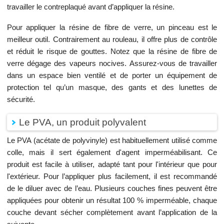
travailler le contreplaqué avant d’appliquer la résine.
Pour appliquer la résine de fibre de verre, un pinceau est le
meilleur outil. Contrairement au rouleau, il offre plus de contrôle
et réduit le risque de gouttes. Notez que la résine de fibre de
verre dégage des vapeurs nocives. Assurez-vous de travailler
dans un espace bien ventilé et de porter un équipement de
protection tel qu’un masque, des gants et des lunettes de
sécurité.
Le PVA, un produit polyvalent
Le PVA (acétate de polyvinyle) est habituellement utilisé comme
colle, mais il sert également d'agent imperméabilisant. Ce
produit est facile à utiliser, adapté tant pour l'intérieur que pour
l'extérieur. Pour l’appliquer plus facilement, il est recommandé
de le diluer avec de l’eau. Plusieurs couches fines peuvent être
appliquées pour obtenir un résultat 100 % imperméable, chaque
couche devant sécher complètement avant l’application de la