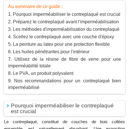
Au sommaire de ce guide :
Pourquoi imperméabiliser le contreplaqué est crucial
Préparez le contreplaqué avant l'imperméabilisation
Les méthodes d'imperméabilisation du contreplaqué
Scellez le contreplaqué avec une couche d'époxy
La peinture au latex pour une protection flexible
Les huiles pénétrantes pour l'intérieur
Utilisez de la résine de fibre de verre pour une
imperméabilité totale
Le PVA, un produit polyvalent
Nos recommandations pour un contreplaqué bien
imperméabilisé
Pourquoi imperméabiliser le contreplaqué
est crucial
Le contreplaqué, constitué de couches de bois collées
ensemble, est naturellement absorbant. Une exposition