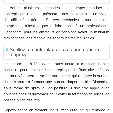
Il existe plusieurs méthodes pour imperméabiliser le
contreplaqué, chacune présentant des avantages et un niveau
de difficulté différent. Si ces méthodes vous semblent
complexes, n'hésitez pas à faire appel à un professionnel.
Cependant, pour les amateurs de bricolage ayant un minimum
d'expérience, ces techniques sont tout à fait réalisables.
Scellez le contreplaqué avec une couche
d'époxy
Le scellement à l'époxy est sans doute la méthode la plus
populaire pour protéger le contreplaqué de l'humidité. L'époxy
est un revêtement polymère transparent qui renforce la surface
du bois tout en formant une barrière imperméable. Disponible
sous forme de spray ou de peinture, il doit être appliqué en
couches fines et uniformes pour éviter la formation de bulles, de
bosses ou de fissures.
L’époxy sèche en formant une surface dure, ce qui renforce le