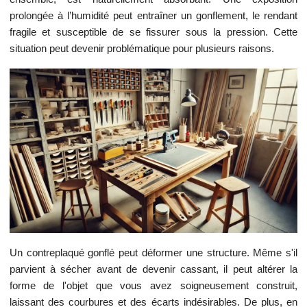
prolongée à l’humidité peut entraîner un gonflement, le rendant
fragile et susceptible de se fissurer sous la pression. Cette
situation peut devenir problématique pour plusieurs raisons.
Un contreplaqué gonflé peut déformer une structure. Même s'il
parvient à sécher avant de devenir cassant, il peut altérer la
forme de l'objet que vous avez soigneusement construit,
laissant des courbures et des écarts indésirables. De plus, en