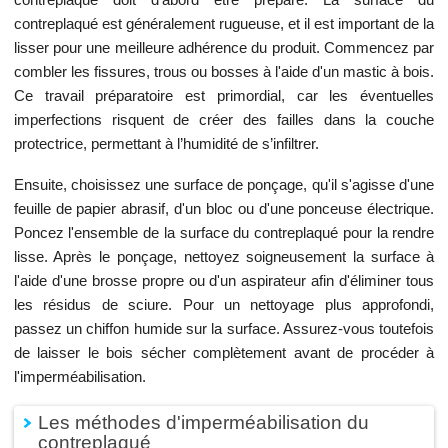
contreplaqué est généralement rugueuse, et il est important de la
lisser pour une meilleure adhérence du produit. Commencez par
combler les fissures, trous ou bosses à l'aide d'un mastic à bois.
Ce travail préparatoire est primordial, car les éventuelles
imperfections risquent de créer des failles dans la couche
protectrice, permettant à l’humidité de s’infiltrer.
Ensuite, choisissez une surface de ponçage, qu'il s'agisse d'une
feuille de papier abrasif, d'un bloc ou d'une ponceuse électrique.
Poncez l'ensemble de la surface du contreplaqué pour la rendre
lisse. Après le ponçage, nettoyez soigneusement la surface à
l'aide d'une brosse propre ou d'un aspirateur afin d'éliminer tous
les résidus de sciure. Pour un nettoyage plus approfondi,
passez un chiffon humide sur la surface. Assurez-vous toutefois
de laisser le bois sécher complètement avant de procéder à
l'imperméabilisation.
Les méthodes d'imperméabilisation du
contreplaqué