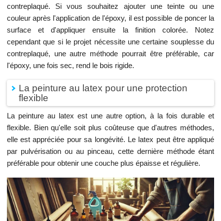
contreplaqué. Si vous souhaitez ajouter une teinte ou une
couleur après l'application de l'époxy, il est possible de poncer la
surface et d'appliquer ensuite la finition colorée. Notez
cependant que si le projet nécessite une certaine souplesse du
contreplaqué, une autre méthode pourrait être préférable, car
l'époxy, une fois sec, rend le bois rigide.
La peinture au latex pour une protection
flexible
La peinture au latex est une autre option, à la fois durable et
flexible. Bien qu'elle soit plus coûteuse que d'autres méthodes,
elle est appréciée pour sa longévité. Le latex peut être appliqué
par pulvérisation ou au pinceau, cette dernière méthode étant
préférable pour obtenir une couche plus épaisse et régulière.