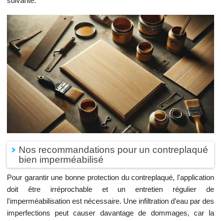
suivante.
Nos recommandations pour un contreplaqué
bien imperméabilisé
Pour garantir une bonne protection du contreplaqué, l'application
doit être irréprochable et un entretien régulier de
l'imperméabilisation est nécessaire. Une infiltration d’eau par des
imperfections peut causer davantage de dommages, car la