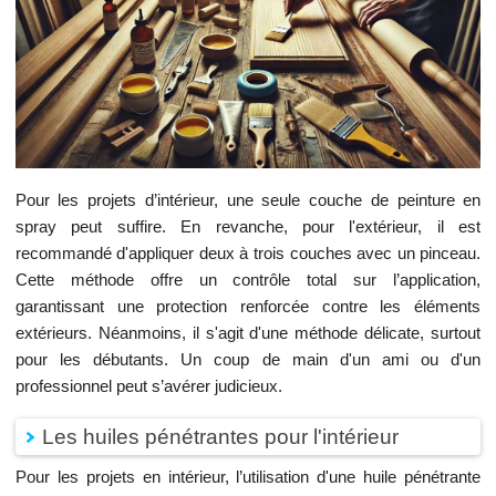
Pour les projets d’intérieur, une seule couche de peinture en
spray peut suffire. En revanche, pour l'extérieur, il est
recommandé d'appliquer deux à trois couches avec un pinceau.
Cette méthode offre un contrôle total sur l’application,
garantissant une protection renforcée contre les éléments
extérieurs. Néanmoins, il s'agit d'une méthode délicate, surtout
pour les débutants. Un coup de main d'un ami ou d'un
professionnel peut s’avérer judicieux.
Les huiles pénétrantes pour l'intérieur
Pour les projets en intérieur, l’utilisation d'une huile pénétrante