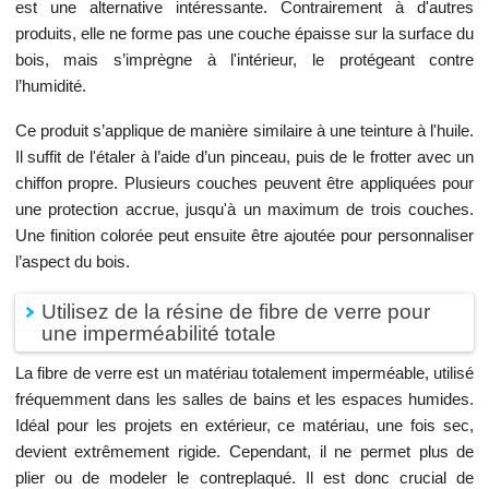
est une alternative intéressante. Contrairement à d'autres
produits, elle ne forme pas une couche épaisse sur la surface du
bois, mais s’imprègne à l'intérieur, le protégeant contre
l’humidité.
Ce produit s’applique de manière similaire à une teinture à l'huile.
Il suffit de l'étaler à l’aide d’un pinceau, puis de le frotter avec un
chiffon propre. Plusieurs couches peuvent être appliquées pour
une protection accrue, jusqu'à un maximum de trois couches.
Une finition colorée peut ensuite être ajoutée pour personnaliser
l’aspect du bois.
Utilisez de la résine de fibre de verre pour
une imperméabilité totale
La fibre de verre est un matériau totalement imperméable, utilisé
fréquemment dans les salles de bains et les espaces humides.
Idéal pour les projets en extérieur, ce matériau, une fois sec,
devient extrêmement rigide. Cependant, il ne permet plus de
plier ou de modeler le contreplaqué. Il est donc crucial de