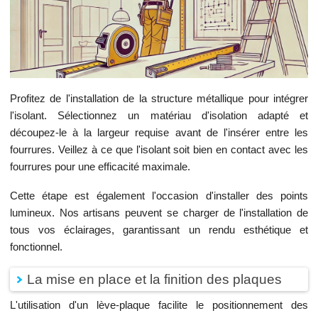
Profitez de l'installation de la structure métallique pour intégrer
l'isolant. Sélectionnez un matériau d'isolation adapté et
découpez-le à la largeur requise avant de l'insérer entre les
fourrures. Veillez à ce que l'isolant soit bien en contact avec les
fourrures pour une efficacité maximale.
Cette étape est également l'occasion d'installer des points
lumineux. Nos artisans peuvent se charger de l'installation de
tous vos éclairages, garantissant un rendu esthétique et
fonctionnel.
La mise en place et la finition des plaques
L'utilisation d'un lève-plaque facilite le positionnement des