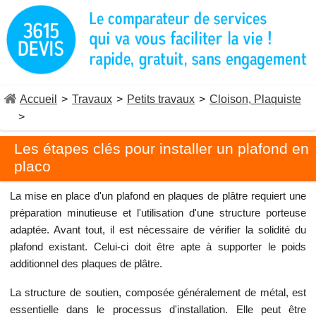
Accueil
>
Travaux
>
Petits travaux
>
Cloison, Plaquiste
>
Les étapes clés pour installer un plafond en
placo
La mise en place d'un plafond en plaques de plâtre requiert une
préparation minutieuse et l'utilisation d'une structure porteuse
adaptée. Avant tout, il est nécessaire de vérifier la solidité du
plafond existant. Celui-ci doit être apte à supporter le poids
additionnel des plaques de plâtre.
La structure de soutien, composée généralement de métal, est
essentielle dans le processus d'installation. Elle peut être