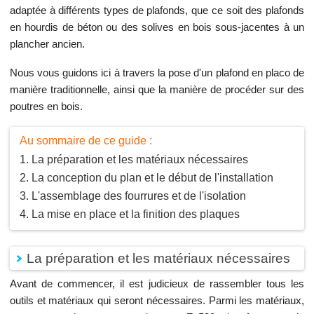
adaptée à différents types de plafonds, que ce soit des plafonds
en hourdis de béton ou des solives en bois sous-jacentes à un
plancher ancien.
Nous vous guidons ici à travers la pose d'un plafond en placo de
manière traditionnelle, ainsi que la manière de procéder sur des
poutres en bois.
Au sommaire de ce guide :
La préparation et les matériaux nécessaires
La conception du plan et le début de l'installation
L'assemblage des fourrures et de l'isolation
La mise en place et la finition des plaques
La préparation et les matériaux nécessaires
Avant de commencer, il est judicieux de rassembler tous les
outils et matériaux qui seront nécessaires. Parmi les matériaux,