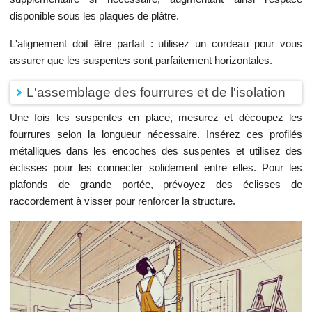
disponible sous les plaques de plâtre.
L'alignement doit être parfait : utilisez un cordeau pour vous
assurer que les suspentes sont parfaitement horizontales.
L'assemblage des fourrures et de l'isolation
Une fois les suspentes en place, mesurez et découpez les
fourrures selon la longueur nécessaire. Insérez ces profilés
métalliques dans les encoches des suspentes et utilisez des
éclisses pour les connecter solidement entre elles. Pour les
plafonds de grande portée, prévoyez des éclisses de
raccordement à visser pour renforcer la structure.