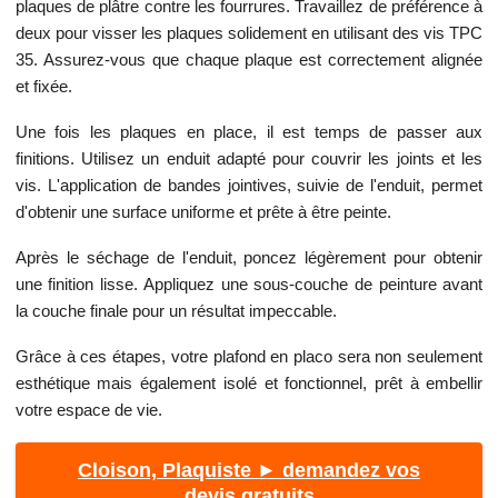
plaques de plâtre contre les fourrures. Travaillez de préférence à
deux pour visser les plaques solidement en utilisant des vis TPC
35. Assurez-vous que chaque plaque est correctement alignée
et fixée.
Une fois les plaques en place, il est temps de passer aux
finitions. Utilisez un enduit adapté pour couvrir les joints et les
vis. L'application de bandes jointives, suivie de l'enduit, permet
d'obtenir une surface uniforme et prête à être peinte.
Après le séchage de l'enduit, poncez légèrement pour obtenir
une finition lisse. Appliquez une sous-couche de peinture avant
la couche finale pour un résultat impeccable.
Grâce à ces étapes, votre plafond en placo sera non seulement
esthétique mais également isolé et fonctionnel, prêt à embellir
votre espace de vie.
Cloison, Plaquiste ► demandez vos
devis gratuits