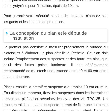
du polystyrène pour l'isolation, épais de 10 cm.
Pour garantir votre sécurité pendant les travaux, n'oubliez pas
les gants et les lunettes de protection.
La conception du plan et le début de
l'installation
Le premier pas consiste à mesurer précisément la surface du
plafond et à élaborer un plan détaillé à l'échelle. Ce plan doit
inclure l'emplacement des suspentes et des fourrures ainsi que
celui des futurs points lumineux. Il est généralement
recommandé de maintenir une distance entre 40 et 60 cm entre
chaque fourrure.
Placez ensuite la première suspente à au moins 10 cm du mur.
En utilisant un marteau, fixez les suspentes dans les interstices
prévus au plafond et sécurisez-les avec des vis TPC 35. Un
trou central dans chaque suspente permet de fixer une suspente
supplémentaire si nécessaire, augmentant ainsi l'espace