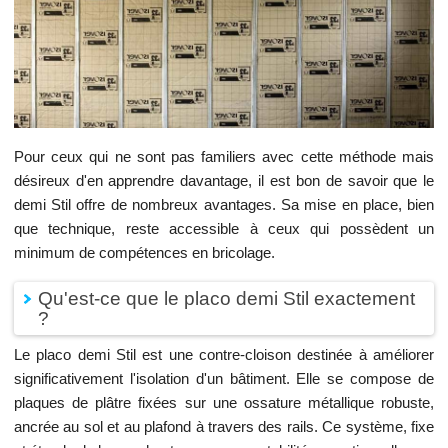
Pour ceux qui ne sont pas familiers avec cette méthode mais
désireux d'en apprendre davantage, il est bon de savoir que le
demi Stil offre de nombreux avantages. Sa mise en place, bien
que technique, reste accessible à ceux qui possèdent un
minimum de compétences en bricolage.
Qu'est-ce que le placo demi Stil exactement
?
Le placo demi Stil est une contre-cloison destinée à améliorer
significativement l'isolation d'un bâtiment. Elle se compose de
plaques de plâtre fixées sur une ossature métallique robuste,
ancrée au sol et au plafond à travers des rails. Ce système, fixe