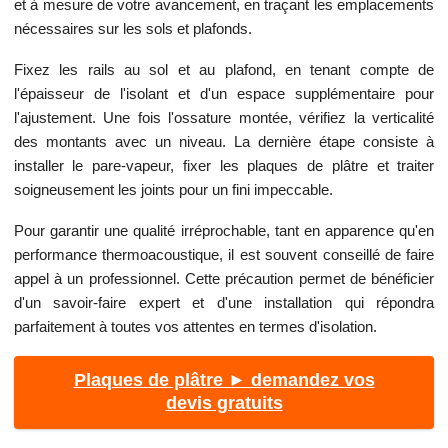
et à mesure de votre avancement, en traçant les emplacements
nécessaires sur les sols et plafonds.
Fixez les rails au sol et au plafond, en tenant compte de
l'épaisseur de l'isolant et d'un espace supplémentaire pour
l'ajustement. Une fois l'ossature montée, vérifiez la verticalité
des montants avec un niveau. La dernière étape consiste à
installer le pare-vapeur, fixer les plaques de plâtre et traiter
soigneusement les joints pour un fini impeccable.
Pour garantir une qualité irréprochable, tant en apparence qu'en
performance thermoacoustique, il est souvent conseillé de faire
appel à un professionnel. Cette précaution permet de bénéficier
d'un savoir-faire expert et d'une installation qui répondra
parfaitement à toutes vos attentes en termes d'isolation.
Plaques de plâtre ► demandez vos
devis gratuits