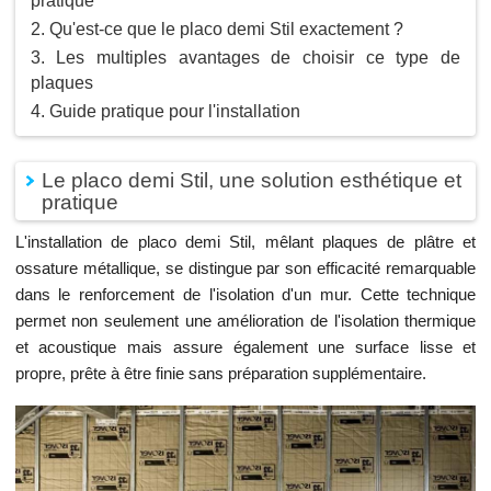
pratique
Qu'est-ce que le placo demi Stil exactement ?
Les multiples avantages de choisir ce type de
plaques
Guide pratique pour l'installation
Le placo demi Stil, une solution esthétique et
pratique
L'installation de placo demi Stil, mêlant plaques de plâtre et
ossature métallique, se distingue par son efficacité remarquable
dans le renforcement de l'isolation d'un mur. Cette technique
permet non seulement une amélioration de l'isolation thermique
et acoustique mais assure également une surface lisse et
propre, prête à être finie sans préparation supplémentaire.