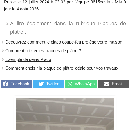
Publié le 12 juillet 2024 à 03:02 par
l'équipe 3615devis
- Mis à
jour le 4 août 2026
À lire également dans la rubrique Plaques de
plâtre :
Découvrez comment le placo coupe-feu protège votre maison
Comment utiliser les plaques de plâtre ?
Exemple de devis Placo
Comment choisir la plaque de plâtre idéale pour vos travaux
Facebook
Twitter
WhatsApp
Email