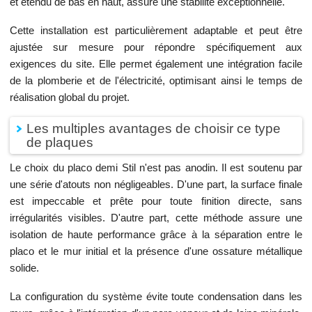
et étendu de bas en haut, assure une stabilité exceptionnelle.
Cette installation est particulièrement adaptable et peut être
ajustée sur mesure pour répondre spécifiquement aux
exigences du site. Elle permet également une intégration facile
de la plomberie et de l'électricité, optimisant ainsi le temps de
réalisation global du projet.
Les multiples avantages de choisir ce type
de plaques
Le choix du placo demi Stil n'est pas anodin. Il est soutenu par
une série d'atouts non négligeables. D'une part, la surface finale
est impeccable et prête pour toute finition directe, sans
irrégularités visibles. D'autre part, cette méthode assure une
isolation de haute performance grâce à la séparation entre le
placo et le mur initial et la présence d'une ossature métallique
solide.
La configuration du système évite toute condensation dans les