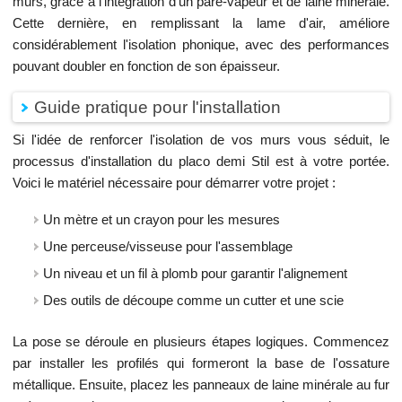
murs, grâce à l'intégration d'un pare-vapeur et de laine minérale.
Cette dernière, en remplissant la lame d'air, améliore
considérablement l'isolation phonique, avec des performances
pouvant doubler en fonction de son épaisseur.
Guide pratique pour l'installation
Si l'idée de renforcer l'isolation de vos murs vous séduit, le
processus d'installation du placo demi Stil est à votre portée.
Voici le matériel nécessaire pour démarrer votre projet :
Un mètre et un crayon pour les mesures
Une perceuse/visseuse pour l'assemblage
Un niveau et un fil à plomb pour garantir l'alignement
Des outils de découpe comme un cutter et une scie
La pose se déroule en plusieurs étapes logiques. Commencez
par installer les profilés qui formeront la base de l'ossature
métallique. Ensuite, placez les panneaux de laine minérale au fur