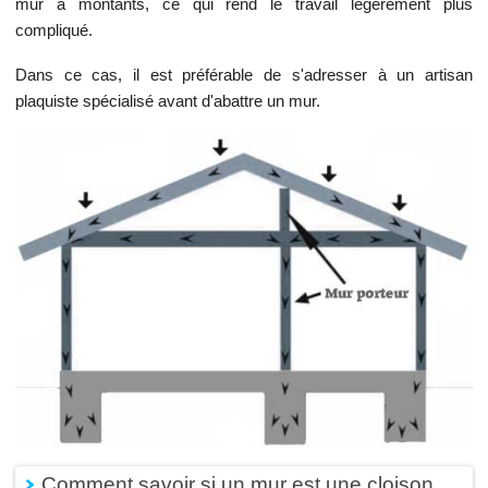
mur à montants, ce qui rend le travail légèrement plus
compliqué.
Dans ce cas, il est préférable de s'adresser à un artisan
plaquiste spécialisé avant d'abattre un mur.
Comment savoir si un mur est une cloison