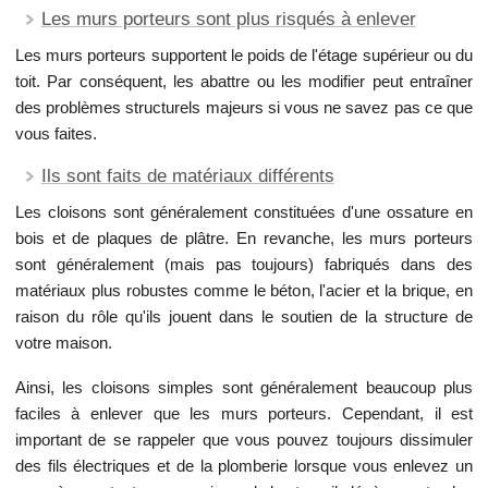
Les murs porteurs sont plus risqués à enlever
Les murs porteurs supportent le poids de l'étage supérieur ou du
toit. Par conséquent, les abattre ou les modifier peut entraîner
des problèmes structurels majeurs si vous ne savez pas ce que
vous faites.
Ils sont faits de matériaux différents
Les cloisons sont généralement constituées d'une ossature en
bois et de plaques de plâtre. En revanche, les murs porteurs
sont généralement (mais pas toujours) fabriqués dans des
matériaux plus robustes comme le béton, l'acier et la brique, en
raison du rôle qu'ils jouent dans le soutien de la structure de
votre maison.
Ainsi, les cloisons simples sont généralement beaucoup plus
faciles à enlever que les murs porteurs. Cependant, il est
important de se rappeler que vous pouvez toujours dissimuler
des fils électriques et de la plomberie lorsque vous enlevez un