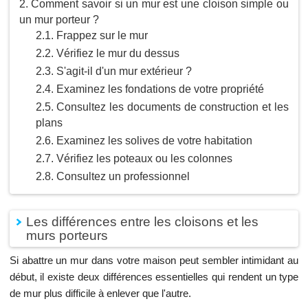
Comment savoir si un mur est une cloison simple ou
un mur porteur ?
Frappez sur le mur
Vérifiez le mur du dessus
S'agit-il d'un mur extérieur ?
Examinez les fondations de votre propriété
Consultez les documents de construction et les
plans
Examinez les solives de votre habitation
Vérifiez les poteaux ou les colonnes
Consultez un professionnel
Les différences entre les cloisons et les
murs porteurs
Si abattre un mur dans votre maison peut sembler intimidant au
début, il existe deux différences essentielles qui rendent un type
de mur plus difficile à enlever que l'autre.