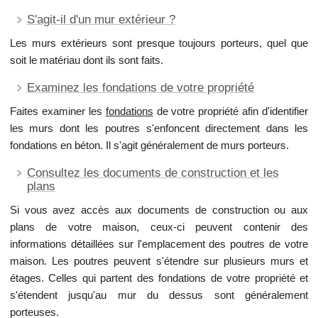
S'agit-il d'un mur extérieur ?
Les murs extérieurs sont presque toujours porteurs, quel que
soit le matériau dont ils sont faits.
Examinez les fondations de votre propriété
Faites examiner les
fondations
de votre propriété afin d'identifier
les murs dont les poutres s'enfoncent directement dans les
fondations en béton. Il s'agit généralement de murs porteurs.
Consultez les documents de construction et les
plans
Si vous avez accès aux documents de construction ou aux
plans de votre maison, ceux-ci peuvent contenir des
informations détaillées sur l'emplacement des poutres de votre
maison. Les poutres peuvent s'étendre sur plusieurs murs et
étages. Celles qui partent des fondations de votre propriété et
s'étendent jusqu'au mur du dessus sont généralement
porteuses.