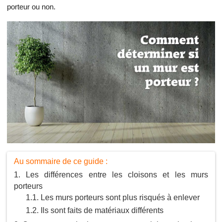
porteur ou non.
Au sommaire de ce guide :
Les différences entre les cloisons et les murs
porteurs
Les murs porteurs sont plus risqués à enlever
Ils sont faits de matériaux différents