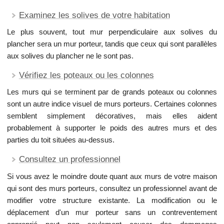
Examinez les solives de votre habitation
Le plus souvent, tout mur perpendiculaire aux solives du
plancher sera un mur porteur, tandis que ceux qui sont parallèles
aux solives du plancher ne le sont pas.
Vérifiez les poteaux ou les colonnes
Les murs qui se terminent par de grands poteaux ou colonnes
sont un autre indice visuel de murs porteurs. Certaines colonnes
semblent simplement décoratives, mais elles aident
probablement à supporter le poids des autres murs et des
parties du toit situées au-dessus.
Consultez un professionnel
Si vous avez le moindre doute quant aux murs de votre maison
qui sont des murs porteurs, consultez un professionnel avant de
modifier votre structure existante. La modification ou le
déplacement d'un mur porteur sans un contreventement