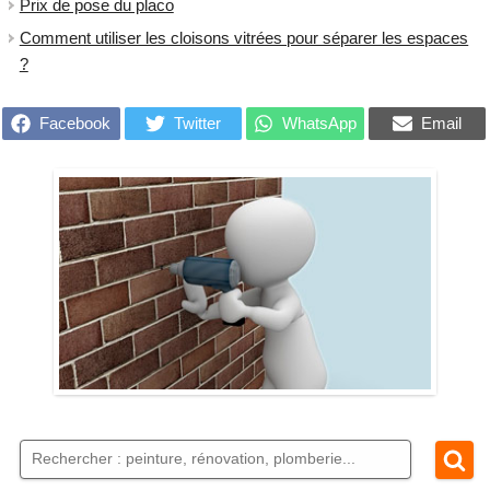
Prix de pose du placo
Comment utiliser les cloisons vitrées pour séparer les espaces
?
Facebook
Twitter
WhatsApp
Email