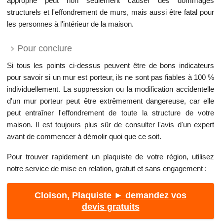
approprié peut non seulement causer des dommages
structurels et l'effondrement de murs, mais aussi être fatal pour
les personnes à l'intérieur de la maison.
Pour conclure
Si tous les points ci-dessus peuvent être de bons indicateurs
pour savoir si un mur est porteur, ils ne sont pas fiables à 100 %
individuellement. La suppression ou la modification accidentelle
d'un mur porteur peut être extrêmement dangereuse, car elle
peut entraîner l'effondrement de toute la structure de votre
maison. Il est toujours plus sûr de consulter l'avis d'un expert
avant de commencer à démolir quoi que ce soit.
Pour trouver rapidement un plaquiste de votre région, utilisez
notre service de mise en relation, gratuit et sans engagement :
Cloison, Plaquiste ► demandez vos
devis gratuits