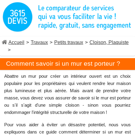
Accueil
>
Travaux
>
Petits travaux
>
Cloison, Plaquiste
>
Comment savoir si un mur est porteur ?
Abattre un mur pour créer un intérieur ouvert est un choix
populaire pour les propriétaires qui veulent rendre leur maison
plus lumineuse et plus aérée. Mais avant de prendre votre
masse, vous devez vous assurer de savoir si le mur est porteur
ou s'il s'agit d'une simple cloison - sinon vous pourriez
endommager l'intégrité structurelle de votre maison !
Pour vous aider à éviter un désastre potentiel, nous vous
expliquons dans ce guide comment déterminer si un mur est