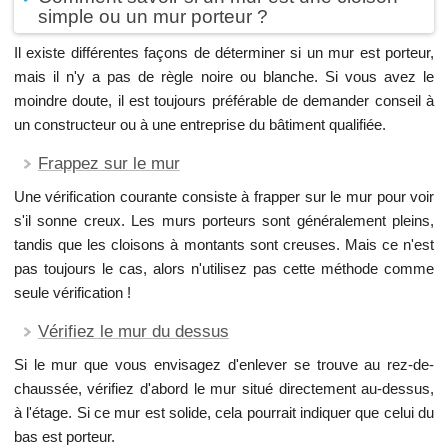
simple ou un mur porteur ?
Il existe différentes façons de déterminer si un mur est porteur,
mais il n'y a pas de règle noire ou blanche. Si vous avez le
moindre doute, il est toujours préférable de demander conseil à
un constructeur ou à une entreprise du bâtiment qualifiée.
Frappez sur le mur
Une vérification courante consiste à frapper sur le mur pour voir
s'il sonne creux. Les murs porteurs sont généralement pleins,
tandis que les cloisons à montants sont creuses. Mais ce n'est
pas toujours le cas, alors n'utilisez pas cette méthode comme
seule vérification !
Vérifiez le mur du dessus
Si le mur que vous envisagez d'enlever se trouve au rez-de-
chaussée, vérifiez d'abord le mur situé directement au-dessus,
à l'étage. Si ce mur est solide, cela pourrait indiquer que celui du
bas est porteur.