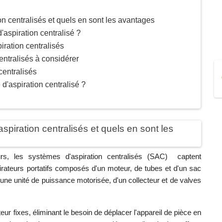
n centralisés et quels en sont les avantages
aspiration centralisé ?
iration centralisés
entralisés à considérer
centralisés
 d'aspiration centralisé ?
piration centralisés et quels en sont les
s, les systèmes d'aspiration centralisés (SAC) captent
pirateurs portatifs composés d'un moteur, de tubes et d'un sac
une unité de puissance motorisée, d'un collecteur et de valves
eur fixes, éliminant le besoin de déplacer l'appareil de pièce en