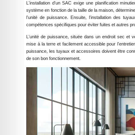
L'installation d'un SAC exige une planification minuti
système en fonction de la taille de la maison, détermin
l'unité de puissance. Ensuite, l'installation des tuy
compétences spécifiques pour éviter fuites et autres p
L'unité de puissance, située dans un endroit sec et 
mise à la terre et facilement accessible pour l'entretie
puissance, les tuyaux et accessoires doivent être conn
de son bon fonctionnement.