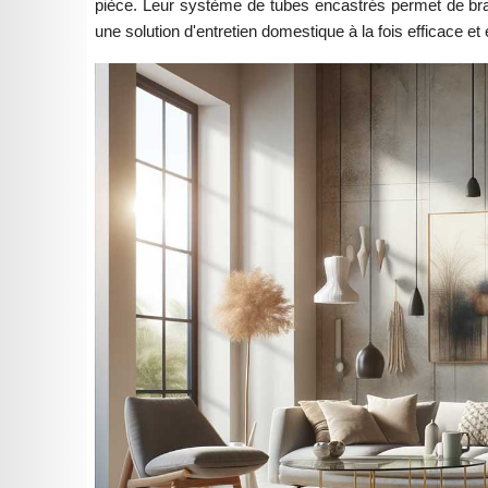
pièce. Leur système de tubes encastrés permet de bran
une solution d'entretien domestique à la fois efficace e