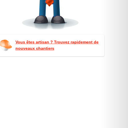
Vous êtes artisan ? Trouvez rapidement de
nouveaux chantiers