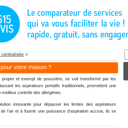
 centralisée
>
n pour votre maison ?
r propre et exempt de poussière, se voit transformé par les
assant les aspirateurs portatifs traditionnels, promettent une
 meilleur contrôle des allergènes.
olution innovante pour dépasser les limites des aspirateurs
 de l'air et à fournir une puissance d'aspiration accrue, ils se