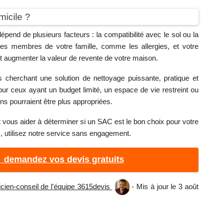
micile ?
pend de plusieurs facteurs : la compatibilité avec le sol ou la
es membres de votre famille, comme les allergies, et votre
t augmenter la valeur de revente de votre maison.
 cherchant une solution de nettoyage puissante, pratique et
pour ceux ayant un budget limité, un espace de vie restreint ou
tions pourraient être plus appropriées.
t vous aider à déterminer si un SAC est le bon choix pour votre
s, utilisez notre service sans engagement.
► demandez vos devis gratuits
icien-conseil de l'équipe 3615devis
- Mis à jour le 3 août