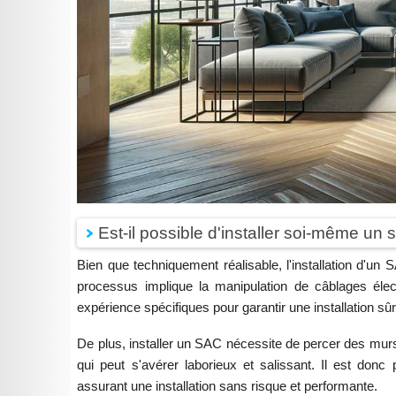
Est-il possible d'installer soi-même un 
Bien que techniquement réalisable, l'installation d
processus implique la manipulation de câblages élec
expérience spécifiques pour garantir une installation sûr
De plus, installer un SAC nécessite de percer des murs e
qui peut s'avérer laborieux et salissant. Il est donc 
assurant une installation sans risque et performante.