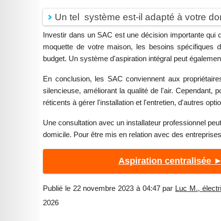
Un tel système est-il adapté à votre do
Investir dans un SAC est une décision importante qui dé
moquette de votre maison, les besoins spécifiques d
budget. Un système d'aspiration intégral peut égalemen
En conclusion, les SAC conviennent aux propriétaires
silencieuse, améliorant la qualité de l'air. Cependant, 
réticents à gérer l'installation et l'entretien, d'autres op
Une consultation avec un installateur professionnel peu
domicile. Pour être mis en relation avec des entreprise
Aspiration centralisée 
Publié le 22 novembre 2023 à 04:47 par
Luc M., électr
2026