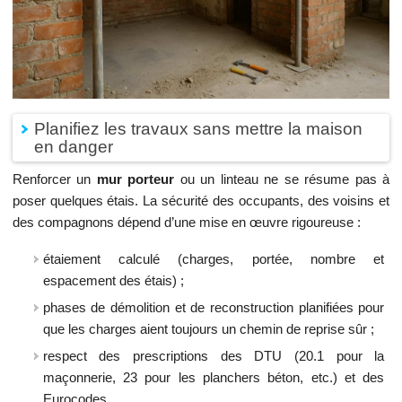
Planifiez les travaux sans mettre la maison
en danger
Renforcer un
mur porteur
ou un linteau ne se résume pas à
poser quelques étais. La sécurité des occupants, des voisins et
des compagnons dépend d’une mise en œuvre rigoureuse :
étaiement calculé (charges, portée, nombre et
espacement des étais) ;
phases de démolition et de reconstruction planifiées pour
que les charges aient toujours un chemin de reprise sûr ;
respect des prescriptions des DTU (20.1 pour la
maçonnerie, 23 pour les planchers béton, etc.) et des
Eurocodes.