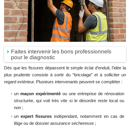
Faites intervenir les bons professionnels
pour le diagnostic
Dès que les fissures dépassent le simple éclat d’enduit, l’idée la
plus prudente consiste à sortir du “bricolage” et à solliciter un
regard extérieur. Plusieurs intervenants peuvent se compléter :
un
maçon expérimenté
ou une entreprise de rénovation
structurée, qui voit très vite si le désordre reste local ou
non ;
un
expert fissures
indépendant, notamment en cas de
litige ou de dossier assurance sécheresse ;