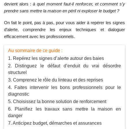
devient alors :
à quel moment faut-il renforcer, et comment s’y
prendre sans mettre la maison en péril ni exploser le budget ?
On fait le point, pas à pas, pour vous aider à repérer les signes
d’alerte, comprendre les enjeux techniques et dialoguer
efficacement avec les professionnels.
Au sommaire de ce guide :
Repérez les signes d’alerte autour des baies
Distinguez le défaut d’enduit du vrai désordre
structurel
Comprenez le rôle du linteau et des reprises
Faites intervenir les bons professionnels pour le
diagnostic
Choisissez la bonne solution de renforcement
Planifiez les travaux sans mettre la maison en
danger
Anticipez budget, démarches et assurances