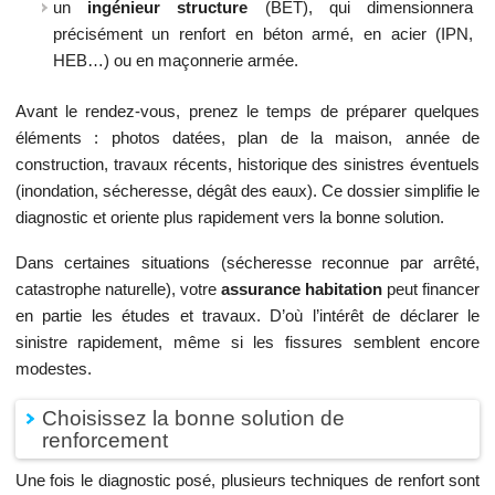
un
ingénieur structure
(BET), qui dimensionnera
précisément un renfort en béton armé, en acier (IPN,
HEB…) ou en maçonnerie armée.
Avant le rendez-vous, prenez le temps de préparer quelques
éléments : photos datées, plan de la maison, année de
construction, travaux récents, historique des sinistres éventuels
(inondation, sécheresse, dégât des eaux). Ce dossier simplifie le
diagnostic et oriente plus rapidement vers la bonne solution.
Dans certaines situations (sécheresse reconnue par arrêté,
catastrophe naturelle), votre
assurance habitation
peut financer
en partie les études et travaux. D’où l’intérêt de déclarer le
sinistre rapidement, même si les fissures semblent encore
modestes.
Choisissez la bonne solution de
renforcement
Une fois le diagnostic posé, plusieurs techniques de renfort sont