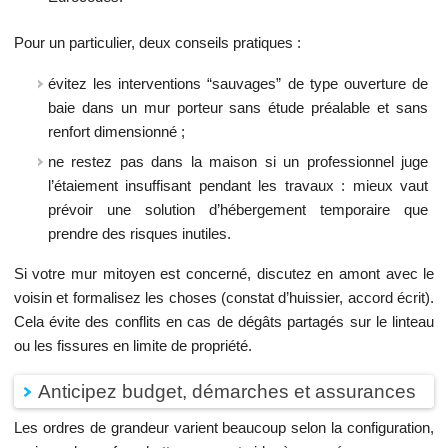
Pour un particulier, deux conseils pratiques :
évitez les interventions “sauvages” de type ouverture de
baie dans un mur porteur sans étude préalable et sans
renfort dimensionné ;
ne restez pas dans la maison si un professionnel juge
l’étaiement insuffisant pendant les travaux : mieux vaut
prévoir une solution d’hébergement temporaire que
prendre des risques inutiles.
Si votre mur mitoyen est concerné, discutez en amont avec le
voisin et formalisez les choses (constat d’huissier, accord écrit).
Cela évite des conflits en cas de dégâts partagés sur le linteau
ou les fissures en limite de propriété.
Anticipez budget, démarches et assurances
Les ordres de grandeur varient beaucoup selon la configuration,