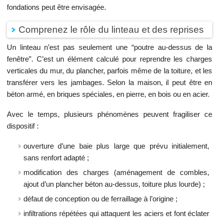
fondations peut être envisagée.
Comprenez le rôle du linteau et des reprises
Un linteau n’est pas seulement une “poutre au-dessus de la
fenêtre”. C’est un élément calculé pour reprendre les charges
verticales du mur, du plancher, parfois même de la toiture, et les
transférer vers les jambages. Selon la maison, il peut être en
béton armé, en briques spéciales, en pierre, en bois ou en acier.
Avec le temps, plusieurs phénomènes peuvent fragiliser ce
dispositif :
ouverture d’une baie plus large que prévu initialement,
sans renfort adapté ;
modification des charges (aménagement de combles,
ajout d’un plancher béton au-dessus, toiture plus lourde) ;
défaut de conception ou de ferraillage à l’origine ;
infiltrations répétées qui attaquent les aciers et font éclater