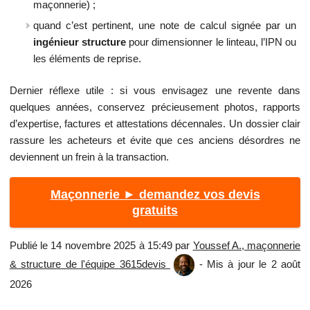
maçonnerie) ;
quand c’est pertinent, une note de calcul signée par un
ingénieur structure
pour dimensionner le linteau, l’IPN ou
les éléments de reprise.
Dernier réflexe utile : si vous envisagez une revente dans
quelques années, conservez précieusement photos, rapports
d’expertise, factures et attestations décennales. Un dossier clair
rassure les acheteurs et évite que ces anciens désordres ne
deviennent un frein à la transaction.
Maçonnerie ► demandez vos devis
gratuits
Publié le 14 novembre 2025 à 15:49 par
Youssef A., maçonnerie
& structure de l'équipe 3615devis
- Mis à jour le 2 août
2026