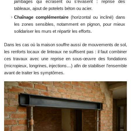
jambages qui écrasent ou s’évasent : reprise des
tableaux, ajout de potelets béton ou acier.
Chaînage complémentaire
(horizontal ou incliné) dans
les zones sensibles, notamment en pignon, pour mieux
solidariser les murs et répartir les efforts.
Dans les cas où la maison souffre aussi de mouvements de sol,
les renforts locaux de linteaux ne suffisent pas : il faut combiner
ces travaux avec une reprise en sous-œuvre des fondations
(micropieux, longrines, injections…) afin de stabiliser l’ensemble
avant de traiter les symptômes.