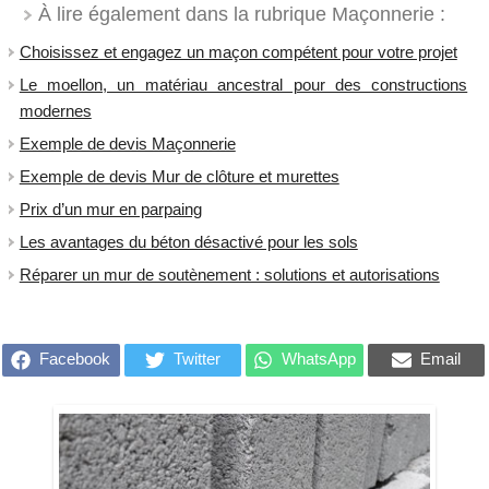
À lire également dans la rubrique Maçonnerie :
Choisissez et engagez un maçon compétent pour votre projet
Le moellon, un matériau ancestral pour des constructions
modernes
Exemple de devis Maçonnerie
Exemple de devis Mur de clôture et murettes
Prix d’un mur en parpaing
Les avantages du béton désactivé pour les sols
Réparer un mur de soutènement : solutions et autorisations
Facebook
Twitter
WhatsApp
Email