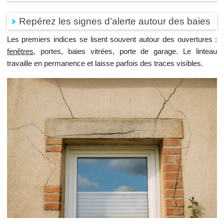
Repérez les signes d’alerte autour des baies
Les premiers indices se lisent souvent autour des ouvertures :
fenêtres
, portes, baies vitrées, porte de garage. Le linteau
travaille en permanence et laisse parfois des traces visibles.