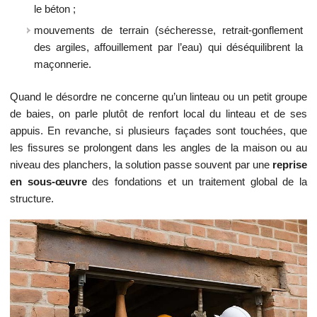
le béton ;
mouvements de terrain (sécheresse, retrait-gonflement
des argiles, affouillement par l’eau) qui déséquilibrent la
maçonnerie.
Quand le désordre ne concerne qu’un linteau ou un petit groupe
de baies, on parle plutôt de renfort local du linteau et de ses
appuis. En revanche, si plusieurs façades sont touchées, que
les fissures se prolongent dans les angles de la maison ou au
niveau des planchers, la solution passe souvent par une
reprise
en sous-œuvre
des fondations et un traitement global de la
structure.