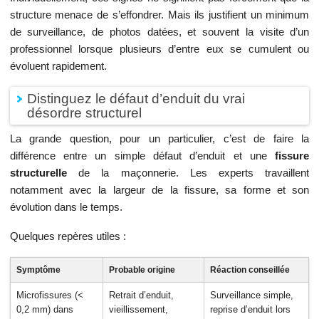
structure menace de s’effondrer. Mais ils justifient un minimum
de surveillance, de photos datées, et souvent la visite d’un
professionnel lorsque plusieurs d’entre eux se cumulent ou
évoluent rapidement.
Distinguez le défaut d’enduit du vrai
désordre structurel
La grande question, pour un particulier, c’est de faire la
différence entre un simple défaut d’enduit et une
fissure
structurelle
de la maçonnerie. Les experts travaillent
notamment avec la largeur de la fissure, sa forme et son
évolution dans le temps.
Quelques repères utiles :
Symptôme
Probable origine
Réaction conseillée
Microfissures (<
Retrait d’enduit,
Surveillance simple,
0,2 mm) dans
vieillissement,
reprise d’enduit lors