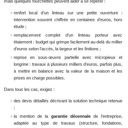
mais quelques fourchettes peuvent aider à se repérer :
renfort local d’un linteau sur une petite ouverture :
intervention souvent chiffrée en centaines d’euros, hors
étude ;
remplacement complet d’un linteau porteur avec
étaiement : budget qui grimpe facilement au-delà du millier
d’euros selon l’accès, la largeur et les finitions ;
reprise en sous-œuvre partielle avec micropieux et
longrine : travaux à plusieurs milliers d’euros, parfois plus,
à mettre en balance avec la valeur de la maison et les
prises en charge possibles.
Dans tous les cas, exigez :
des devis détaillés décrivant la solution technique retenue
;
la mention de la
garantie décennale
de l’entreprise,
adaptée au type de travaux (structure, fondations,