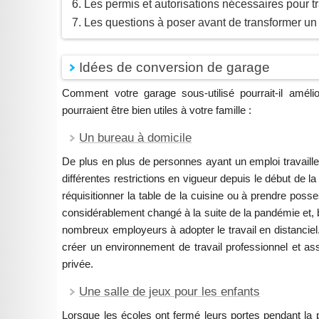
Les permis et autorisations nécessaires pour 
Les questions à poser avant de transformer un
Idées de conversion de garage
Comment votre garage sous-utilisé pourrait-il améli
pourraient être bien utiles à votre famille :
Un bureau à domicile
De plus en plus de personnes ayant un emploi travaille
différentes restrictions en vigueur depuis le début de
réquisitionner la table de la cuisine ou à prendre posse
considérablement changé à la suite de la pandémie et, b
nombreux employeurs à adopter le travail en distanciel. 
créer un environnement de travail professionnel et assu
privée.
Une salle de jeux pour les enfants
Lorsque les écoles ont fermé leurs portes pendant la p