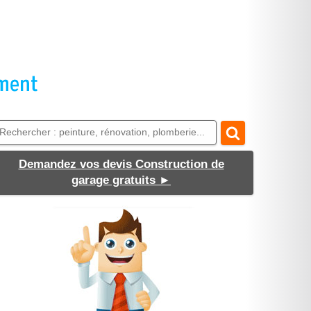
Demandez vos devis Construction de
garage gratuits
►