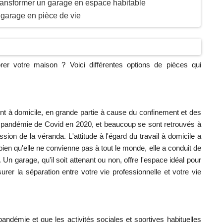
transformer un garage en espace habitable
 garage en pièce de vie
orer votre maison ? Voici différentes options de pièces qui
nt à domicile, en grande partie à cause du confinement et des
 la pandémie de Covid en 2020, et beaucoup se sont retrouvés à
ssion de la véranda. L'attitude à l'égard du travail à domicile a
ien qu'elle ne convienne pas à tout le monde, elle a conduit de
Un garage, qu'il soit attenant ou non, offre l'espace idéal pour
rer la séparation entre votre vie professionnelle et votre vie
andémie et que les activités sociales et sportives habituelles