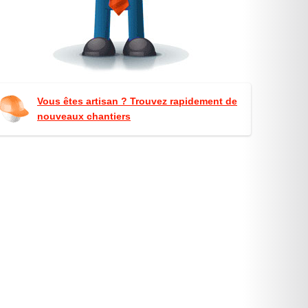
Vous êtes artisan ? Trouvez rapidement de
nouveaux chantiers