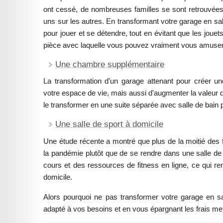
ont cessé, de nombreuses familles se sont retrouvées
uns sur les autres. En transformant votre garage en sall
pour jouer et se détendre, tout en évitant que les jouet
pièce avec laquelle vous pouvez vraiment vous amuser en
Une chambre supplémentaire
La transformation d'un garage attenant pour créer 
votre espace de vie, mais aussi d'augmenter la valeur 
le transformer en une suite séparée avec salle de bain po
Une salle de sport à domicile
Une étude récente a montré que plus de la moitié des f
la pandémie plutôt que de se rendre dans une salle de
cours et des ressources de fitness en ligne, ce qui ren
domicile.
Alors pourquoi ne pas transformer votre garage en sa
adapté à vos besoins et en vous épargnant les frais me