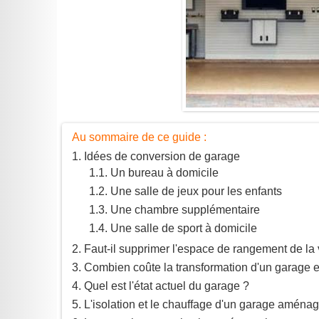
Au sommaire de ce guide :
Idées de conversion de garage
Un bureau à domicile
Une salle de jeux pour les enfants
Une chambre supplémentaire
Une salle de sport à domicile
Faut-il supprimer l'espace de rangement de la 
Combien coûte la transformation d'un garage 
Quel est l'état actuel du garage ?
L'isolation et le chauffage d'un garage aména