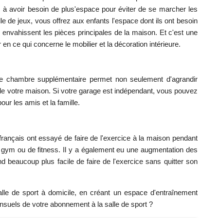
 à avoir besoin de plus'espace pour éviter de se marcher les
e de jeux, vous offrez aux enfants l'espace dont ils ont besoin
s envahissent les pièces principales de la maison. Et c'est une
 ce qui concerne le mobilier et la décoration intérieure.
une chambre supplémentaire permet non seulement d'agrandir
de votre maison. Si votre garage est indépendant, vous pouvez
ur les amis et la famille.
rançais ont essayé de faire de l'exercice à la maison pendant
 gym ou de fitness. Il y a également eu une augmentation des
d beaucoup plus facile de faire de l'exercice sans quitter son
lle de sport à domicile, en créant un espace d'entraînement
nsuels de votre abonnement à la salle de sport ?