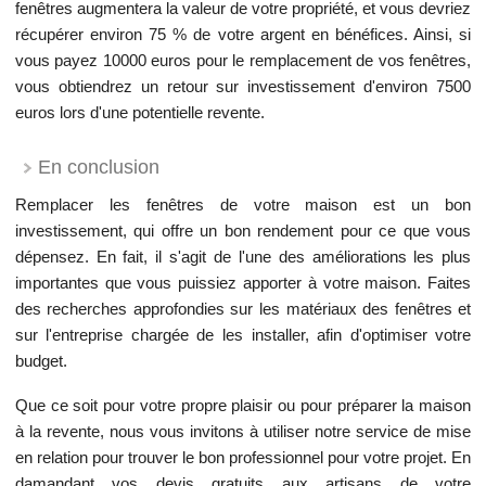
fenêtres augmentera la valeur de votre propriété, et vous devriez
récupérer environ 75 % de votre argent en bénéfices. Ainsi, si
vous payez 10000 euros pour le remplacement de vos fenêtres,
vous obtiendrez un retour sur investissement d'environ 7500
euros lors d'une potentielle revente.
En conclusion
Remplacer les fenêtres de votre maison est un bon
investissement, qui offre un bon rendement pour ce que vous
dépensez. En fait, il s'agit de l'une des améliorations les plus
importantes que vous puissiez apporter à votre maison. Faites
des recherches approfondies sur les matériaux des fenêtres et
sur l'entreprise chargée de les installer, afin d'optimiser votre
budget.
Que ce soit pour votre propre plaisir ou pour préparer la maison
à la revente, nous vous invitons à utiliser notre service de mise
en relation pour trouver le bon professionnel pour votre projet. En
damandant vos devis gratuits aux artisans de votre