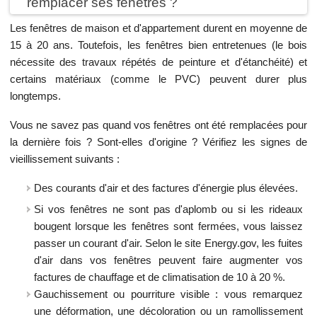
remplacer ses fenêtres ?
Les fenêtres de maison et d'appartement durent en moyenne de
15 à 20 ans. Toutefois, les fenêtres bien entretenues (le bois
nécessite des travaux répétés de peinture et d'étanchéité) et
certains matériaux (comme le PVC) peuvent durer plus
longtemps.
Vous ne savez pas quand vos fenêtres ont été remplacées pour
la dernière fois ? Sont-elles d'origine ? Vérifiez les signes de
vieillissement suivants :
Des courants d'air et des factures d'énergie plus élevées.
Si vos fenêtres ne sont pas d'aplomb ou si les rideaux
bougent lorsque les fenêtres sont fermées, vous laissez
passer un courant d'air. Selon le site Energy.gov, les fuites
d'air dans vos fenêtres peuvent faire augmenter vos
factures de chauffage et de climatisation de 10 à 20 %.
Gauchissement ou pourriture visible : vous remarquez
une déformation, une décoloration ou un ramollissement