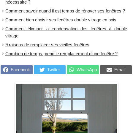
nécessaire ?
Comment savoir quand il est temps de rénover ses fenêtres ?
Comment bien choisir ses fenêtres double vitrage en bois
Comment éliminer la condensation des fenêtres à double
vitrage
9 raisons de remplacer ses vieilles fenêtres
Combien de temps prend le remplacement d’une fenêtre ?
Facebook
Twitter
WhatsApp
Email