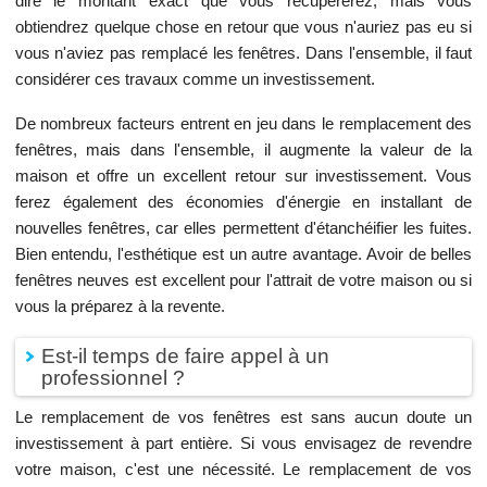
dire le montant exact que vous récupérerez, mais vous
obtiendrez quelque chose en retour que vous n'auriez pas eu si
vous n'aviez pas remplacé les fenêtres. Dans l'ensemble, il faut
considérer ces travaux comme un investissement.
De nombreux facteurs entrent en jeu dans le remplacement des
fenêtres, mais dans l'ensemble, il augmente la valeur de la
maison et offre un excellent retour sur investissement. Vous
ferez également des économies d'énergie en installant de
nouvelles fenêtres, car elles permettent d'étanchéifier les fuites.
Bien entendu, l'esthétique est un autre avantage. Avoir de belles
fenêtres neuves est excellent pour l'attrait de votre maison ou si
vous la préparez à la revente.
Est-il temps de faire appel à un
professionnel ?
Le remplacement de vos fenêtres est sans aucun doute un
investissement à part entière. Si vous envisagez de revendre
votre maison, c'est une nécessité. Le remplacement de vos