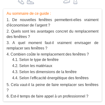
Au sommaire de ce guide :
De nouvelles fenêtres permettent-elles vraiment
d'économiser de l'argent ?
Quels sont les avantages concret du remplacement
des fenêtres ?
A quel moment faut-il vraiment envisager de
remplacer ses fenêtres ?
Combien coûte le remplacement des fenêtres ?
Selon le type de fenêtre
Selon les matériaux
Selon les dimensions de la fenêtre
Selon l'efficacité énergétique des fenêtres
Cela vaut-il la peine de faire remplacer ses fenêtres
?
Est-il temps de faire appel à un professionnel ?