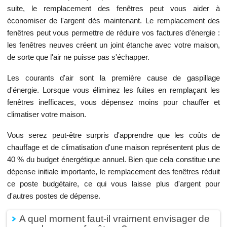
suite, le remplacement des fenêtres peut vous aider à
économiser de l'argent dès maintenant. Le remplacement des
fenêtres peut vous permettre de réduire vos factures d'énergie :
les fenêtres neuves créent un joint étanche avec votre maison,
de sorte que l'air ne puisse pas s'échapper.
Les courants d'air sont la première cause de gaspillage
d'énergie. Lorsque vous éliminez les fuites en remplaçant les
fenêtres inefficaces, vous dépensez moins pour chauffer et
climatiser votre maison.
Vous serez peut-être surpris d'apprendre que les coûts de
chauffage et de climatisation d'une maison représentent plus de
40 % du budget énergétique annuel. Bien que cela constitue une
dépense initiale importante, le remplacement des fenêtres réduit
ce poste budgétaire, ce qui vous laisse plus d'argent pour
d'autres postes de dépense.
A quel moment faut-il vraiment envisager de