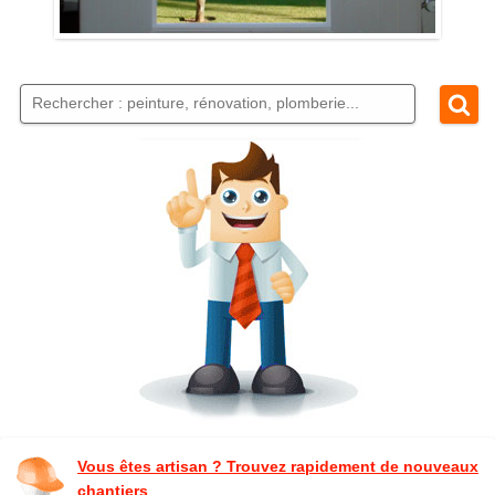
Vous êtes artisan ? Trouvez rapidement de nouveaux
chantiers