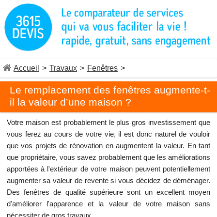
Accueil
>
Travaux
>
Fenêtres
>
Le remplacement des fenêtres augmente-t-
il la valeur d’une maison ?
Votre maison est probablement le plus gros investissement que
vous ferez au cours de votre vie, il est donc naturel de vouloir
que vos projets de rénovation en augmentent la valeur. En tant
que propriétaire, vous savez probablement que les améliorations
apportées à l'extérieur de votre maison peuvent potentiellement
augmenter sa valeur de revente si vous décidez de déménager.
Des fenêtres de qualité supérieure sont un excellent moyen
d'améliorer l'apparence et la valeur de votre maison sans
nécessiter de gros travaux.