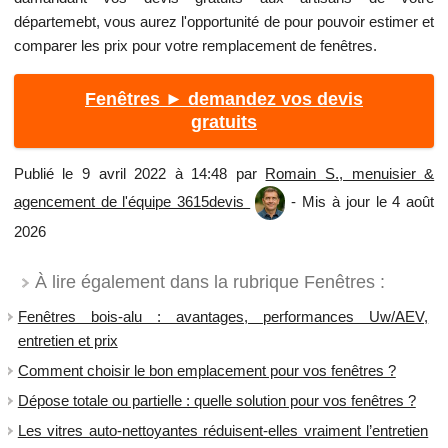
départemebt, vous aurez l'opportunité de pour pouvoir estimer et
comparer les prix pour votre remplacement de fenêtres.
Fenêtres ► demandez vos devis
gratuits
Publié le 9 avril 2022 à 14:48 par
Romain S., menuisier &
agencement de l'équipe 3615devis
- Mis à jour le 4 août
2026
À lire également dans la rubrique Fenêtres :
Fenêtres bois-alu : avantages, performances Uw/AEV,
entretien et prix
Comment choisir le bon emplacement pour vos fenêtres ?
Dépose totale ou partielle : quelle solution pour vos fenêtres ?
Les vitres auto-nettoyantes réduisent-elles vraiment l’entretien