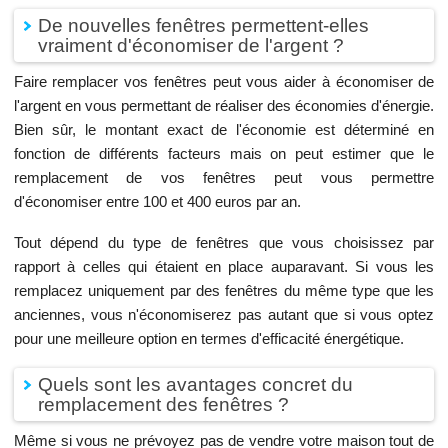
De nouvelles fenêtres permettent-elles
vraiment d'économiser de l'argent ?
Faire remplacer vos fenêtres peut vous aider à économiser de
l'argent en vous permettant de réaliser des économies d'énergie.
Bien sûr, le montant exact de l'économie est déterminé en
fonction de différents facteurs mais on peut estimer que le
remplacement de vos fenêtres peut vous permettre
d'économiser entre 100 et 400 euros par an.
Tout dépend du type de fenêtres que vous choisissez par
rapport à celles qui étaient en place auparavant. Si vous les
remplacez uniquement par des fenêtres du même type que les
anciennes, vous n'économiserez pas autant que si vous optez
pour une meilleure option en termes d'efficacité énergétique.
Quels sont les avantages concret du
remplacement des fenêtres ?
Même si vous ne prévoyez pas de vendre votre maison tout de