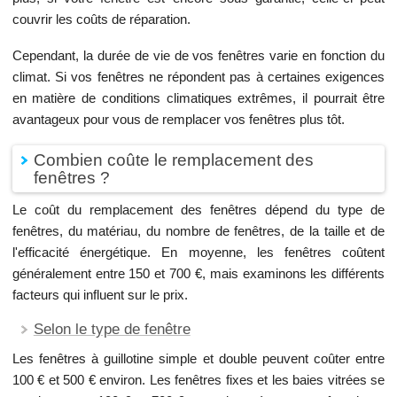
couvrir les coûts de réparation.
Cependant, la durée de vie de vos fenêtres varie en fonction du
climat. Si vos fenêtres ne répondent pas à certaines exigences
en matière de conditions climatiques extrêmes, il pourrait être
avantageux pour vous de remplacer vos fenêtres plus tôt.
Combien coûte le remplacement des
fenêtres ?
Le coût du remplacement des fenêtres dépend du type de
fenêtres, du matériau, du nombre de fenêtres, de la taille et de
l'efficacité énergétique. En moyenne, les fenêtres coûtent
généralement entre 150 et 700 €, mais examinons les différents
facteurs qui influent sur le prix.
Selon le type de fenêtre
Les fenêtres à guillotine simple et double peuvent coûter entre
100 € et 500 € environ. Les fenêtres fixes et les baies vitrées se