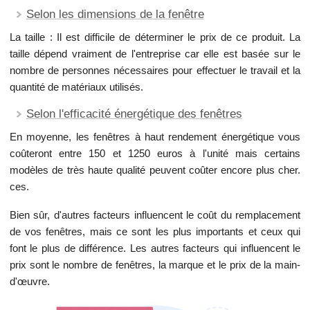
Selon les dimensions de la fenêtre
La taille : Il est difficile de déterminer le prix de ce produit. La
taille dépend vraiment de l'entreprise car elle est basée sur le
nombre de personnes nécessaires pour effectuer le travail et la
quantité de matériaux utilisés.
Selon l'efficacité énergétique des fenêtres
En moyenne, les fenêtres à haut rendement énergétique vous
coûteront entre 150 et 1250 euros à l'unité mais certains
modèles de très haute qualité peuvent coûter encore plus cher.
ces.
Bien sûr, d'autres facteurs influencent le coût du remplacement
de vos fenêtres, mais ce sont les plus importants et ceux qui
font le plus de différence. Les autres facteurs qui influencent le
prix sont le nombre de fenêtres, la marque et le prix de la main-
d'œuvre.