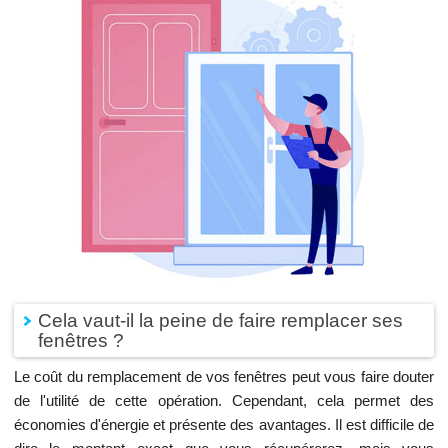
Cela vaut-il la peine de faire remplacer ses
fenêtres ?
Le coût du remplacement de vos fenêtres peut vous faire douter
de l'utilité de cette opération. Cependant, cela permet des
économies d'énergie et présente des avantages. Il est difficile de