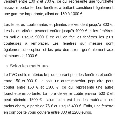
vendent entre 100 € et 700 €, ce qui représente une fourchette
assez importante. Les fenêtres à battant constituent également
une gamme importante, allant de 150 à 1000 €.
Les fenêtres coulissantes et pliantes se vendent jusqu'à 800 €.
Les baies vitrées peuvent coûter jusqu'à 4000 € et les fenêtres
en saillie jusqu'à 9000 € ce qui en fait les fenêtres les plus
coûteuses à remplacer. Les fenêtres sur mesure sont
également une option et les prix démarrent généralement aux
alentours de 1000 €.
Selon les matériaux
Le PVC est le matériau le plus courant pour les fenêtres et coûte
entre 150 et 900 €. Le bois, un autre matériau populaire, peut
coûter entre 150 € et 1300 €, ce qui représente une autre
fourchette importante. La fibre de verre coûte environ 500 € et
peut atteindre 1500 €. L'aluminium est l'un des matériaux les
moins chers, à partir de 75 € et jusqu'à 400 €. Enfin, une fenêtre
en composite vous coûtera entre 300 et 1200 euros.