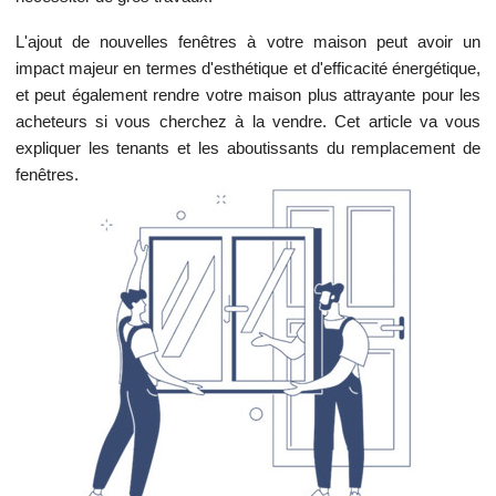
L'ajout de nouvelles fenêtres à votre maison peut avoir un
impact majeur en termes d'esthétique et d'efficacité énergétique,
et peut également rendre votre maison plus attrayante pour les
acheteurs si vous cherchez à la vendre. Cet article va vous
expliquer les tenants et les aboutissants du remplacement de
fenêtres.