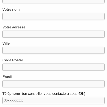
Votre nom
Votre adresse
Ville
Code Postal
Email
Téléphone
(un conseiller vous contactera sous 48h)