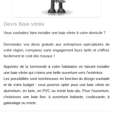
Devis Baie vitrée
Vous souhaitez faire installer une baie vitrée à votre domicile ?
Demandez vos devis gratuits aux entreprises spécialisées de
votre région, comparez sans engagement leurs tarifs et chiffrez
facilement le coût des travaux !
Apportez de la luminosité à votre habitation en faisant installer
une baie vitrée qui créera une belle ouverture vers l'extérieur.
Les possibilités sont nombreuses en fonction du design souhaité
et de votre budget : vous pourrez opter pour une baie vitrée en
aluminium, en bois, en PVC ou mixte bois-alu. Pour l'ouverture,
choisissez une baie fixe, à ouverture battante, coulissante, à
galandage ou mixte.