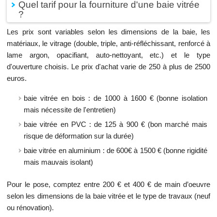
Quel tarif pour la fourniture d'une baie vitrée
?
Les prix sont variables selon les dimensions de la baie, les
matériaux, le vitrage (double, triple, anti-réfléchissant, renforcé à
lame argon, opacifiant, auto-nettoyant, etc.) et le type
d'ouverture choisis. Le prix d'achat varie de 250 à plus de 2500
euros.
baie vitrée en bois : de 1000 à 1600 € (bonne isolation
mais nécessite de l'entretien)
baie vitrée en PVC : de 125 à 900 € (bon marché mais
risque de déformation sur la durée)
baie vitrée en aluminium : de 600€ à 1500 € (bonne rigidité
mais mauvais isolant)
Pour le pose, comptez entre 200 € et 400 € de main d’oeuvre
selon les dimensions de la baie vitrée et le type de travaux (neuf
ou rénovation).