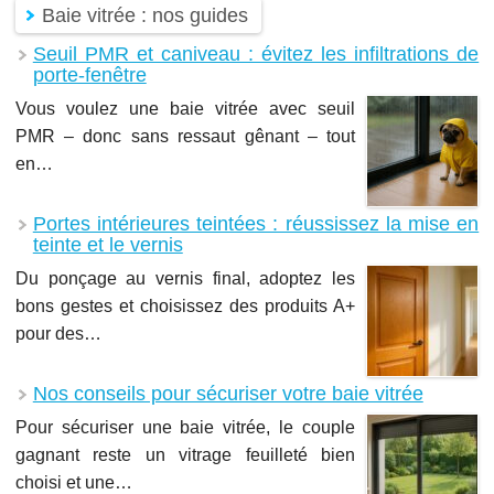
Baie vitrée : nos guides
Seuil PMR et caniveau : évitez les infiltrations de
porte-fenêtre
Vous voulez une baie vitrée avec seuil
PMR – donc sans ressaut gênant – tout
en…
Portes intérieures teintées : réussissez la mise en
teinte et le vernis
Du ponçage au vernis final, adoptez les
bons gestes et choisissez des produits A+
pour des…
Nos conseils pour sécuriser votre baie vitrée
Pour sécuriser une baie vitrée, le couple
gagnant reste un vitrage feuilleté bien
choisi et une…