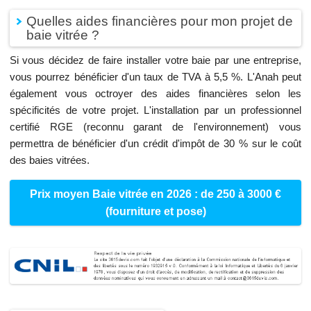
Quelles aides financières pour mon projet de
baie vitrée ?
Si vous décidez de faire installer votre baie par une entreprise,
vous pourrez bénéficier d'un taux de TVA à 5,5 %. L'Anah peut
également vous octroyer des aides financières selon les
spécificités de votre projet. L'installation par un professionnel
certifié RGE (reconnu garant de l'environnement) vous
permettra de bénéficier d'un crédit d'impôt de 30 % sur le coût
des baies vitrées.
Prix moyen Baie vitrée en 2026 : de 250 à 3000 €
(fourniture et pose)