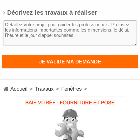
Décrivez les travaux à réaliser
Accueil
>
Travaux
>
Fenêtres
>