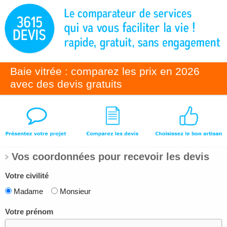
Baie vitrée : comparez les prix en 2026
avec des devis gratuits
Vos coordonnées pour recevoir les devis
Votre civilité
Madame
Monsieur
Votre prénom