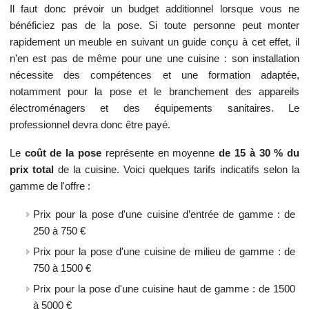
Il faut donc prévoir un budget additionnel lorsque vous ne
bénéficiez pas de la pose. Si toute personne peut monter
rapidement un meuble en suivant un guide conçu à cet effet, il
n’en est pas de même pour une une cuisine : son installation
nécessite des compétences et une formation adaptée,
notamment pour la pose et le branchement des appareils
électroménagers et des équipements sanitaires. Le
professionnel devra donc être payé.
Le
coût de la pose
représente en moyenne
de 15 à 30 % du
prix total
de la cuisine. Voici quelques tarifs indicatifs selon la
gamme de l'offre :
Prix pour la pose d'une cuisine d’entrée de gamme : de
250 à 750 €
Prix pour la pose d'une cuisine de milieu de gamme : de
750 à 1500 €
Prix pour la pose d'une cuisine haut de gamme : de 1500
à 5000 €