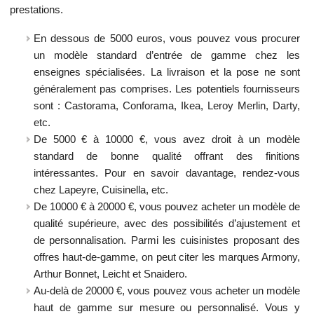
prestations.
En dessous de 5000 euros, vous pouvez vous procurer
un modèle standard d’entrée de gamme chez les
enseignes spécialisées. La livraison et la pose ne sont
généralement pas comprises. Les potentiels fournisseurs
sont : Castorama, Conforama, Ikea, Leroy Merlin, Darty,
etc.
De 5000 € à 10000 €, vous avez droit à un modèle
standard de bonne qualité offrant des finitions
intéressantes. Pour en savoir davantage, rendez-vous
chez Lapeyre, Cuisinella, etc.
De 10000 € à 20000 €, vous pouvez acheter un modèle de
qualité supérieure, avec des possibilités d’ajustement et
de personnalisation. Parmi les cuisinistes proposant des
offres haut-de-gamme, on peut citer les marques Armony,
Arthur Bonnet, Leicht et Snaidero.
Au-delà de 20000 €, vous pouvez vous acheter un modèle
haut de gamme sur mesure ou personnalisé. Vous y