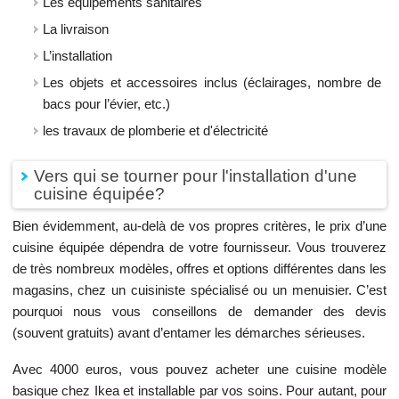
Les équipements sanitaires
La livraison
L’installation
Les objets et accessoires inclus (éclairages, nombre de
bacs pour l’évier, etc.)
les travaux de plomberie et d'électricité
Vers qui se tourner pour l'installation d'une
cuisine équipée?
Bien évidemment, au-delà de vos propres critères, le prix d’une
cuisine équipée dépendra de votre fournisseur. Vous trouverez
de très nombreux modèles, offres et options différentes dans les
magasins, chez un cuisiniste spécialisé ou un menuisier. C’est
pourquoi nous vous conseillons de demander des devis
(souvent gratuits) avant d’entamer les démarches sérieuses.
Avec 4000 euros, vous pouvez acheter une cuisine modèle
basique chez Ikea et installable par vos soins. Pour autant, pour