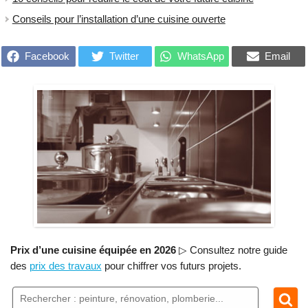
Conseils pour l’installation d’une cuisine ouverte
Facebook
Twitter
WhatsApp
Email
Prix d’une cuisine équipée en 2026
▷ Consultez notre guide
des
prix des travaux
pour chiffrer vos futurs projets.