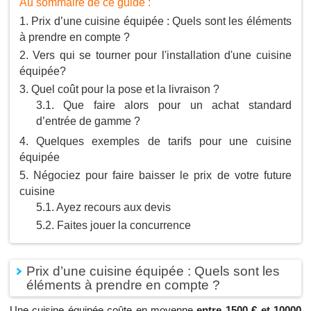
Au sommaire de ce guide :
Prix d’une cuisine équipée : Quels sont les éléments
à prendre en compte ?
Vers qui se tourner pour l'installation d'une cuisine
équipée?
Quel coût pour la pose et la livraison ?
Que faire alors pour un achat standard
d’entrée de gamme ?
Quelques exemples de tarifs pour une cuisine
équipée
Négociez pour faire baisser le prix de votre future
cuisine
Ayez recours aux devis
Faites jouer la concurrence
Prix d’une cuisine équipée : Quels sont les
éléments à prendre en compte ?
Une cuisine équipée coûte en moyenne
entre 1500 € et 10000