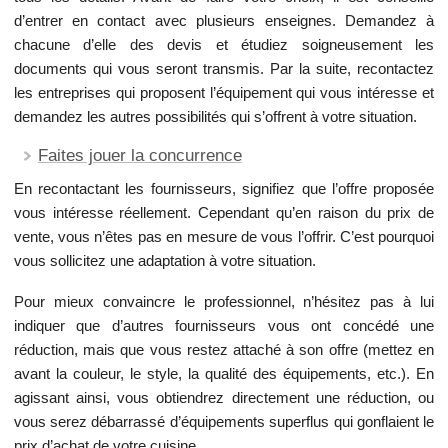
d’entrer en contact avec plusieurs enseignes. Demandez à
chacune d’elle des devis et étudiez soigneusement les
documents qui vous seront transmis. Par la suite, recontactez
les entreprises qui proposent l’équipement qui vous intéresse et
demandez les autres possibilités qui s’offrent à votre situation.
Faites jouer la concurrence
En recontactant les fournisseurs, signifiez que l’offre proposée
vous intéresse réellement. Cependant qu’en raison du prix de
vente, vous n’êtes pas en mesure de vous l’offrir. C’est pourquoi
vous sollicitez une adaptation à votre situation.
Pour mieux convaincre le professionnel, n’hésitez pas à lui
indiquer que d’autres fournisseurs vous ont concédé une
réduction, mais que vous restez attaché à son offre (mettez en
avant la couleur, le style, la qualité des équipements, etc.). En
agissant ainsi, vous obtiendrez directement une réduction, ou
vous serez débarrassé d’équipements superflus qui gonflaient le
prix d’achat de votre cuisine.