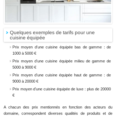
Quelques exemples de tarifs pour une
cuisine équipée
Prix moyen d'une cuisine équipée bas de gamme : de
1000 à 5000 €
Prix moyen d'une cuisine équipée milieu de gamme de
5000 à 9000 €
Prix moyen d'une cuisine équipée haut de gamme : de
9000 à 20000 €
Prix moyen d'une cuisine équipée de luxe : plus de 20000
€
A chacun des prix mentionnés en fonction des acteurs du
domaine, correspondent diverses qualités de produits et de