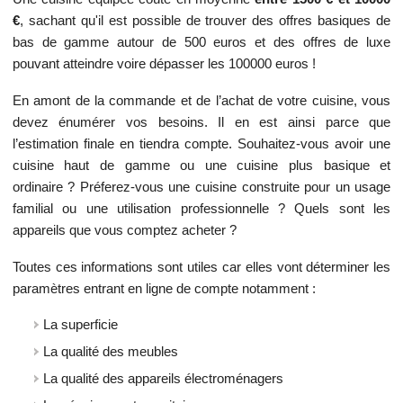
€
, sachant qu'il est possible de trouver des offres basiques de
bas de gamme autour de 500 euros et des offres de luxe
pouvant atteindre voire dépasser les 100000 euros !
En amont de la commande et de l’achat de votre cuisine, vous
devez énumérer vos besoins. Il en est ainsi parce que
l’estimation finale en tiendra compte. Souhaitez-vous avoir une
cuisine haut de gamme ou une cuisine plus basique et
ordinaire ? Préferez-vous une cuisine construite pour un usage
familial ou une utilisation professionnelle ? Quels sont les
appareils que vous comptez acheter ?
Toutes ces informations sont utiles car elles vont déterminer les
paramètres entrant en ligne de compte notamment :
La superficie
La qualité des meubles
La qualité des appareils électroménagers