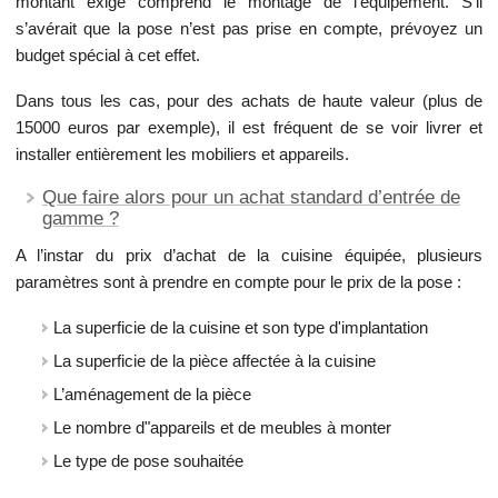
montant exigé comprend le montage de l’équipement. S’il
s’avérait que la pose n’est pas prise en compte, prévoyez un
budget spécial à cet effet.
Dans tous les cas, pour des achats de haute valeur (plus de
15000 euros par exemple), il est fréquent de se voir livrer et
installer entièrement les mobiliers et appareils.
Que faire alors pour un achat standard d’entrée de
gamme ?
A l’instar du prix d’achat de la cuisine équipée, plusieurs
paramètres sont à prendre en compte pour le prix de la pose :
La superficie de la cuisine et son type d'implantation
La superficie de la pièce affectée à la cuisine
L’aménagement de la pièce
Le nombre d"appareils et de meubles à monter
Le type de pose souhaitée