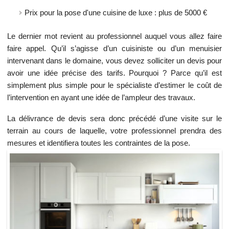
Prix pour la pose d'une cuisine de luxe : plus de 5000 €
Le dernier mot revient au professionnel auquel vous allez faire
faire appel. Qu’il s’agisse d’un cuisiniste ou d’un menuisier
intervenant dans le domaine, vous devez solliciter un devis pour
avoir une idée précise des tarifs. Pourquoi ? Parce qu’il est
simplement plus simple pour le spécialiste d’estimer le coût de
l’intervention en ayant une idée de l’ampleur des travaux.
La délivrance de devis sera donc précédé d’une visite sur le
terrain au cours de laquelle, votre professionnel prendra des
mesures et identifiera toutes les contraintes de la pose.