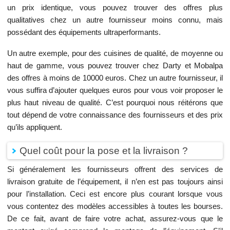
un prix identique, vous pouvez trouver des offres plus
qualitatives chez un autre fournisseur moins connu, mais
possédant des équipements ultraperformants.
Un autre exemple, pour des cuisines de qualité, de moyenne ou
haut de gamme, vous pouvez trouver chez Darty et Mobalpa
des offres à moins de 10000 euros. Chez un autre fournisseur, il
vous suffira d’ajouter quelques euros pour vous voir proposer le
plus haut niveau de qualité. C’est pourquoi nous réitérons que
tout dépend de votre connaissance des fournisseurs et des prix
qu’ils appliquent.
Quel coût pour la pose et la livraison ?
Si généralement les fournisseurs offrent des services de
livraison gratuite de l’équipement, il n’en est pas toujours ainsi
pour l’installation. Ceci est encore plus courant lorsque vous
vous contentez des modèles accessibles à toutes les bourses.
De ce fait, avant de faire votre achat, assurez-vous que le