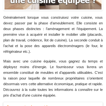
Généralement lorsque vous construisez votre cuisine, vous
devez passer par la phase d’ameublement. Elle consiste en
deux phases distinctes : l’aménagement et l’équipement. La
première vise à acquérir et installer le mobilier utile (placards,
plan de travail, crédence, îlot de cuisine). La seconde conduit à
l’achat et la pose des appareils électroménagers (le four, le
réfrigérateur etc.).
Mais avec une cuisine équipée, vous gagnez du temps et
déployez moins d’énergie. Le fournisseur vous livrera un
ensemble constitué de meubles et d’appareils utilisables. C’est
la raison pour laquelle de nombreux propriétaires s’orientent
désormais vers cette alternative économique, pratique et rapide.
Découvrez à la suite toutes les informations à connaître sur le
prix d’achat d’une cuisine équipée.