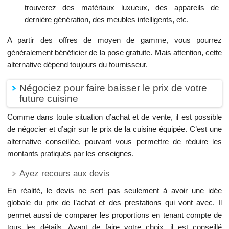
trouverez des matériaux luxueux, des appareils de
dernière génération, des meubles intelligents, etc.
A partir des offres de moyen de gamme, vous pourrez
généralement bénéficier de la pose gratuite. Mais attention, cette
alternative dépend toujours du fournisseur.
Négociez pour faire baisser le prix de votre
future cuisine
Comme dans toute situation d’achat et de vente, il est possible
de négocier et d’agir sur le prix de la cuisine équipée. C’est une
alternative conseillée, pouvant vous permettre de réduire les
montants pratiqués par les enseignes.
Ayez recours aux devis
En réalité, le devis ne sert pas seulement à avoir une idée
globale du prix de l’achat et des prestations qui vont avec. Il
permet aussi de comparer les proportions en tenant compte de
tous les détails. Avant de faire votre choix, il est conseillé