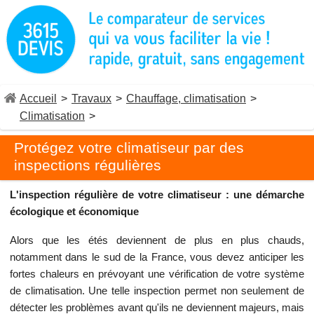
Accueil
>
Travaux
>
Chauffage, climatisation
>
Climatisation
>
Protégez votre climatiseur par des
inspections régulières
L'inspection régulière de votre climatiseur : une démarche
écologique et économique
Alors que les étés deviennent de plus en plus chauds,
notamment dans le sud de la France, vous devez anticiper les
fortes chaleurs en prévoyant une vérification de votre système
de climatisation. Une telle inspection permet non seulement de
détecter les problèmes avant qu'ils ne deviennent majeurs, mais