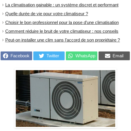
La climatisation gainable : un système discret et performant
Quelle durée de vie pour votre climatiseur ?
Choisir le bon professionnel pour la pose d’une climatisation
Comment réduire le bruit de votre climatiseur : nos conseils
Peut-on installer une clim sans l’accord de son propriétaire ?
Facebook
Twitter
WhatsApp
Email