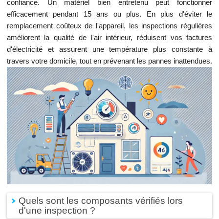
confiance. Un matériel bien entretenu peut fonctionner
efficacement pendant 15 ans ou plus. En plus d'éviter le
remplacement coûteux de l'appareil, les inspections régulières
améliorent la qualité de l'air intérieur, réduisent vos factures
d'électricité et assurent une température plus constante à
travers votre domicile, tout en prévenant les pannes inattendues.
Quels sont les composants vérifiés lors
d'une inspection ?