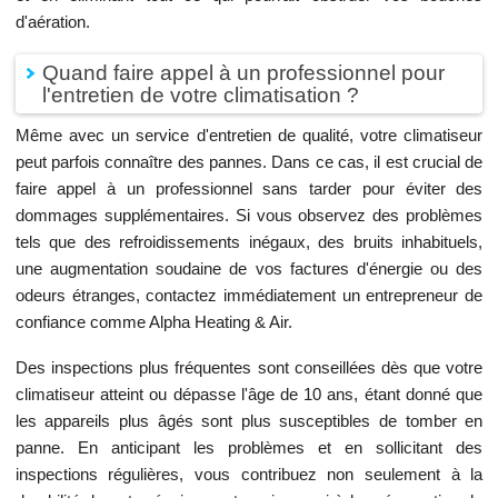
d'aération.
Quand faire appel à un professionnel pour
l'entretien de votre climatisation ?
Même avec un service d'entretien de qualité, votre climatiseur
peut parfois connaître des pannes. Dans ce cas, il est crucial de
faire appel à un professionnel sans tarder pour éviter des
dommages supplémentaires. Si vous observez des problèmes
tels que des refroidissements inégaux, des bruits inhabituels,
une augmentation soudaine de vos factures d'énergie ou des
odeurs étranges, contactez immédiatement un entrepreneur de
confiance comme Alpha Heating & Air.
Des inspections plus fréquentes sont conseillées dès que votre
climatiseur atteint ou dépasse l'âge de 10 ans, étant donné que
les appareils plus âgés sont plus susceptibles de tomber en
panne. En anticipant les problèmes et en sollicitant des
inspections régulières, vous contribuez non seulement à la