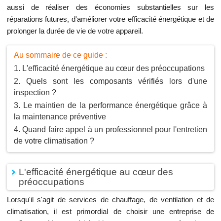
aussi de réaliser des économies substantielles sur les
réparations futures, d'améliorer votre efficacité énergétique et de
prolonger la durée de vie de votre appareil.
Au sommaire de ce guide :
L'efficacité énergétique au cœur des préoccupations
Quels sont les composants vérifiés lors d'une
inspection ?
Le maintien de la performance énergétique grâce à
la maintenance préventive
Quand faire appel à un professionnel pour l'entretien
de votre climatisation ?
L'efficacité énergétique au cœur des
préoccupations
Lorsqu'il s'agit de services de chauffage, de ventilation et de
climatisation, il est primordial de choisir une entreprise de