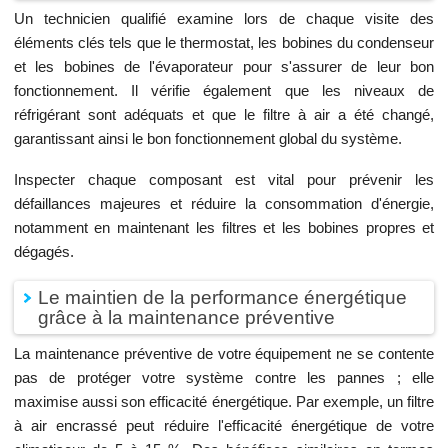
Un technicien qualifié examine lors de chaque visite des
éléments clés tels que le thermostat, les bobines du condenseur
et les bobines de l'évaporateur pour s'assurer de leur bon
fonctionnement. Il vérifie également que les niveaux de
réfrigérant sont adéquats et que le filtre à air a été changé,
garantissant ainsi le bon fonctionnement global du système.
Inspecter chaque composant est vital pour prévenir les
défaillances majeures et réduire la consommation d'énergie,
notamment en maintenant les filtres et les bobines propres et
dégagés.
Le maintien de la performance énergétique
grâce à la maintenance préventive
La maintenance préventive de votre équipement ne se contente
pas de protéger votre système contre les pannes ; elle
maximise aussi son efficacité énergétique. Par exemple, un filtre
à air encrassé peut réduire l'efficacité énergétique de votre