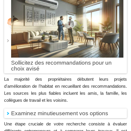
Sollicitez des recommandations pour un
choix avisé
La majorité des propriétaires débutent leurs projets
d'amélioration de l'habitat en recueillant des recommandations.
Les sources les plus fiables incluent les amis, la famille, les
collègues de travail et les voisins.
Examinez minutieusement vos options
Une étape cruciale de votre recherche consiste à évaluer
différents entrepreneurs et à comparer leurs travaux. Il est