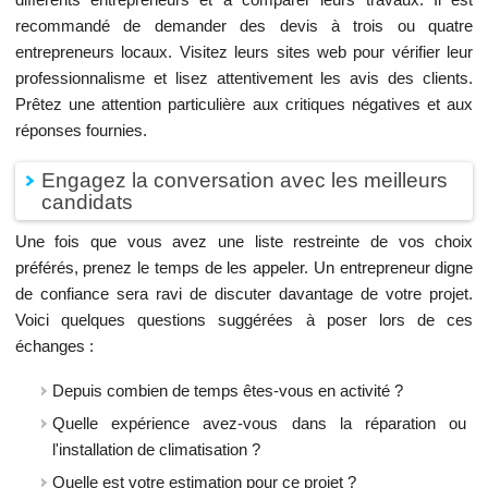
recommandé de demander des devis à trois ou quatre
entrepreneurs locaux. Visitez leurs sites web pour vérifier leur
professionnalisme et lisez attentivement les avis des clients.
Prêtez une attention particulière aux critiques négatives et aux
réponses fournies.
Engagez la conversation avec les meilleurs
candidats
Une fois que vous avez une liste restreinte de vos choix
préférés, prenez le temps de les appeler. Un entrepreneur digne
de confiance sera ravi de discuter davantage de votre projet.
Voici quelques questions suggérées à poser lors de ces
échanges :
Depuis combien de temps êtes-vous en activité ?
Quelle expérience avez-vous dans la réparation ou
l'installation de climatisation ?
Quelle est votre estimation pour ce projet ?