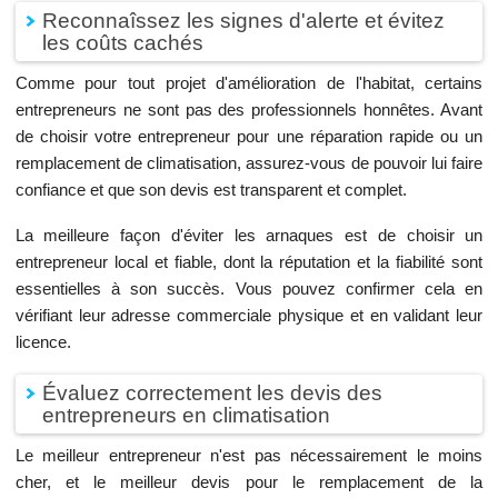
Reconnaîssez les signes d'alerte et évitez
les coûts cachés
Comme pour tout projet d'amélioration de l'habitat, certains
entrepreneurs ne sont pas des professionnels honnêtes. Avant
de choisir votre entrepreneur pour une réparation rapide ou un
remplacement de climatisation, assurez-vous de pouvoir lui faire
confiance et que son devis est transparent et complet.
La meilleure façon d'éviter les arnaques est de choisir un
entrepreneur local et fiable, dont la réputation et la fiabilité sont
essentielles à son succès. Vous pouvez confirmer cela en
vérifiant leur adresse commerciale physique et en validant leur
licence.
Évaluez correctement les devis des
entrepreneurs en climatisation
Le meilleur entrepreneur n'est pas nécessairement le moins
cher, et le meilleur devis pour le remplacement de la