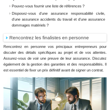
Pouvez-vous fournir une liste de références ?
Disposez-vous d'une assurance responsabilité civile,
d'une assurance accidents du travail et d'une assurance
dommages matériels ?
Rencontrez les finalistes en personne
Rencontrez en personne vos principaux entrepreneurs pour
discuter des détails spécifiques au projet et de vos attentes.
Assurez-vous de voir une preuve de leur assurance. Discutez
également de la gestion des garanties et des responsabilités. Il
est essentiel de fixer un prix définitif avant de signer un contrat.