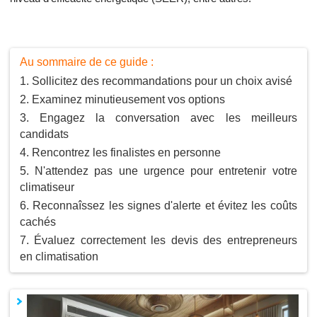
Au sommaire de ce guide :
Sollicitez des recommandations pour un choix avisé
Examinez minutieusement vos options
Engagez la conversation avec les meilleurs
candidats
Rencontrez les finalistes en personne
N'attendez pas une urgence pour entretenir votre
climatiseur
Reconnaîssez les signes d'alerte et évitez les coûts
cachés
Évaluez correctement les devis des entrepreneurs
en climatisation