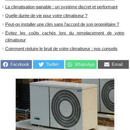
La climatisation gainable : un système discret et performant
Quelle durée de vie pour votre climatiseur ?
Peut-on installer une clim sans l’accord de son propriétaire ?
Évitez les coûts cachés lors du remplacement de votre
climatiseur
Comment réduire le bruit de votre climatiseur : nos conseils
Facebook
Twitter
WhatsApp
Email