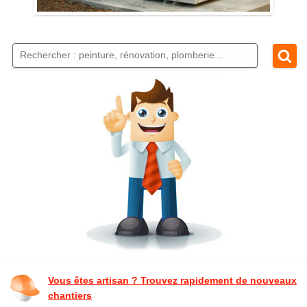
Vous êtes artisan ? Trouvez rapidement de nouveaux
chantiers