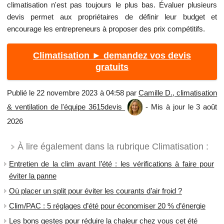
climatisation n'est pas toujours le plus bas. Évaluer plusieurs
devis permet aux propriétaires de définir leur budget et
encourage les entrepreneurs à proposer des prix compétitifs.
Climatisation ► demandez vos devis
gratuits
Publié le 22 novembre 2023 à 04:58 par
Camille D., climatisation
& ventilation de l'équipe 3615devis
- Mis à jour le 3 août
2026
À lire également dans la rubrique Climatisation :
Entretien de la clim avant l’été : les vérifications à faire pour
éviter la panne
Où placer un split pour éviter les courants d’air froid ?
Clim/PAC : 5 réglages d’été pour économiser 20 % d’énergie
Les bons gestes pour réduire la chaleur chez vous cet été