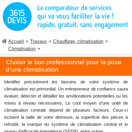
Accueil
>
Travaux
>
Chauffage, climatisation
>
Climatisation
>
Choisir le bon professionnel pour la pose
d’une climatisation
Identifier précisément les besoins de votre système de
climatisation est primordial. Un entrepreneur de confiance saura
évaluer, détecter et détailler les améliorations potentielles ou les
mises à niveau nécessaires. Le coût moyen d'une unité de
climatisation centrale dépend de plusieurs facteurs. Ceux-ci
incluent la taille de votre demeure, la superficie des pièces à
refroidir, la marque du système de climatisation central et le
niveau d'efficacité énergétique (SEER), entre autres.