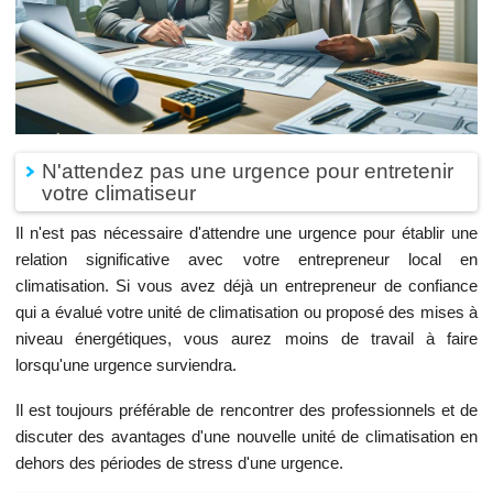
N'attendez pas une urgence pour entretenir
votre climatiseur
Il n'est pas nécessaire d'attendre une urgence pour établir une
relation significative avec votre entrepreneur local en
climatisation. Si vous avez déjà un entrepreneur de confiance
qui a évalué votre unité de climatisation ou proposé des mises à
niveau énergétiques, vous aurez moins de travail à faire
lorsqu'une urgence surviendra.
Il est toujours préférable de rencontrer des professionnels et de
discuter des avantages d'une nouvelle unité de climatisation en
dehors des périodes de stress d'une urgence.