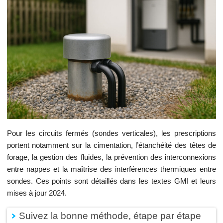
Pour les circuits fermés (sondes verticales), les prescriptions
portent notamment sur la cimentation, l’étanchéité des têtes de
forage, la gestion des fluides, la prévention des interconnexions
entre nappes et la maîtrise des interférences thermiques entre
sondes. Ces points sont détaillés dans les textes GMI et leurs
mises à jour 2024.
Suivez la bonne méthode, étape par étape