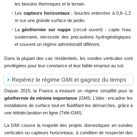
les besoins thermiques et le terrain.
Les
capteurs horizontaux
: boucles enterrées à 0,6–1,2
m sur une grande surface de jardin.
La
géothermie sur nappe
(circuit ouvert) : capte l’eau
souterraine, nécessite des précautions hydrogéologiques
et souvent un régime administratif différent.
Dans la plupart des cas résidentiels, les sondes verticales sont
privilégiées pour leur constance et leur faible emprise au sol.
Repérez le régime GMI et gagnez du temps
Depuis 2015, la France a instauré un régime simplifié pour la
géothermie de minime importance
(GMI). L’idée : encadrer les
installations de surface tout en fluidifiant les démarches, grâce à
une télédéclaration en ligne (Télé-GMI).
La GMI couvre la majorité des projets domestiques en sondes
verticales ou capteurs horizontaux, à condition de respecter des