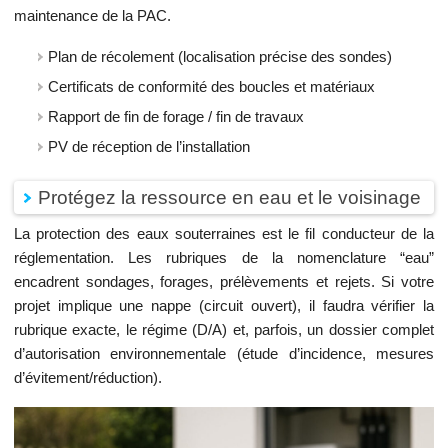
maintenance de la PAC.
Plan de récolement (localisation précise des sondes)
Certificats de conformité des boucles et matériaux
Rapport de fin de forage / fin de travaux
PV de réception de l’installation
Protégez la ressource en eau et le voisinage
La protection des eaux souterraines est le fil conducteur de la
réglementation. Les rubriques de la nomenclature “eau”
encadrent sondages, forages, prélèvements et rejets. Si votre
projet implique une nappe (circuit ouvert), il faudra vérifier la
rubrique exacte, le régime (D/A) et, parfois, un dossier complet
d’autorisation environnementale (étude d’incidence, mesures
d’évitement/réduction).