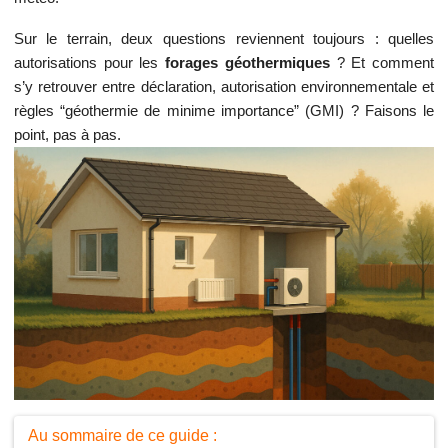
Sur le terrain, deux questions reviennent toujours : quelles
autorisations pour les
forages géothermiques
? Et comment
s’y retrouver entre déclaration, autorisation environnementale et
règles “géothermie de minime importance” (GMI) ? Faisons le
point, pas à pas.
Au sommaire de ce guide :