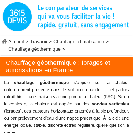
Accueil
>
Travaux
>
Chauffage, climatisation
>
Chauffage géothermique
>
Chauffage géothermique : forages et
autorisations en France
Le
chauffage géothermique
s’appuie sur la chaleur
naturellement présente dans le sol pour chauffer — et parfois
rafraîchir — une maison via une pompe à chaleur (PAC). Selon
le contexte, la chaleur est captée par des
sondes verticales
(forages), des capteurs horizontaux enterrés à faible profondeur,
ou par prélèvement d’eau d’une nappe phréatique. À la clé : une
énergie locale, stable, discrète et très régulière, quelle que soit la
météo.