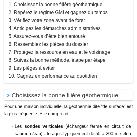
Choisissez la bonne filière géothermique
Repérez le régime GMI et gagnez du temps
Vérifiez votre zone avant de forer
Anticipez les démarches administratives
Assurez-vous d’être bien entouré
Rassemblez les pièces du dossier
Protégez la ressource en eau et le voisinage
Suivez la bonne méthode, étape par étape
Les pièges à éviter
Gagnez en performance au quotidien
Choisissez la bonne filière géothermique
Pour une maison individuelle, la géothermie dite “de surface” est
la plus fréquente. Elle comprend :
Les
sondes verticales
(échangeur fermé en circuit de
saumure/eau) : forages typiquement de 50 à 200 m selon