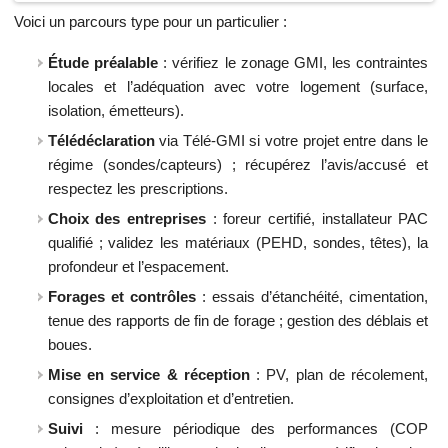
Voici un parcours type pour un particulier :
Étude préalable
: vérifiez le zonage GMI, les contraintes
locales et l’adéquation avec votre logement (surface,
isolation, émetteurs).
Télédéclaration
via Télé-GMI si votre projet entre dans le
régime (sondes/capteurs) ; récupérez l’avis/accusé et
respectez les prescriptions.
Choix des entreprises
: foreur certifié, installateur PAC
qualifié ; validez les matériaux (PEHD, sondes, têtes), la
profondeur et l’espacement.
Forages et contrôles
: essais d’étanchéité, cimentation,
tenue des rapports de fin de forage ; gestion des déblais et
boues.
Mise en service & réception
: PV, plan de récolement,
consignes d’exploitation et d’entretien.
Suivi
: mesure périodique des performances (COP