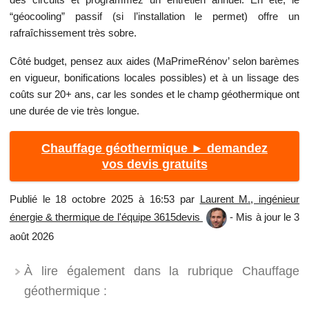
“géocooling” passif (si l’installation le permet) offre un
rafraîchissement très sobre.
Côté budget, pensez aux aides (MaPrimeRénov’ selon barèmes
en vigueur, bonifications locales possibles) et à un lissage des
coûts sur 20+ ans, car les sondes et le champ géothermique ont
une durée de vie très longue.
Chauffage géothermique ► demandez
vos devis gratuits
Publié le 18 octobre 2025 à 16:53 par
Laurent M., ingénieur
énergie & thermique de l'équipe 3615devis
- Mis à jour le 3
août 2026
À lire également dans la rubrique Chauffage
géothermique :