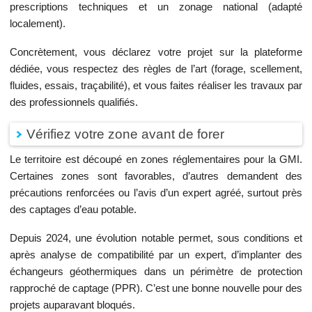
prescriptions techniques et un zonage national (adapté
localement).
Concrètement, vous déclarez votre projet sur la plateforme
dédiée, vous respectez des règles de l’art (forage, scellement,
fluides, essais, traçabilité), et vous faites réaliser les travaux par
des professionnels qualifiés.
Vérifiez votre zone avant de forer
Le territoire est découpé en zones réglementaires pour la GMI.
Certaines zones sont favorables, d’autres demandent des
précautions renforcées ou l’avis d’un expert agréé, surtout près
des captages d’eau potable.
Depuis 2024, une évolution notable permet, sous conditions et
après analyse de compatibilité par un expert, d’implanter des
échangeurs géothermiques dans un périmètre de protection
rapproché de captage (PPR). C’est une bonne nouvelle pour des
projets auparavant bloqués.