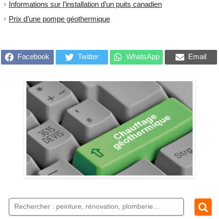
Informations sur l’installation d’un puits canadien
Prix d’une pompe géothermique
Facebook
Twitter
WhatsApp
Email