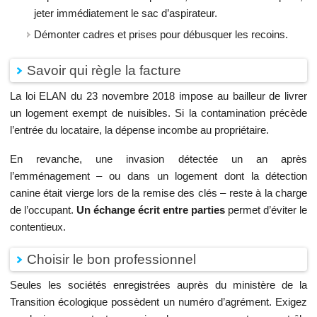
jeter immédiatement le sac d’aspirateur.
Démonter cadres et prises pour débusquer les recoins.
Savoir qui règle la facture
La loi ELAN du 23 novembre 2018 impose au bailleur de livrer
un logement exempt de nuisibles. Si la contamination précède
l’entrée du locataire, la dépense incombe au propriétaire.
En revanche, une invasion détectée un an après
l’emménagement – ou dans un logement dont la détection
canine était vierge lors de la remise des clés – reste à la charge
de l’occupant.
Un échange écrit entre parties
permet d’éviter le
contentieux.
Choisir le bon professionnel
Seules les sociétés enregistrées auprès du ministère de la
Transition écologique possèdent un numéro d’agrément. Exigez