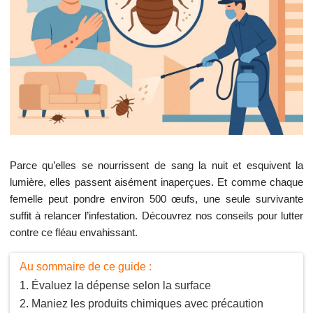
Parce qu’elles se nourrissent de sang la nuit et esquivent la
lumière, elles passent aisément inaperçues. Et comme chaque
femelle peut pondre environ 500 œufs, une seule survivante
suffit à relancer l’infestation. Découvrez nos conseils pour lutter
contre ce fléau envahissant.
Au sommaire de ce guide :
Évaluez la dépense selon la surface
Maniez les produits chimiques avec précaution