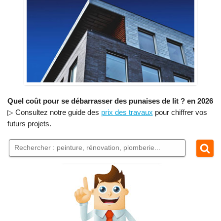
Quel coût pour se débarrasser des punaises de lit ? en 2026
▷ Consultez notre guide des
prix des travaux
pour chiffrer vos
futurs projets.