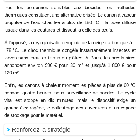
Pour les personnes sensibles aux biocides, les méthodes
thermiques constituent une alternative prisée. Le canon à vapeur
propulse de l’eau chauffée à plus de 180 °C ; la buée diffuse
jusque dans les coutures et dissout la colle des œufs.
À l’opposé, la cryogénisation emploie de la neige carbonique à –
78 °C. Le choc thermique congèle instantanément insectes et
larves sans mouiller tissus ou plâtres. À Paris, les prestataires
annoncent environ 990 € pour 30 m² et jusqu’à 1 890 € pour
120 m².
Enfin, les canons à chaleur montent les pièces à plus de 60 °C
pendant quatre heures, sous surveillance de sondes. Le cycle
vital est stoppé en dix minutes, mais le dispositif exige un
groupe électrogène, le calfeutrage des ouvertures et un espace
de stockage pour le matériel.
Renforcez la stratégie