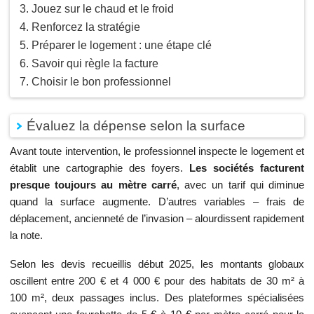
Jouez sur le chaud et le froid
Renforcez la stratégie
Préparer le logement : une étape clé
Savoir qui règle la facture
Choisir le bon professionnel
Évaluez la dépense selon la surface
Avant toute intervention, le professionnel inspecte le logement et
établit une cartographie des foyers.
Les sociétés facturent
presque toujours au mètre carré
, avec un tarif qui diminue
quand la surface augmente. D’autres variables – frais de
déplacement, ancienneté de l’invasion – alourdissent rapidement
la note.
Selon les devis recueillis début 2025, les montants globaux
oscillent entre 200 € et 4 000 € pour des habitats de 30 m² à
100 m², deux passages inclus. Des plateformes spécialisées