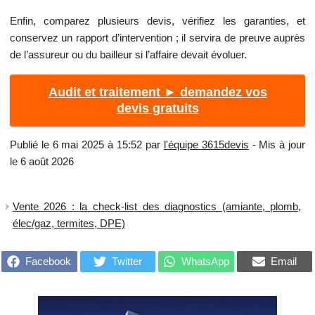
Enfin, comparez plusieurs devis, vérifiez les garanties, et
conservez un rapport d’intervention ; il servira de preuve auprès
de l’assureur ou du bailleur si l’affaire devait évoluer.
Audit et traitement ► demandez vos
devis gratuits
Publié le 6 mai 2025 à 15:52 par
l'équipe 3615devis
- Mis à jour
le 6 août 2026
Vente 2026 : la check-list des diagnostics (amiante, plomb,
élec/gaz, termites, DPE)
Facebook
Twitter
WhatsApp
Email