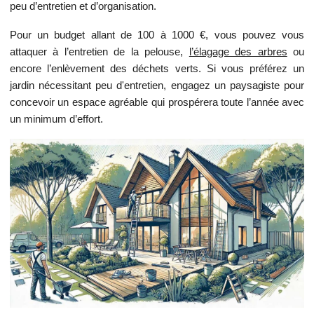
peu d’entretien et d’organisation.
Pour un budget allant de 100 à 1000 €, vous pouvez vous
attaquer à l’entretien de la pelouse,
l’élagage des arbres
ou
encore l’enlèvement des déchets verts. Si vous préférez un
jardin nécessitant peu d'entretien, engagez un paysagiste pour
concevoir un espace agréable qui prospérera toute l’année avec
un minimum d’effort.