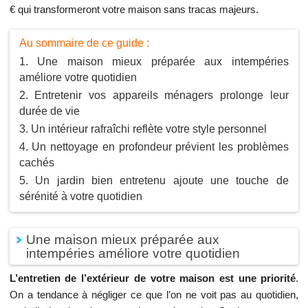
€ qui transformeront votre maison sans tracas majeurs.
Au sommaire de ce guide :
Une maison mieux préparée aux intempéries
améliore votre quotidien
Entretenir vos appareils ménagers prolonge leur
durée de vie
Un intérieur rafraîchi reflète votre style personnel
Un nettoyage en profondeur prévient les problèmes
cachés
Un jardin bien entretenu ajoute une touche de
sérénité à votre quotidien
Une maison mieux préparée aux
intempéries améliore votre quotidien
L’entretien de l’extérieur de votre maison est une priorité
.
On a tendance à négliger ce que l’on ne voit pas au quotidien,