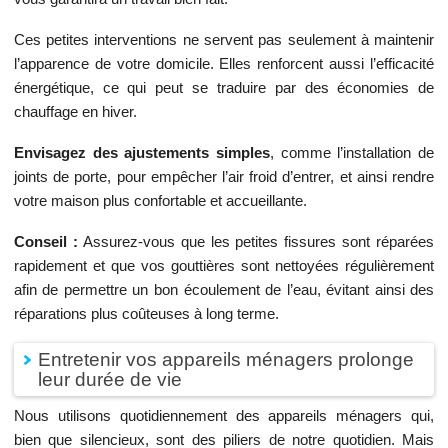
Ces petites interventions ne servent pas seulement à maintenir
l’apparence de votre domicile. Elles renforcent aussi l’efficacité
énergétique, ce qui peut se traduire par des économies de
chauffage en hiver.
Envisagez des ajustements simples
, comme l’installation de
joints de porte, pour empêcher l’air froid d’entrer, et ainsi rendre
votre maison plus confortable et accueillante.
Conseil :
Assurez-vous que les petites fissures sont réparées
rapidement et que vos gouttières sont nettoyées régulièrement
afin de permettre un bon écoulement de l’eau, évitant ainsi des
réparations plus coûteuses à long terme.
Entretenir vos appareils ménagers prolonge
leur durée de vie
Nous utilisons quotidiennement des appareils ménagers qui,
bien que silencieux, sont des piliers de notre quotidien. Mais