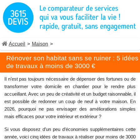
Accueil
>
Maison
>
Rénover son habitat sans se ruiner : 5 idées
de travaux à moins de 3000 €
Il n’est pas toujours nécessaire de dépenser des fortunes ou de
transformer votre domicile en chantier pour le rendre plus
accueillant. Avec un peu de créativité et un budget raisonnable, il
est possible de redonner un coup de neuf à votre maison. En
2026, pourquoi ne pas envisager des améliorations simples
mais efficaces pour votre intérieur et extérieur ?
Si vous disposez d’un peu d’économies supplémentaires cette
année, voici cinq idées de travaux à réaliser pour moins de 3000