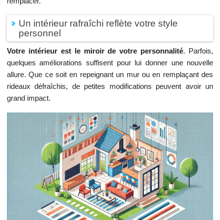
remplacer.
Un intérieur rafraîchi reflète votre style
personnel
Votre intérieur est le miroir de votre personnalité
. Parfois,
quelques améliorations suffisent pour lui donner une nouvelle
allure. Que ce soit en repeignant un mur ou en remplaçant des
rideaux défraîchis, de petites modifications peuvent avoir un
grand impact.