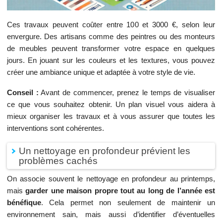
Ces travaux peuvent coûter entre 100 et 3000 €, selon leur
envergure. Des artisans comme des peintres ou des monteurs
de meubles peuvent transformer votre espace en quelques
jours. En jouant sur les couleurs et les textures, vous pouvez
créer une ambiance unique et adaptée à votre style de vie.
Conseil :
Avant de commencer, prenez le temps de visualiser
ce que vous souhaitez obtenir. Un plan visuel vous aidera à
mieux organiser les travaux et à vous assurer que toutes les
interventions sont cohérentes.
Un nettoyage en profondeur prévient les
problèmes cachés
On associe souvent le nettoyage en profondeur au printemps,
mais
garder une maison propre tout au long de l’année est
bénéfique
. Cela permet non seulement de maintenir un
environnement sain, mais aussi d’identifier d’éventuelles