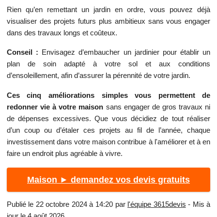
Rien qu’en remettant un jardin en ordre, vous pouvez déjà
visualiser des projets futurs plus ambitieux sans vous engager
dans des travaux longs et coûteux.
Conseil :
Envisagez d’embaucher un jardinier pour établir un
plan de soin adapté à votre sol et aux conditions
d’ensoleillement, afin d’assurer la pérennité de votre jardin.
Ces cinq améliorations simples vous permettent de
redonner vie à votre maison
sans engager de gros travaux ni
de dépenses excessives. Que vous décidiez de tout réaliser
d’un coup ou d’étaler ces projets au fil de l’année, chaque
investissement dans votre maison contribue à l'améliorer et à en
faire un endroit plus agréable à vivre.
Maison ► demandez vos devis gratuits
Publié le 22 octobre 2024 à 14:20 par
l'équipe 3615devis
- Mis à
jour le 4 août 2026