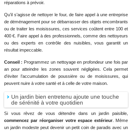
réparations à prévoir.
Qu’il s’agisse de nettoyer le four, de faire appel à une entreprise
de déménagement pour se débarrasser des objets encombrants
ou de traiter les moisissures, ces services coûtent entre 100 et
400 €. Faire appel à des professionnels, comme des nettoyeurs
ou des experts en contrôle des nuisibles, vous garantit un
résultat impeccable.
Conseil :
Programmez un nettoyage en profondeur une fois par
an pour atteindre les zones souvent négligées. Cela permet
d’éviter l’accumulation de poussière ou de moisissures, qui
peuvent nuire à votre santé et à celle de votre maison.
Un jardin bien entretenu ajoute une touche
de sérénité à votre quotidien
Si vous rêvez de vous détendre dans un jardin paisible,
commencez par réorganiser votre espace extérieur
. Même
un jardin modeste peut devenir un petit coin de paradis avec un