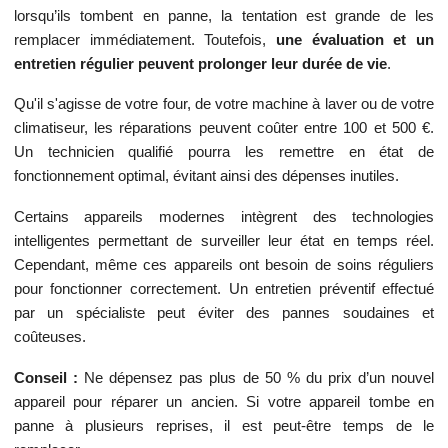
lorsqu’ils tombent en panne, la tentation est grande de les
remplacer immédiatement. Toutefois,
une évaluation et un
entretien régulier peuvent prolonger leur durée de vie
.
Qu'il s'agisse de votre four, de votre machine à laver ou de votre
climatiseur, les réparations peuvent coûter entre 100 et 500 €.
Un technicien qualifié pourra les remettre en état de
fonctionnement optimal, évitant ainsi des dépenses inutiles.
Certains appareils modernes intègrent des technologies
intelligentes permettant de surveiller leur état en temps réel.
Cependant, même ces appareils ont besoin de soins réguliers
pour fonctionner correctement. Un entretien préventif effectué
par un spécialiste peut éviter des pannes soudaines et
coûteuses.
Conseil :
Ne dépensez pas plus de 50 % du prix d’un nouvel
appareil pour réparer un ancien. Si votre appareil tombe en
panne à plusieurs reprises, il est peut-être temps de le