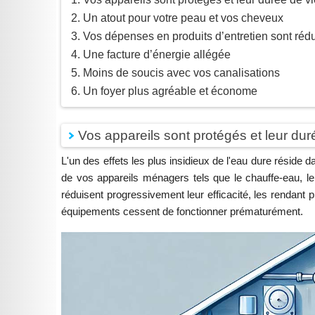
Un atout pour votre peau et vos cheveux
Vos dépenses en produits d’entretien sont rédu
Une facture d’énergie allégée
Moins de soucis avec vos canalisations
Un foyer plus agréable et économe
Vos appareils sont protégés et leur du
L'un des effets les plus insidieux de l'eau dure réside d
de vos appareils ménagers tels que le chauffe-eau, le
réduisent progressivement leur efficacité, les rendant 
équipements cessent de fonctionner prématurément.