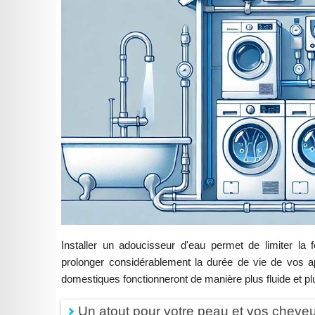
Installer un adoucisseur d'eau permet de limiter la f
prolonger considérablement la durée de vie de vos app
domestiques fonctionneront de manière plus fluide et pl
Un atout pour votre peau et vos cheve