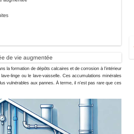
ites
rée de vie augmentée
ans la formation de dépôts calcaires et de corrosion à l'intérieur
 lave-linge ou le lave-vaisselle. Ces accumulations minérales
plus vulnérables aux pannes. À terme, il n'est pas rare que ces