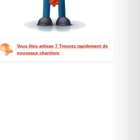
Vous êtes artisan ? Trouvez rapidement de
nouveaux chantiers