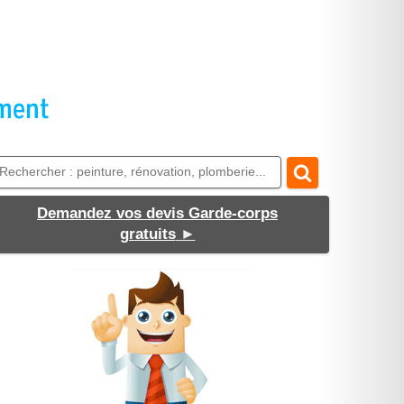
Demandez vos devis Garde-corps
gratuits
►