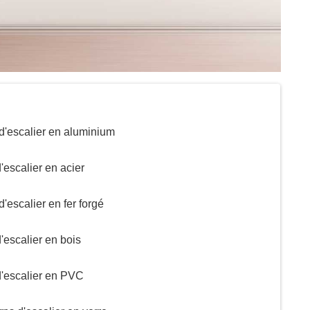
d'escalier en aluminium
escalier en acier
escalier en fer forgé
escalier en bois
d'escalier en PVC