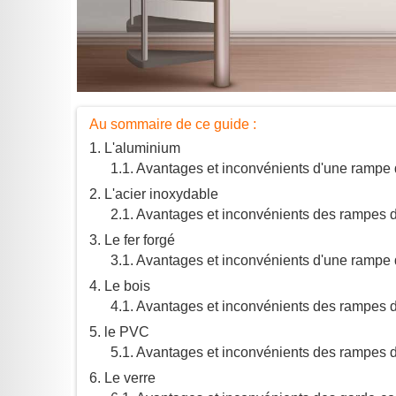
Au sommaire de ce guide :
L'aluminium
Avantages et inconvénients d'une rampe 
L'acier inoxydable
Avantages et inconvénients des rampes d'
Le fer forgé
Avantages et inconvénients d'une rampe d'
Le bois
Avantages et inconvénients des rampes d'
le PVC
Avantages et inconvénients des rampes 
Le verre