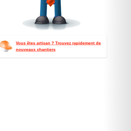
Vous êtes artisan ? Trouvez rapidement de
nouveaux chantiers