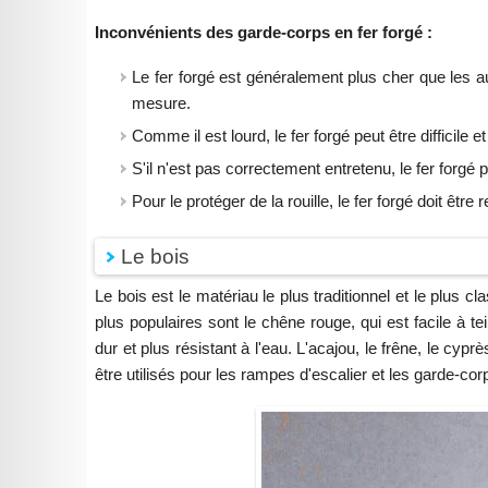
Inconvénients des garde-corps en fer forgé :
Le fer forgé est généralement plus cher que les au
mesure.
Comme il est lourd, le fer forgé peut être difficile
S'il n'est pas correctement entretenu, le fer forgé 
Pour le protéger de la rouille, le fer forgé doit être
Le bois
Le bois est le matériau le plus traditionnel et le plus c
plus populaires sont le chêne rouge, qui est facile à tei
dur et plus résistant à l'eau. L'acajou, le frêne, le cy
être utilisés pour les rampes d'escalier et les garde-cor