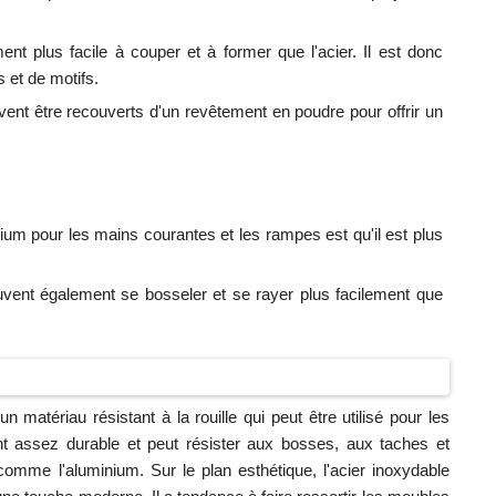
nt plus facile à couper et à former que l'acier. Il est donc
 et de motifs.
nt être recouverts d'un revêtement en poudre pour offrir un
minium pour les mains courantes et les rampes est qu'il est plus
vent également se bosseler et se rayer plus facilement que
matériau résistant à la rouille qui peut être utilisé pour les
ment assez durable et peut résister aux bosses, aux taches et
comme l'aluminium. Sur le plan esthétique, l'acier inoxydable