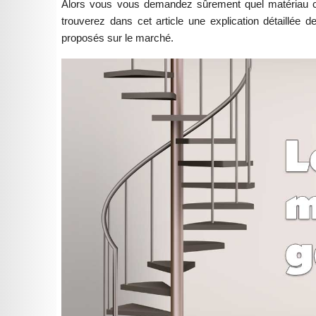
Alors vous vous demandez sûrement quel matériau cho
trouverez dans cet article une explication détaillée
proposés sur le marché.