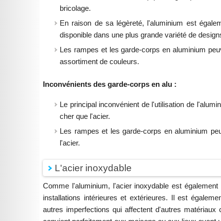
bricolage.
En raison de sa légèreté, l'aluminium est égaleme
disponible dans une plus grande variété de designs
Les rampes et les garde-corps en aluminium peuve
assortiment de couleurs.
Inconvénients des garde-corps en alu :
Le principal inconvénient de l'utilisation de l'alu
cher que l'acier.
Les rampes et les garde-corps en aluminium peu
l'acier.
L'acier inoxydable
Comme l'aluminium, l'acier inoxydable est également un 
installations intérieures et extérieures. Il est égale
autres imperfections qui affectent d'autres matériaux 