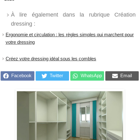
À lire également dans la rubrique Création
dressing :
Ergonomie et circulation : les règles simples qui marchent pour
votre dressing
Créez votre dressing idéal sous les combles
Facebook
Twitter
WhatsApp
Email