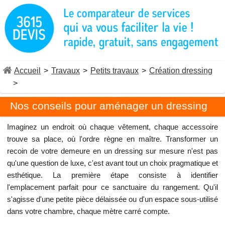
Accueil
>
Travaux
>
Petits travaux
>
Création dressing
>
Nos conseils pour aménager un dressing
Imaginez un endroit où chaque vêtement, chaque accessoire
trouve sa place, où l'ordre règne en maître. Transformer un
recoin de votre demeure en un dressing sur mesure n'est pas
qu'une question de luxe, c'est avant tout un choix pragmatique et
esthétique. La première étape consiste à identifier
l'emplacement parfait pour ce sanctuaire du rangement. Qu'il
s'agisse d'une petite pièce délaissée ou d'un espace sous-utilisé
dans votre chambre, chaque mètre carré compte.