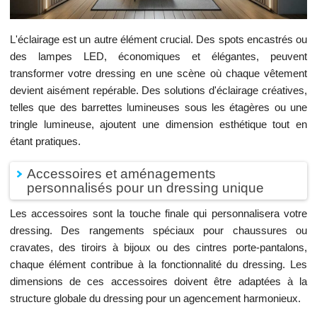
L'éclairage est un autre élément crucial. Des spots encastrés ou
des lampes LED, économiques et élégantes, peuvent
transformer votre dressing en une scène où chaque vêtement
devient aisément repérable. Des solutions d'éclairage créatives,
telles que des barrettes lumineuses sous les étagères ou une
tringle lumineuse, ajoutent une dimension esthétique tout en
étant pratiques.
Accessoires et aménagements
personnalisés pour un dressing unique
Les accessoires sont la touche finale qui personnalisera votre
dressing. Des rangements spéciaux pour chaussures ou
cravates, des tiroirs à bijoux ou des cintres porte-pantalons,
chaque élément contribue à la fonctionnalité du dressing. Les
dimensions de ces accessoires doivent être adaptées à la
structure globale du dressing pour un agencement harmonieux.