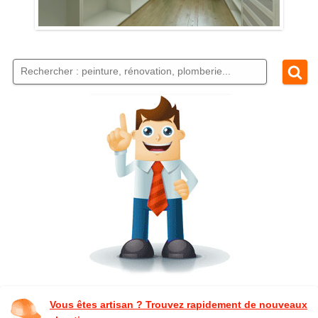
Vous êtes artisan ? Trouvez rapidement de nouveaux