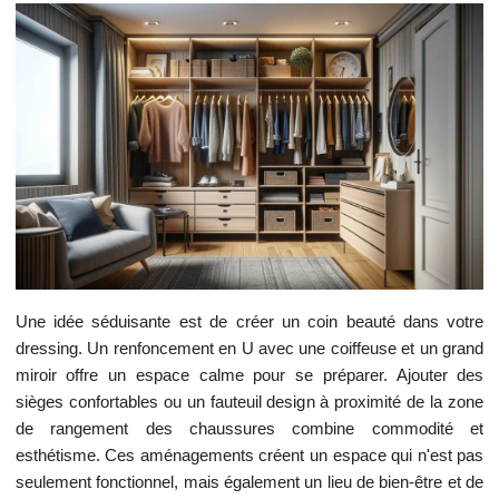
Une idée séduisante est de créer un coin beauté dans votre
dressing. Un renfoncement en U avec une coiffeuse et un grand
miroir offre un espace calme pour se préparer. Ajouter des
sièges confortables ou un fauteuil design à proximité de la zone
de rangement des chaussures combine commodité et
esthétisme. Ces aménagements créent un espace qui n'est pas
seulement fonctionnel, mais également un lieu de bien-être et de