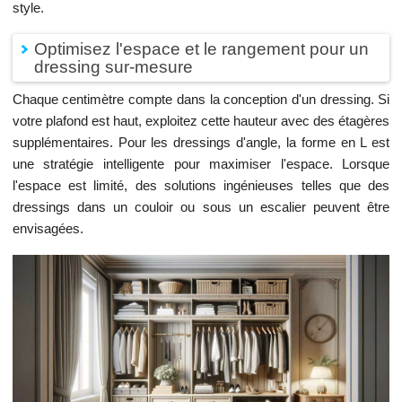
style.
Optimisez l'espace et le rangement pour un
dressing sur-mesure
Chaque centimètre compte dans la conception d'un dressing. Si
votre plafond est haut, exploitez cette hauteur avec des étagères
supplémentaires. Pour les dressings d'angle, la forme en L est
une stratégie intelligente pour maximiser l'espace. Lorsque
l'espace est limité, des solutions ingénieuses telles que des
dressings dans un couloir ou sous un escalier peuvent être
envisagées.