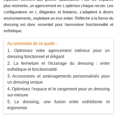
plus restreints, un agencement en L optimise chaque recoin. Les
configurations en I, élégantes et linéaires, s'adaptent à divers
environnements, exploitant un mur entier. Réfléchir à la forme du
dressing est donc essentiel pour harmoniser fonctionnalité et
esthétique.
Au sommaire de ce guide :
Optimisez votre agencement intérieur pour un
dressing fonctionnel et élégant
La fermeture et l'éclairage du dressing : entre
esthétique et fonctionnalité
Accessoires et aménagements personnalisés pour
un dressing unique
Optimisez l'espace et le rangement pour un dressing
sur-mesure
Le dressing, une fusion entre esthétisme et
ergonomie