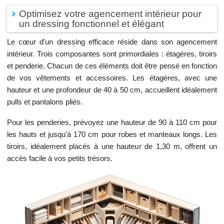
Optimisez votre agencement intérieur pour
un dressing fonctionnel et élégant
Le cœur d'un dressing efficace réside dans son agencement
intérieur. Trois composantes sont primordiales : étagères, tiroirs
et penderie. Chacun de ces éléments doit être pensé en fonction
de vos vêtements et accessoires. Les étagères, avec une
hauteur et une profondeur de 40 à 50 cm, accueillent idéalement
pulls et pantalons pliés.
Pour les penderies, prévoyez une hauteur de 90 à 110 cm pour
les hauts et jusqu'à 170 cm pour robes et manteaux longs. Les
tiroirs, idéalement placés à une hauteur de 1,30 m, offrent un
accès facile à vos petits trésors.