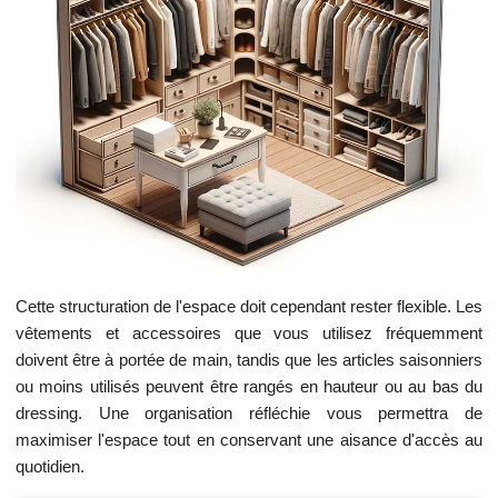
Cette structuration de l'espace doit cependant rester flexible. Les
vêtements et accessoires que vous utilisez fréquemment
doivent être à portée de main, tandis que les articles saisonniers
ou moins utilisés peuvent être rangés en hauteur ou au bas du
dressing. Une organisation réfléchie vous permettra de
maximiser l'espace tout en conservant une aisance d'accès au
quotidien.