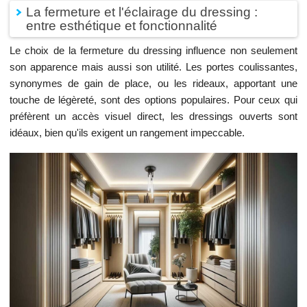
La fermeture et l'éclairage du dressing :
entre esthétique et fonctionnalité
Le choix de la fermeture du dressing influence non seulement
son apparence mais aussi son utilité. Les portes coulissantes,
synonymes de gain de place, ou les rideaux, apportant une
touche de légèreté, sont des options populaires. Pour ceux qui
préfèrent un accès visuel direct, les dressings ouverts sont
idéaux, bien qu'ils exigent un rangement impeccable.