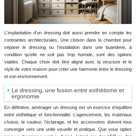
L'implantation d'un dressing doit aussi prendre en compte les
contraintes architecturales. Une cloison dans la chambre pour
séparer le dressing ou l'installation dans une buanderie, à
condition qu'elle ne soit pas trop humide, sont des options
viables. Chaque choix doit être aligné avec la structure et le
style de votre maison pour créer une harmonie entre le dressing
et son environnement.
Le dressing, une fusion entre esthétisme et
ergonomie
En définitive, aménager un dressing est un exercice d'équilibre
entre esthétique et fonctionnalité. L'agencement, les matériaux
choisis, la couleur, l'éclairage, et les accessoires doivent tous
converger vers une unité visuelle et pratique. Que vous optiez