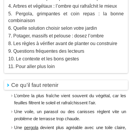
Arbres et végétaux : l’ombre qui rafraîchit le mieux
Pergola, grimpantes et coin repas : la bonne
combinaison
Quelle solution choisir selon votre jardin
Potager, massifs et pelouse : dosez l’ombre
Les règles à vérifier avant de planter ou construire
Questions fréquentes des lecteurs
Le contexte et les bons gestes
Pour aller plus loin
Ce qu’il faut retenir
L’ombre la plus fraîche vient souvent du végétal, car les
feuilles filtrent le soleil et rafraîchissent l’air.
Une voile, un parasol ou des canisses règlent vite un
problème de terrasse trop chaude.
Une
pergola
devient plus agréable avec une toile claire,