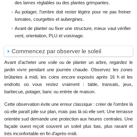
des lames réglables ou des plantes grimpantes.
Au potager, l’ombre doit rester légère pour ne pas freiner
tomates, courgettes et aubergines.
Avant de planter ou fixer une structure, mieux vaut vérifier
vent, orientation, PLU et voisinage.
Commencez par observer le soleil
Avant d’acheter une voile ou de planter un arbre, regardez le
jardin vivre pendant une journée chaude. Observez les zones
brûlantes à midi, les coins encore exposés après 16 h et les
endroits où vous restez vraiment : table, transats, jeux,
barbecue, potager, banc ou entrée de maison.
Cette observation évite une erreur classique : créer de l’ombre là
où elle paraît jolie sur plan, mais pas là où elle sert. Une terrasse
orientée sud demande une protection aux heures centrales. Une
façade ouest reçoit souvent un soleil plus bas, plus rasant et
très inconfortable en fin d’après-midi.