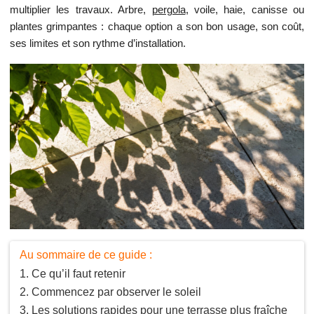
multiplier les travaux. Arbre,
pergola
, voile, haie, canisse ou
plantes grimpantes : chaque option a son bon usage, son coût,
ses limites et son rythme d’installation.
Au sommaire de ce guide :
Ce qu’il faut retenir
Commencez par observer le soleil
Les solutions rapides pour une terrasse plus fraîche