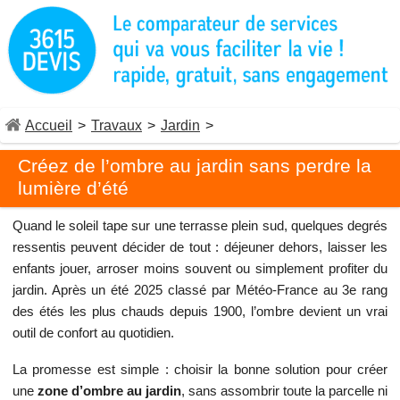
Accueil
>
Travaux
>
Jardin
>
Créez de l’ombre au jardin sans perdre la
lumière d’été
Quand le soleil tape sur une terrasse plein sud, quelques degrés
ressentis peuvent décider de tout : déjeuner dehors, laisser les
enfants jouer, arroser moins souvent ou simplement profiter du
jardin. Après un été 2025 classé par Météo-France au 3e rang
des étés les plus chauds depuis 1900, l’ombre devient un vrai
outil de confort au quotidien.
La promesse est simple : choisir la bonne solution pour créer
une
zone d’ombre au jardin
, sans assombrir toute la parcelle ni