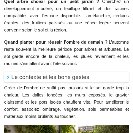
Quel arbre choisir pour un petit jardin ?
Cherchez un
développement modéré, un feuillage filtrant et des racines
compatibles avec l’espace disponible. L’amélanchier, certains
érables, des fruitiers palissés ou une cépée légère peuvent
convenir selon le sol et la région.
Quand planter pour réussir l’ombre de demain ?
L’automne
reste souvent la meilleure période pour arbres et arbustes. Le
sol garde encore de la chaleur, les pluies reviennent et les
racines s’installent avant l’été suivant.
Le contexte et les bons gestes
Créer de l’ombre ne suffit pas toujours si le sol garde trop la
chaleur. Les dalles foncées, les murs exposés, le gravier
clairsemé et les pots isolés chauffent vite. Pour améliorer le
confort, associez ombrage, végétation, sols perméables et
matériaux moins brûlants au toucher.