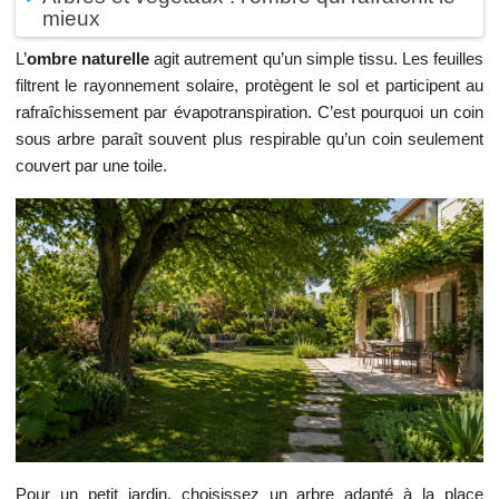
mieux
L’
ombre naturelle
agit autrement qu’un simple tissu. Les feuilles
filtrent le rayonnement solaire, protègent le sol et participent au
rafraîchissement par évapotranspiration. C’est pourquoi un coin
sous arbre paraît souvent plus respirable qu’un coin seulement
couvert par une toile.
Pour un petit jardin, choisissez un arbre adapté à la place