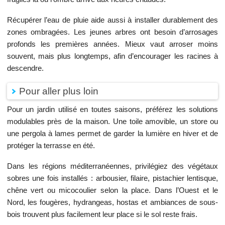
Récupérer l’eau de pluie aide aussi à installer durablement des
zones ombragées. Les jeunes arbres ont besoin d’arrosages
profonds les premières années. Mieux vaut arroser moins
souvent, mais plus longtemps, afin d’encourager les racines à
descendre.
Pour aller plus loin
Pour un jardin utilisé en toutes saisons, préférez les solutions
modulables près de la maison. Une toile amovible, un store ou
une pergola à lames permet de garder la lumière en hiver et de
protéger la terrasse en été.
Dans les régions méditerranéennes, privilégiez des végétaux
sobres une fois installés : arbousier, filaire, pistachier lentisque,
chêne vert ou micocoulier selon la place. Dans l’Ouest et le
Nord, les fougères, hydrangeas, hostas et ambiances de sous-
bois trouvent plus facilement leur place si le sol reste frais.