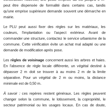
peut être dispensée de formalité dans certains cas, tandis
qu’une emprise supérieure demande souvent une démarche en
mairie.
Le PLU peut aussi fixer des règles sur les matériaux, les
couleurs, l’implantation ou l’aspect extérieur. Avant de
commander une structure, contactez le service urbanisme de la
commune. Cette vérification évite un achat mal adapté ou une
demande de modification après pose.
Les
règles de voisinage
concernent aussi les arbres et haies.
En l’absence de règle locale différente, un végétal destiné à
dépasser 2 m doit se trouver à au moins 2 m de la limite
séparative. Pour un végétal de 2 m ou moins, la distance
minimale est de 0,50 m.
À savoir :
ces repères restent généraux. Les règles peuvent
changer selon la commune, le lotissement, la copropriété, le
secteur patrimonial ou les usages locaux. En cas de doute,