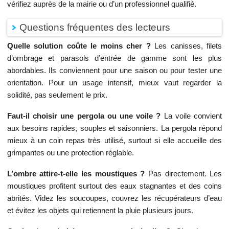
vérifiez auprès de la mairie ou d’un professionnel qualifié.
Questions fréquentes des lecteurs
Quelle solution coûte le moins cher ?
Les canisses, filets
d’ombrage et parasols d’entrée de gamme sont les plus
abordables. Ils conviennent pour une saison ou pour tester une
orientation. Pour un usage intensif, mieux vaut regarder la
solidité, pas seulement le prix.
Faut-il choisir une pergola ou une voile ?
La voile convient
aux besoins rapides, souples et saisonniers. La pergola répond
mieux à un coin repas très utilisé, surtout si elle accueille des
grimpantes ou une protection réglable.
L’ombre attire-t-elle les moustiques ?
Pas directement. Les
moustiques profitent surtout des eaux stagnantes et des coins
abrités. Videz les soucoupes, couvrez les récupérateurs d’eau
et évitez les objets qui retiennent la pluie plusieurs jours.