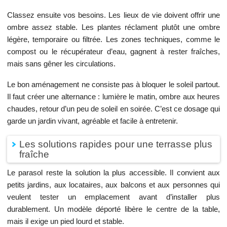
Classez ensuite vos besoins. Les lieux de vie doivent offrir une
ombre assez stable. Les plantes réclament plutôt une ombre
légère, temporaire ou filtrée. Les zones techniques, comme le
compost ou le récupérateur d’eau, gagnent à rester fraîches,
mais sans gêner les circulations.
Le bon aménagement ne consiste pas à bloquer le soleil partout.
Il faut créer une alternance : lumière le matin, ombre aux heures
chaudes, retour d’un peu de soleil en soirée. C’est ce dosage qui
garde un jardin vivant, agréable et facile à entretenir.
Les solutions rapides pour une terrasse plus
fraîche
Le parasol reste la solution la plus accessible. Il convient aux
petits jardins, aux locataires, aux balcons et aux personnes qui
veulent tester un emplacement avant d’installer plus
durablement. Un modèle déporté libère le centre de la table,
mais il exige un pied lourd et stable.