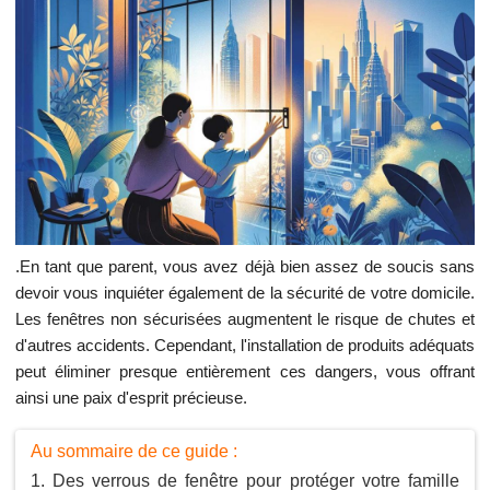
.En tant que parent, vous avez déjà bien assez de soucis sans
devoir vous inquiéter également de la sécurité de votre domicile.
Les fenêtres non sécurisées augmentent le risque de chutes et
d'autres accidents. Cependant, l'installation de produits adéquats
peut éliminer presque entièrement ces dangers, vous offrant
ainsi une paix d'esprit précieuse.
Au sommaire de ce guide :
Des verrous de fenêtre pour protéger votre famille