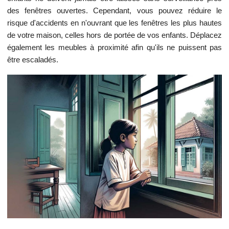
des fenêtres ouvertes. Cependant, vous pouvez réduire le
risque d'accidents en n'ouvrant que les fenêtres les plus hautes
de votre maison, celles hors de portée de vos enfants. Déplacez
également les meubles à proximité afin qu'ils ne puissent pas
être escaladés.