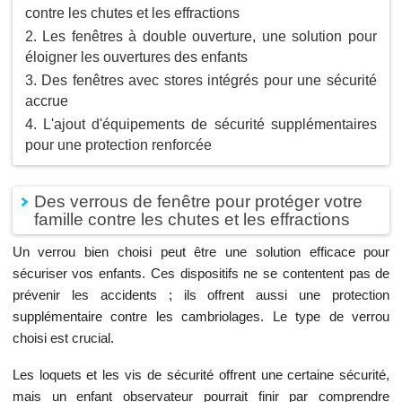
contre les chutes et les effractions
Les fenêtres à double ouverture, une solution pour
éloigner les ouvertures des enfants
Des fenêtres avec stores intégrés pour une sécurité
accrue
L'ajout d'équipements de sécurité supplémentaires
pour une protection renforcée
Des verrous de fenêtre pour protéger votre
famille contre les chutes et les effractions
Un verrou bien choisi peut être une solution efficace pour
sécuriser vos enfants. Ces dispositifs ne se contentent pas de
prévenir les accidents ; ils offrent aussi une protection
supplémentaire contre les cambriolages. Le type de verrou
choisi est crucial.
Les loquets et les vis de sécurité offrent une certaine sécurité,
mais un enfant observateur pourrait finir par comprendre