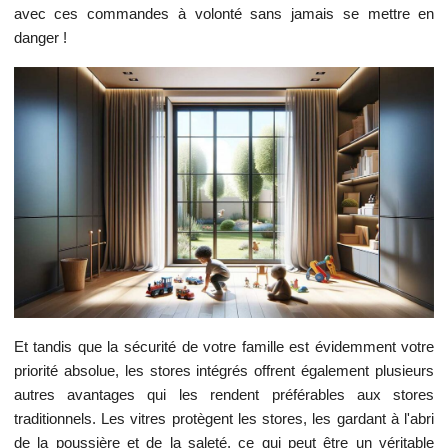
avec ces commandes à volonté sans jamais se mettre en
danger !
Et tandis que la sécurité de votre famille est évidemment votre
priorité absolue, les stores intégrés offrent également plusieurs
autres avantages qui les rendent préférables aux stores
traditionnels. Les vitres protègent les stores, les gardant à l'abri
de la poussière et de la saleté, ce qui peut être un véritable