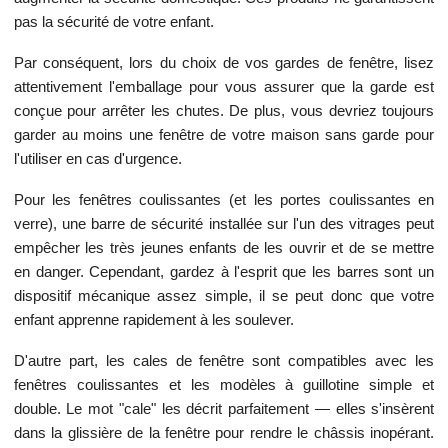
pas la sécurité de votre enfant.
Par conséquent, lors du choix de vos gardes de fenêtre, lisez
attentivement l'emballage pour vous assurer que la garde est
conçue pour arrêter les chutes. De plus, vous devriez toujours
garder au moins une fenêtre de votre maison sans garde pour
l'utiliser en cas d'urgence.
Pour les fenêtres coulissantes (et les portes coulissantes en
verre), une barre de sécurité installée sur l'un des vitrages peut
empêcher les très jeunes enfants de les ouvrir et de se mettre
en danger. Cependant, gardez à l'esprit que les barres sont un
dispositif mécanique assez simple, il se peut donc que votre
enfant apprenne rapidement à les soulever.
D'autre part, les cales de fenêtre sont compatibles avec les
fenêtres coulissantes et les modèles à guillotine simple et
double. Le mot "cale" les décrit parfaitement — elles s'insèrent
dans la glissière de la fenêtre pour rendre le châssis inopérant.