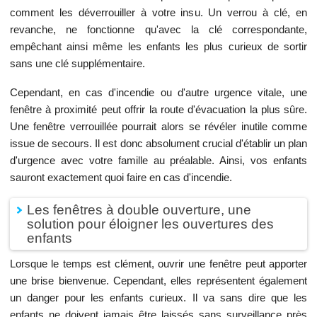
comment les déverrouiller à votre insu. Un verrou à clé, en
revanche, ne fonctionne qu'avec la clé correspondante,
empêchant ainsi même les enfants les plus curieux de sortir
sans une clé supplémentaire.
Cependant, en cas d'incendie ou d'autre urgence vitale, une
fenêtre à proximité peut offrir la route d'évacuation la plus sûre.
Une fenêtre verrouillée pourrait alors se révéler inutile comme
issue de secours. Il est donc absolument crucial d'établir un plan
d'urgence avec votre famille au préalable. Ainsi, vos enfants
sauront exactement quoi faire en cas d'incendie.
Les fenêtres à double ouverture, une
solution pour éloigner les ouvertures des
enfants
Lorsque le temps est clément, ouvrir une fenêtre peut apporter
une brise bienvenue. Cependant, elles représentent également
un danger pour les enfants curieux. Il va sans dire que les
enfants ne doivent jamais être laissés sans surveillance près