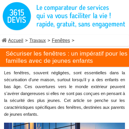
Accueil
>
Travaux
>
Fenêtres
>
Sécuriser les fenêtres : un impératif pour les
familles avec de jeunes enfants
Les fenêtres, souvent négligées, sont essentielles dans la
sécurisation d'une maison, surtout lorsqu'il y a des enfants en
bas âge. Ces ouvertures vers le monde extérieur peuvent
s'avérer dangereuses si elles ne sont pas conçues en pensant à
la sécurité des plus jeunes. Cet article se penche sur les
caractéristiques spécifiques des fenêtres, destinées aux parents
de jeunes enfants.