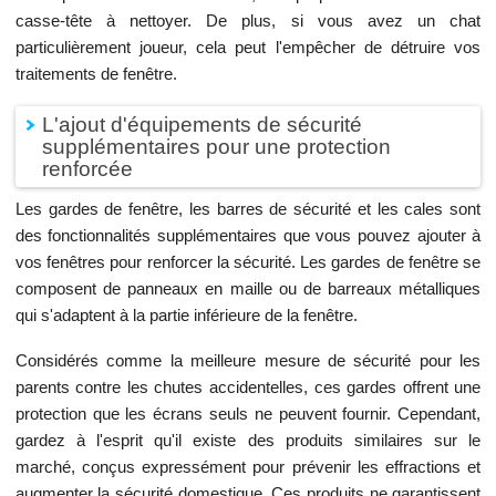
casse-tête à nettoyer. De plus, si vous avez un chat
particulièrement joueur, cela peut l'empêcher de détruire vos
traitements de fenêtre.
L'ajout d'équipements de sécurité
supplémentaires pour une protection
renforcée
Les gardes de fenêtre, les barres de sécurité et les cales sont
des fonctionnalités supplémentaires que vous pouvez ajouter à
vos fenêtres pour renforcer la sécurité. Les gardes de fenêtre se
composent de panneaux en maille ou de barreaux métalliques
qui s'adaptent à la partie inférieure de la fenêtre.
Considérés comme la meilleure mesure de sécurité pour les
parents contre les chutes accidentelles, ces gardes offrent une
protection que les écrans seuls ne peuvent fournir. Cependant,
gardez à l'esprit qu'il existe des produits similaires sur le
marché, conçus expressément pour prévenir les effractions et
augmenter la sécurité domestique. Ces produits ne garantissent