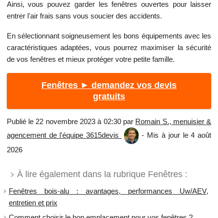
Ainsi, vous pouvez garder les fenêtres ouvertes pour laisser
entrer l'air frais sans vous soucier des accidents.
En sélectionnant soigneusement les bons équipements avec les
caractéristiques adaptées, vous pourrez maximiser la sécurité
de vos fenêtres et mieux protéger votre petite famille.
Fenêtres ► demandez vos devis
gratuits
Publié le 22 novembre 2023 à 02:30 par
Romain S., menuisier &
agencement de l'équipe 3615devis
- Mis à jour le 4 août
2026
À lire également dans la rubrique Fenêtres :
Fenêtres bois-alu : avantages, performances Uw/AEV,
entretien et prix
Comment choisir le bon emplacement pour vos fenêtres ?