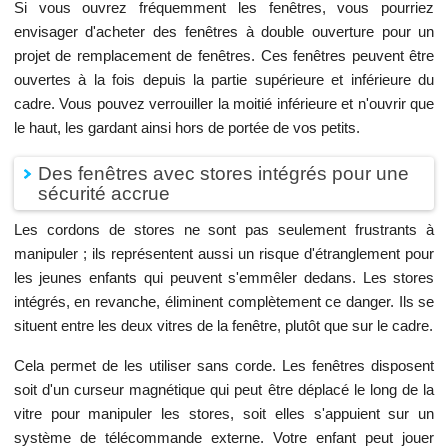
Si vous ouvrez fréquemment les fenêtres, vous pourriez
envisager d'acheter des fenêtres à double ouverture pour un
projet de remplacement de fenêtres. Ces fenêtres peuvent être
ouvertes à la fois depuis la partie supérieure et inférieure du
cadre. Vous pouvez verrouiller la moitié inférieure et n'ouvrir que
le haut, les gardant ainsi hors de portée de vos petits.
Des fenêtres avec stores intégrés pour une
sécurité accrue
Les cordons de stores ne sont pas seulement frustrants à
manipuler ; ils représentent aussi un risque d'étranglement pour
les jeunes enfants qui peuvent s'emmêler dedans. Les stores
intégrés, en revanche, éliminent complètement ce danger. Ils se
situent entre les deux vitres de la fenêtre, plutôt que sur le cadre.
Cela permet de les utiliser sans corde. Les fenêtres disposent
soit d'un curseur magnétique qui peut être déplacé le long de la
vitre pour manipuler les stores, soit elles s'appuient sur un
système de télécommande externe. Votre enfant peut jouer