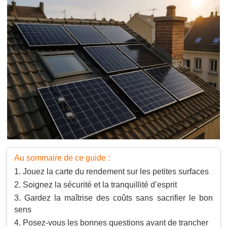
Au sommaire de ce guide :
Jouez la carte du rendement sur les petites surfaces
Soignez la sécurité et la tranquillité d’esprit
Gardez la maîtrise des coûts sans sacrifier le bon
sens
Posez-vous les bonnes questions avant de trancher