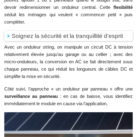
devoir redimensionner un onduleur central. Cette
flexibilité
séduit les ménages qui veulent « commencer petit » puis
compléter.
Soignez la sécurité et la tranquillité d’esprit
Avec un onduleur string, on manipule un circuit DC à tension
relativement élevée jusqu’au garage ou au cellier ; avec des
micro-onduleurs, la conversion en AC se fait directement sous
chaque panneau, ce qui réduit les longueurs de câbles DC et
simplifie la mise en sécurité.
Côté suivi, l’approche « un onduleur par panneau » offre une
surveillance au panneau
: en cas de baisse, vous identifiez
immédiatement le module en cause via l’application.