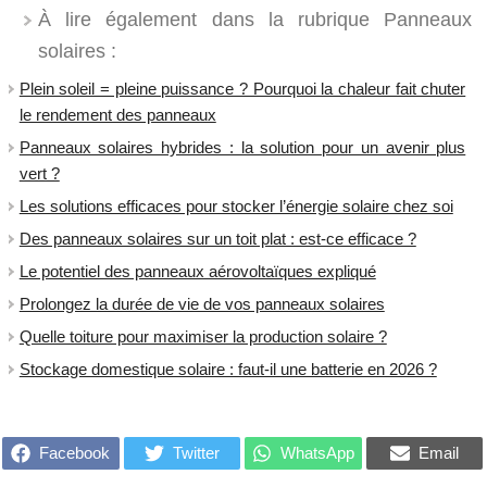
À lire également dans la rubrique Panneaux
solaires :
Plein soleil = pleine puissance ? Pourquoi la chaleur fait chuter
le rendement des panneaux
Panneaux solaires hybrides : la solution pour un avenir plus
vert ?
Les solutions efficaces pour stocker l’énergie solaire chez soi
Des panneaux solaires sur un toit plat : est-ce efficace ?
Le potentiel des panneaux aérovoltaïques expliqué
Prolongez la durée de vie de vos panneaux solaires
Quelle toiture pour maximiser la production solaire ?
Stockage domestique solaire : faut-il une batterie en 2026 ?
Facebook
Twitter
WhatsApp
Email