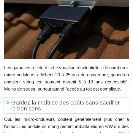
Les garanties reflètent cette vocation résidentielle : de nombreux
micro-onduleurs affichent 20 à 25 ans de couverture, quand un
onduleur string est souvent garanti 5 à 10 ans (extensible).
Moins de stress, surtout quand l’accès au toit est compliqué.
Gardez la maîtrise des coûts sans sacrifier
le bon sens
Oui, les micro-onduleurs coûtent généralement plus cher à
l’achat. Les onduleurs string restent imbattables en €/W sur des