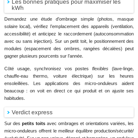
Les bonnes pratiques pour maximiser les
kWh
Demandez une étude d’ombrage simple (photos, masque
solaire local), vérifiez l’emplacement des appareils (ventilation,
accessibilité) et anticipez le raccordement (autoconsommation
avec ou sans injection). Sur un petit toit, le positionnement des
modules (espacement des ombres, rangées décalées) peut
gagner plusieurs pourcents sur l’année.
Côté usage, synchronisez vos postes
flexibles
(lave-linge,
chauffe-eau thermo, voiture électrique) sur les heures
ensoleillées. Les applications des micro-onduleurs aident
beaucoup : on voit en direct ce qui produit et on ajuste ses
habitudes.
Verdict express
Sur des
petits toits
avec ombrages et orientations variées, les
micro-onduleurs offrent le meilleur équilibre production/sécurité/