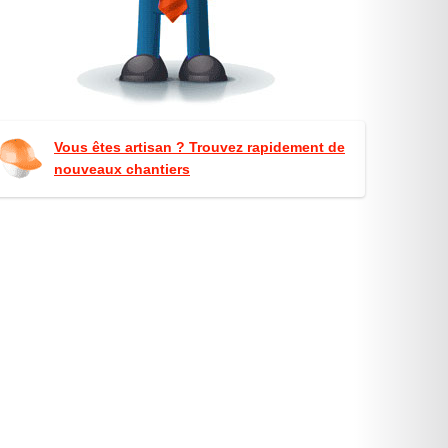
Vous êtes artisan ? Trouvez rapidement de
nouveaux chantiers