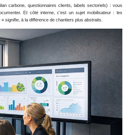
lan carbone, questionnaires clients, labels sectoriels) : vous
ocumenter. Et côté interne, c’est un sujet mobilisateur : les
 signifie, à la différence de chantiers plus abstraits.