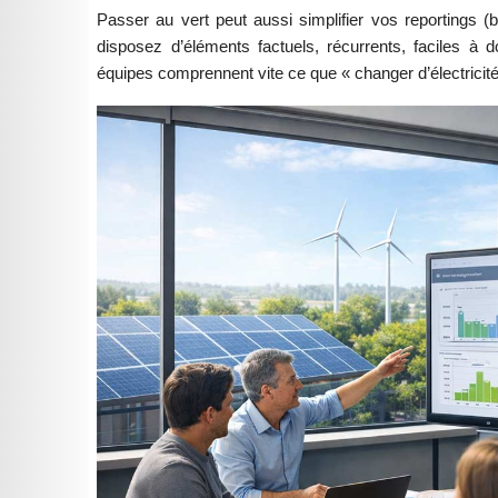
Passer au vert peut aussi simplifier vos reportings (bi
disposez d’éléments factuels, récurrents, faciles à d
équipes comprennent vite ce que « changer d’électricité »