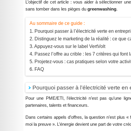
L’objectif de cet article : vous aider à sélectionner un
sans tomber dans les pièges du
greenwashing
.
Au sommaire de ce guide :
Pourquoi passer à l’électricité verte en entrepr
Distinguez le marketing de la réalité : ce que 
Appuyez-vous sur le label VertVolt
Passez l’offre au crible : les 7 critères qui font 
Projetez-vous : cas pratiques selon votre activi
FAQ
Pourquoi passer à l’électricité verte en 
Pour une PME/ETI, l’électricité n’est pas qu’une lig
partenaires, talents et financeurs.
Dans certains appels d’offres, la question n’est plus «
moi la preuve ». L’énergie devient une part de votre crédi