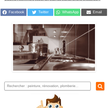
Facebook
Twitter
WhatsApp
Email