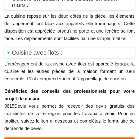
murs :
La cuisine repose sur les deux côtés de la pièce, les éléments
de rangement font face aux appareils électroménagers. Cette
disposition est appréciée lorsqu'une porte et une fenêtre se font
face. Les déplacements sont facilités par une simple rotation.
Cuisine avec îlots :
L'aménagement de la cuisine avec îlots est apprécié lorsque la
cuisine et les autres pièces de la maison forment un seul
ensemble. L'îlot comprend souvent l'appareillage de cuisson.
Bénéficiez des conseils des professionnels pour votre
projet de cuisine :
3615Devis vous permet de recevoir des devis gratuits des
cuisinistes de votre région pour les travaux à venir. Pour en
profiter, suivez le lien ci-dessous et complétez le formulaire de
demande de devis.