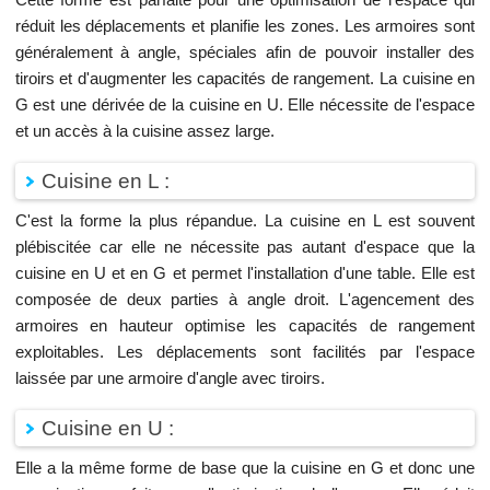
réduit les déplacements et planifie les zones. Les armoires sont
généralement à angle, spéciales afin de pouvoir installer des
tiroirs et d'augmenter les capacités de rangement. La cuisine en
G est une dérivée de la cuisine en U. Elle nécessite de l'espace
et un accès à la cuisine assez large.
Cuisine en L :
C'est la forme la plus répandue. La cuisine en L est souvent
plébiscitée car elle ne nécessite pas autant d'espace que la
cuisine en U et en G et permet l'installation d'une table. Elle est
composée de deux parties à angle droit. L'agencement des
armoires en hauteur optimise les capacités de rangement
exploitables. Les déplacements sont facilités par l'espace
laissée par une armoire d'angle avec tiroirs.
Cuisine en U :
Elle a la même forme de base que la cuisine en G et donc une