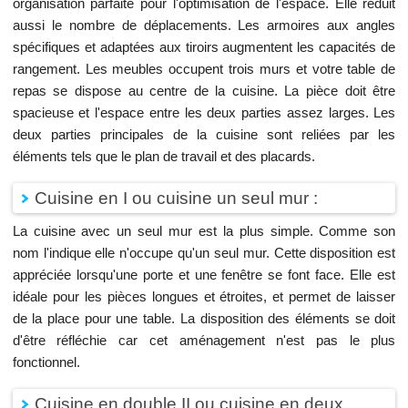
organisation parfaite pour l'optimisation de l'espace. Elle réduit
aussi le nombre de déplacements. Les armoires aux angles
spécifiques et adaptées aux tiroirs augmentent les capacités de
rangement. Les meubles occupent trois murs et votre table de
repas se dispose au centre de la cuisine. La pièce doit être
spacieuse et l'espace entre les deux parties assez larges. Les
deux parties principales de la cuisine sont reliées par les
éléments tels que le plan de travail et des placards.
Cuisine en I ou cuisine un seul mur :
La cuisine avec un seul mur est la plus simple. Comme son
nom l'indique elle n'occupe qu'un seul mur. Cette disposition est
appréciée lorsqu'une porte et une fenêtre se font face. Elle est
idéale pour les pièces longues et étroites, et permet de laisser
de la place pour une table. La disposition des éléments se doit
d'être réfléchie car cet aménagement n'est pas le plus
fonctionnel.
Cuisine en double II ou cuisine en deux