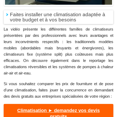
Faites installer une climatisation adaptée à
votre budget et à vos besoins
La vidéo présente les différentes familles de climatiseurs
présentées par des professionnels avec leurs avantages et
leurs inconvénients respectifs : les traditionnels modèles
mobiles (abordables mais bruyants et énergivores), les
climatiseurs fixe (système split) plus coûteuses mais plus
efficaces. On découvre également dans le reportage les
climatisations réversibles et les systèmes de pompes à chaleur
air-air et air-eau.
Si vous souhaitez comparer les prix de fourniture et de pose
d'une climatisation, faites jouer la concurrence en demandant
des devis gratuits aux entreprises spécialisées de votre région :
Climatisation ► demandez vos devis
gratuits