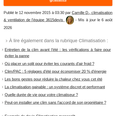
Publié le 12 novembre 2015 à 03:30 par
Camille D., climatisation
& ventilation de l'équipe 3615devis
- Mis à jour le 6 août
2026
À lire également dans la rubrique Climatisation :
Entretien de la clim avant l’été : les vérifications à faire pour
éviter la panne
Où placer un split pour éviter les courants d’air froid ?
Clim/PAC : 5 réglages d’été pour économiser 20 % d’énergie
Les bons gestes pour réduire la chaleur chez vous cet été
La climatisation gainable : un système discret et performant
Quelle durée de vie pour votre climatiseur ?
Peut-on installer une clim sans l’accord de son propriétaire ?