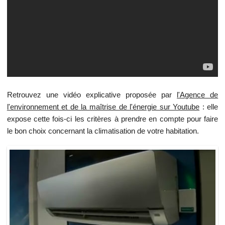
Retrouvez une vidéo explicative proposée par
l'Agence de
l'environnement et de la maîtrise de l'énergie sur Youtube
: elle
expose cette fois-ci les critères à prendre en compte pour faire
le bon choix concernant la climatisation de votre habitation.