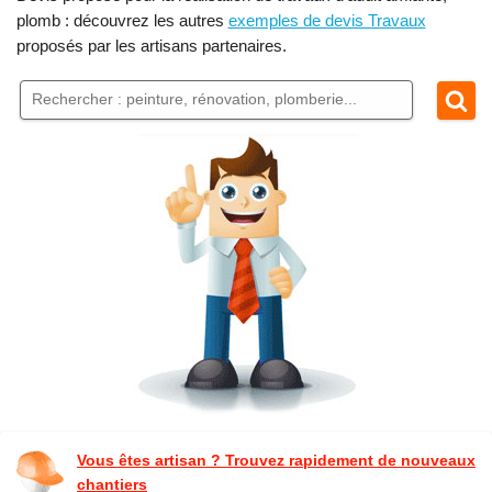
plomb : découvrez les autres
exemples de devis Travaux
proposés par les artisans partenaires.
Vous êtes artisan ? Trouvez rapidement de nouveaux
chantiers