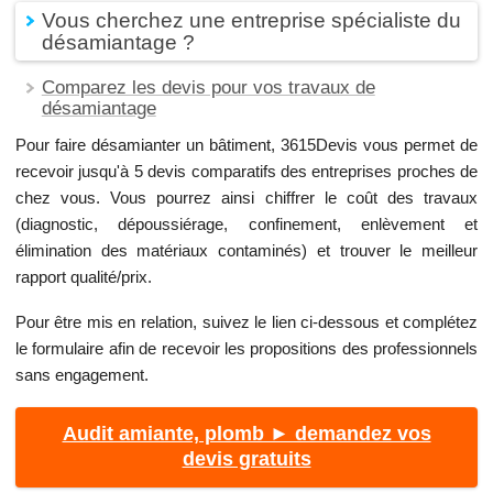
Vous cherchez une entreprise spécialiste du
désamiantage ?
Comparez les devis pour vos travaux de
désamiantage
Pour faire désamianter un bâtiment, 3615Devis vous permet de
recevoir jusqu'à 5 devis comparatifs des entreprises proches de
chez vous. Vous pourrez ainsi chiffrer le coût des travaux
(diagnostic, dépoussiérage, confinement, enlèvement et
élimination des matériaux contaminés) et trouver le meilleur
rapport qualité/prix.
Pour être mis en relation, suivez le lien ci-dessous et complétez
le formulaire afin de recevoir les propositions des professionnels
sans engagement.
Audit amiante, plomb ► demandez vos
devis gratuits