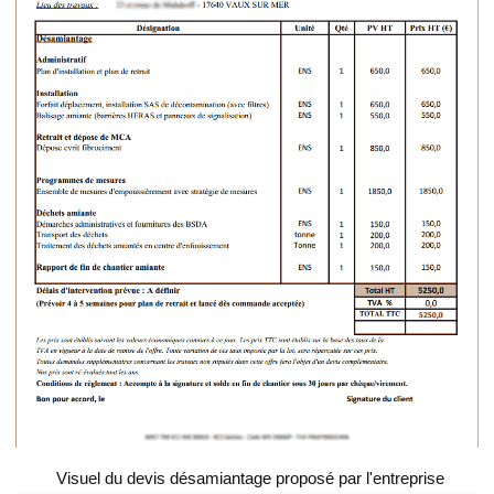
Visuel du devis désamiantage proposé par l'entreprise