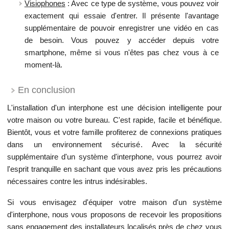
Visiophones
: Avec ce type de système, vous pouvez voir
exactement qui essaie d'entrer. Il présente l'avantage
supplémentaire de pouvoir enregistrer une vidéo en cas
de besoin. Vous pouvez y accéder depuis votre
smartphone, même si vous n'êtes pas chez vous à ce
moment-là.
En conclusion
L'installation d'un interphone est une décision intelligente pour
votre maison ou votre bureau. C'est rapide, facile et bénéfique.
Bientôt, vous et votre famille profiterez de connexions pratiques
dans un environnement sécurisé. Avec la sécurité
supplémentaire d'un système d'interphone, vous pourrez avoir
l'esprit tranquille en sachant que vous avez pris les précautions
nécessaires contre les intrus indésirables.
Si vous envisagez d'équiper votre maison d'un système
d'interphone, nous vous proposons de recevoir les propositions
sans engagement des installateurs localisés près de chez vous