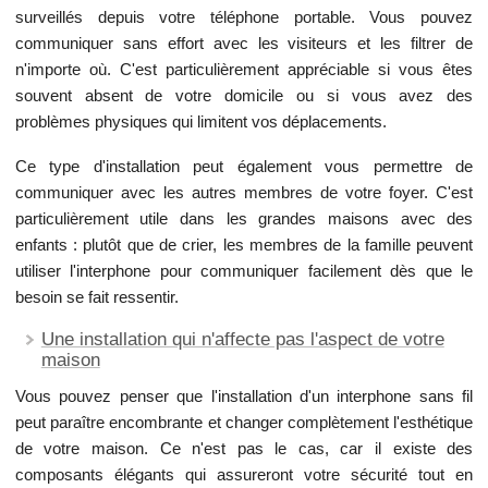
surveillés depuis votre téléphone portable. Vous pouvez
communiquer sans effort avec les visiteurs et les filtrer de
n'importe où. C'est particulièrement appréciable si vous êtes
souvent absent de votre domicile ou si vous avez des
problèmes physiques qui limitent vos déplacements.
Ce type d'installation peut également vous permettre de
communiquer avec les autres membres de votre foyer. C'est
particulièrement utile dans les grandes maisons avec des
enfants : plutôt que de crier, les membres de la famille peuvent
utiliser l'interphone pour communiquer facilement dès que le
besoin se fait ressentir.
Une installation qui n'affecte pas l'aspect de votre
maison
Vous pouvez penser que l'installation d'un interphone sans fil
peut paraître encombrante et changer complètement l'esthétique
de votre maison. Ce n'est pas le cas, car il existe des
composants élégants qui assureront votre sécurité tout en