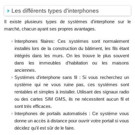
Les différents types d'interphones
Il existe plusieurs types de systèmes d'interphone sur le
marché, chacun ayant ses propres avantages.
Interphones filaires: Ces systèmes sont normalement
installés lors de la construction du bâtiment, les fils étant
intégrés dans les murs. On les trouve le plus souvent
dans les immeubles d'habitation ou les maisons
anciennes.
Systèmes d'interphone sans fil : Si vous recherchez un
système qui ne vous ruine pas, ces systèmes sont
rentables et simples à installer. Utilisant des signaux radio
ou des cartes SIM GMS, ils ne nécessitent aucun fil et
sont très efficaces.
Interphones de portails automatisés : Ce système vous
donne un accès à distance pour ouvrir votre portail si vous
décidez qu'il est sûr de le faire.