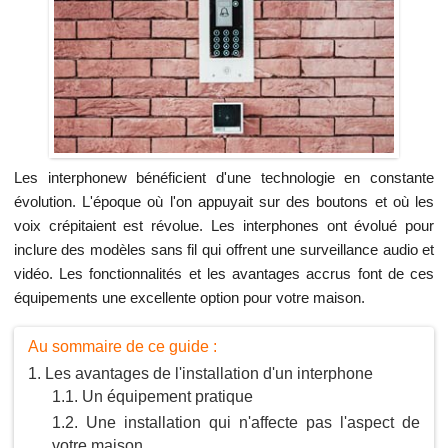
Les interphonew bénéficient d'une technologie en constante
évolution. L'époque où l'on appuyait sur des boutons et où les
voix crépitaient est révolue. Les interphones ont évolué pour
inclure des modèles sans fil qui offrent une surveillance audio et
vidéo. Les fonctionnalités et les avantages accrus font de ces
équipements une excellente option pour votre maison.
Au sommaire de ce guide :
Les avantages de l'installation d'un interphone
Un équipement pratique
Une installation qui n'affecte pas l'aspect de
votre maison