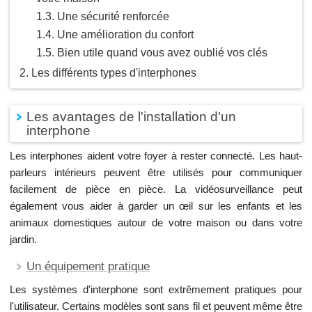
Une sécurité renforcée
Une amélioration du confort
Bien utile quand vous avez oublié vos clés
Les différents types d'interphones
Les avantages de l'installation d'un
interphone
Les interphones aident votre foyer à rester connecté. Les haut-
parleurs intérieurs peuvent être utilisés pour communiquer
facilement de pièce en pièce. La vidéosurveillance peut
également vous aider à garder un œil sur les enfants et les
animaux domestiques autour de votre maison ou dans votre
jardin.
Un équipement pratique
Les systèmes d'interphone sont extrêmement pratiques pour
l'utilisateur. Certains modèles sont sans fil et peuvent même être