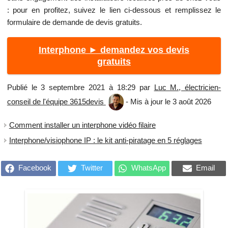
: pour en profitez, suivez le lien ci-dessous et remplissez le
formulaire de demande de devis gratuits.
Interphone ► demandez vos devis
gratuits
Publié le 3 septembre 2021 à 18:29 par
Luc M., électricien-
conseil de l'équipe 3615devis
- Mis à jour le 3 août 2026
Comment installer un interphone vidéo filaire
Interphone/visiophone IP : le kit anti-piratage en 5 réglages
Facebook
Twitter
WhatsApp
Email