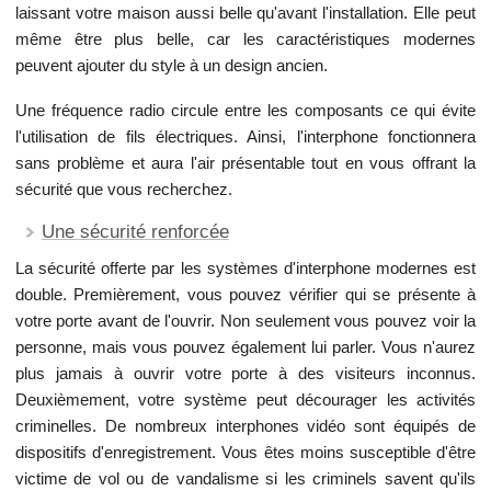
laissant votre maison aussi belle qu'avant l'installation. Elle peut
même être plus belle, car les caractéristiques modernes
peuvent ajouter du style à un design ancien.
Une fréquence radio circule entre les composants ce qui évite
l'utilisation de fils électriques. Ainsi, l'interphone fonctionnera
sans problème et aura l'air présentable tout en vous offrant la
sécurité que vous recherchez.
Une sécurité renforcée
La sécurité offerte par les systèmes d'interphone modernes est
double. Premièrement, vous pouvez vérifier qui se présente à
votre porte avant de l'ouvrir. Non seulement vous pouvez voir la
personne, mais vous pouvez également lui parler. Vous n'aurez
plus jamais à ouvrir votre porte à des visiteurs inconnus.
Deuxièmement, votre système peut décourager les activités
criminelles. De nombreux interphones vidéo sont équipés de
dispositifs d'enregistrement. Vous êtes moins susceptible d'être
victime de vol ou de vandalisme si les criminels savent qu'ils