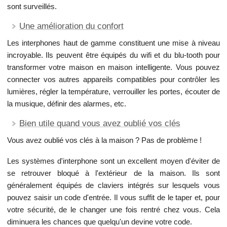
sont surveillés.
Une amélioration du confort
Les interphones haut de gamme constituent une mise à niveau
incroyable. Ils peuvent être équipés du wifi et du blu-tooth pour
transformer votre maison en maison intelligente. Vous pouvez
connecter vos autres appareils compatibles pour contrôler les
lumières, régler la température, verrouiller les portes, écouter de
la musique, définir des alarmes, etc.
Bien utile quand vous avez oublié vos clés
Vous avez oublié vos clés à la maison ? Pas de problème !
Les systèmes d'interphone sont un excellent moyen d'éviter de
se retrouver bloqué à l'extérieur de la maison. Ils sont
généralement équipés de claviers intégrés sur lesquels vous
pouvez saisir un code d'entrée. Il vous suffit de le taper et, pour
votre sécurité, de le changer une fois rentré chez vous. Cela
diminuera les chances que quelqu'un devine votre code.