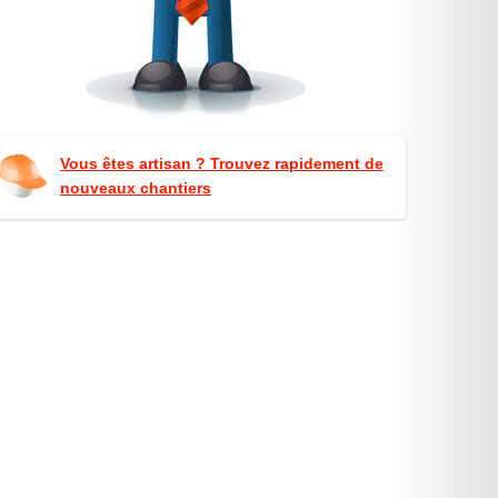
Vous êtes artisan ? Trouvez rapidement de
nouveaux chantiers