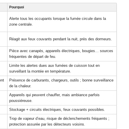
Pourquoi
Alerte tous les occupants lorsque la fumée circule dans la
zone centrale.
Réagit aux feux couvants pendant la nuit, près des dormeurs.
Pièce avec canapés, appareils électriques, bougies… sources
fréquentes de départ de feu.
Limite les alertes dues aux fumées de cuisson tout en
surveillant la montée en température.
ent
Présence de carburants, chargeurs, outils ; bonne surveillance
de la chaleur.
Appareils qui peuvent chauffer, mais ambiance parfois
poussiéreuse.
Stockage + circuits électriques, feux couvants possibles.
Trop de vapeur d’eau, risque de déclenchements fréquents ;
protection assurée par les détecteurs voisins.