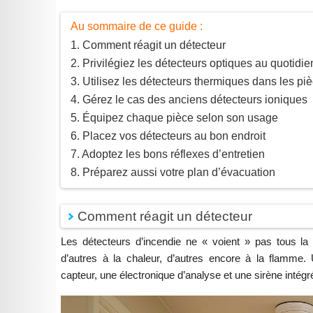
Au sommaire de ce guide :
Comment réagit un détecteur
Privilégiez les détecteurs optiques au quotidie
Utilisez les détecteurs thermiques dans les pi
Gérez le cas des anciens détecteurs ioniques
Équipez chaque pièce selon son usage
Placez vos détecteurs au bon endroit
Adoptez les bons réflexes d’entretien
Préparez aussi votre plan d’évacuation
Comment réagit un détecteur
Les détecteurs d’incendie ne « voient » pas tous l
d’autres à la chaleur, d’autres encore à la flamme
capteur, une électronique d’analyse et une sirène intégr